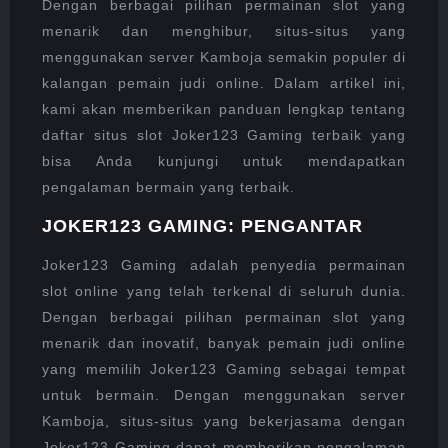
Dengan berbagai pilihan permainan slot yang
TRIK
menarik dan menghibur, situs-situs yang
menggunakan server Kamboja semakin populer di
kalangan pemain judi online. Dalam artikel ini,
kami akan memberikan panduan lengkap tentang
daftar situs slot Joker123 Gaming terbaik yang
bisa Anda kunjungi untuk mendapatkan
pengalaman bermain yang terbaik.
JOKER123 GAMING: PENGANTAR
Joker123 Gaming adalah penyedia permainan
slot online yang telah terkenal di seluruh dunia.
Dengan berbagai pilihan permainan slot yang
menarik dan inovatif, banyak pemain judi online
yang memilih Joker123 Gaming sebagai tempat
untuk bermain. Dengan menggunakan server
Kamboja, situs-situs yang bekerjasama dengan
Joker123 Gaming dapat memberikan pengalaman