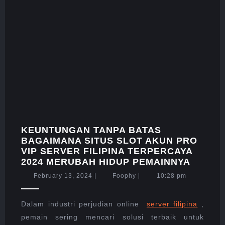
KEUNTUNGAN TANPA BATAS
BAGAIMANA SITUS SLOT AKUN PRO
VIP SERVER FILIPINA TERPERCAYA
KEUNT
2024 MERUBAH HIDUP PEMAINNYA
TANPA
February
Foophy
February 13, 2024
|
Foophy
|
10:28 pm
BATAS
13,
BAGAI
2024
SITUS
Dalam industri perjudian online
server filipina
,
SLOT
pemain sering mencari solusi terbaik untuk
AKUN