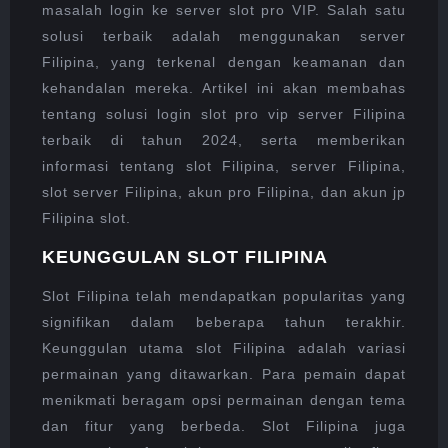
masalah login ke server slot pro VIP. Salah satu
PRO
solusi terbaik adalah menggunakan server
VIP
SERVE
Filipina, yang terkenal dengan keamanan dan
FILIPI
kehandalan mereka. Artikel ini akan membahas
TERPE
tentang solusi login slot pro vip server Filipina
2024
terbaik di tahun 2024, serta memberikan
MERU
HIDUP
informasi tentang slot Filipina, server Filipina,
PEMAI
slot server Filipina, akun pro Filipina, dan akun jp
Filipina slot.
KEUNGGULAN SLOT FILIPINA
Slot Filipina telah mendapatkan popularitas yang
signifikan dalam beberapa tahun terakhir.
Keunggulan utama slot Filipina adalah variasi
permainan yang ditawarkan. Para pemain dapat
menikmati beragam opsi permainan dengan tema
dan fitur yang berbeda. Slot Filipina juga