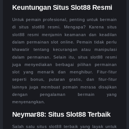
Keuntungan Situs Slot88 Resmi
Untuk pemain profesional, penting untuk bermain
di situs slot88 resmi. Mengapa? Karena situs
slot88 resmi menjamin keamanan dan keadilan
dalam permainan slot online. Pemain tidak perlu
khawatir tentang kecurangan atau manipulasi
dalam permainan. Selain itu, situs slot88 resmi
juga menyediakan berbagai pilihan permainan
slot yang menarik dan menghibur. Fitur-fitur
seperti bonus, putaran gratis, dan fitur-fitur
lainnya juga membuat pemain merasa disajikan
dengan pengalaman bermain yang
menyenangkan.
Neymar88: Situs Slot88 Terbaik
Salah satu situs slot88 terbaik yang layak untuk