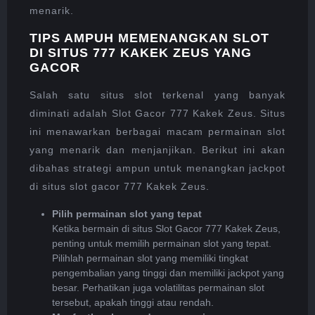
menarik.
TIPS AMPUH MEMENANGKAN SLOT
DI SITUS 777 KAKEK ZEUS YANG
GACOR
Salah satu situs slot terkenal yang banyak
diminati adalah Slot Gacor 777 Kakek Zeus. Situs
ini menawarkan berbagai macam permainan slot
yang menarik dan menjanjikan. Berikut ini akan
dibahas strategi ampun untuk menangkan jackpot
di situs slot gacor 777 Kakek Zeus.
Pilih permainan slot yang tepat
Ketika bermain di situs Slot Gacor 777 Kakek Zeus,
penting untuk memilih permainan slot yang tepat.
Pilihlah permainan slot yang memiliki tingkat
pengembalian yang tinggi dan memiliki jackpot yang
besar. Perhatikan juga volatilitas permainan slot
tersebut, apakah tinggi atau rendah.