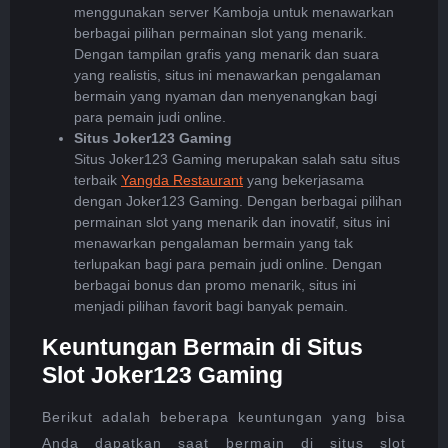
menggunakan server Kamboja untuk menawarkan
berbagai pilihan permainan slot yang menarik.
Dengan tampilan grafis yang menarik dan suara
yang realistis, situs ini menawarkan pengalaman
bermain yang nyaman dan menyenangkan bagi
para pemain judi online.
Situs Joker123 Gaming
Situs Joker123 Gaming merupakan salah satu situs
terbaik
Yangda Restaurant
yang bekerjasama
dengan Joker123 Gaming. Dengan berbagai pilihan
permainan slot yang menarik dan inovatif, situs ini
menawarkan pengalaman bermain yang tak
terlupakan bagi para pemain judi online. Dengan
berbagai bonus dan promo menarik, situs ini
menjadi pilihan favorit bagi banyak pemain.
Keuntungan Bermain di Situs
Slot Joker123 Gaming
Berikut adalah beberapa keuntungan yang bisa
Anda dapatkan saat bermain di situs slot