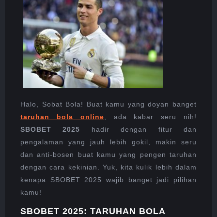
BUAT
PECINTA
TARUHAN
BOLA
ONLINE
Halo, Sobat Bola! Buat kamu yang doyan banget
taruhan bola online
, ada kabar seru nih!
SBOBET 2025
hadir dengan fitur dan
pengalaman yang jauh lebih gokil, makin seru
dan anti-bosen buat kamu yang pengen taruhan
dengan cara kekinian. Yuk, kita kulik lebih dalam
kenapa SBOBET 2025 wajib banget jadi pilihan
kamu!
SBOBET 2025: TARUHAN BOLA