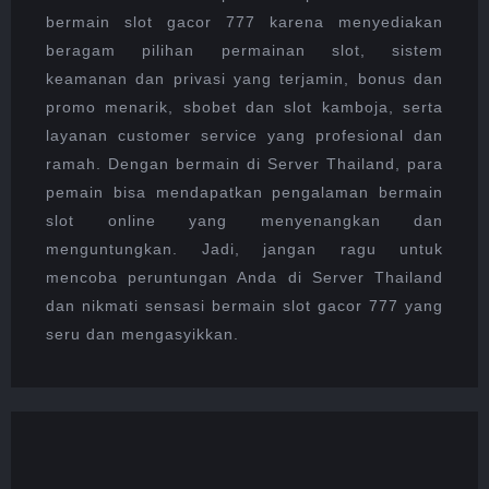
bermain slot gacor 777 karena menyediakan
beragam pilihan permainan slot, sistem
keamanan dan privasi yang terjamin, bonus dan
promo menarik, sbobet dan slot kamboja, serta
layanan customer service yang profesional dan
ramah. Dengan bermain di Server Thailand, para
pemain bisa mendapatkan pengalaman bermain
slot online yang menyenangkan dan
menguntungkan. Jadi, jangan ragu untuk
mencoba peruntungan Anda di Server Thailand
dan nikmati sensasi bermain slot gacor 777 yang
seru dan mengasyikkan.