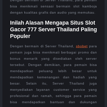
Dengan bermain di Server Thailand, para pemain
bisa menikmati sensasi bermain slot kamboja
dengan kualitas grafis dan audio yang memukau.
Inilah Alasan Mengapa Situs Slot
Gacor 777 Server Thailand Paling
Populer
Dengan bermain di Server Thailand,
sbobet
para
pemain juga bisa menikmati berbagai promo dan
bonus menarik yang disediakan oleh server
tersebut. Dengan demikian, para pemain bisa
mendapatkan peluang lebih besar untuk
mendapatkan kemenangan dan hadiah yang
besar. Selain itu, Server Thailand juga
menyediakan layanan customer service yang
profesional dan ramah, sehingga para pemain
bisa mendapatkan bantuan dan dukungan