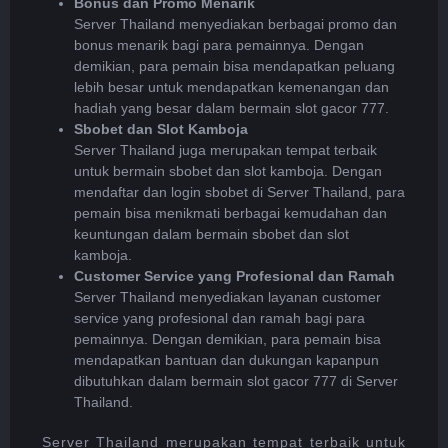
Bonus dan Promo Menarik
Server Thailand menyediakan berbagai promo dan
bonus menarik bagi para pemainnya. Dengan
demikian, para pemain bisa mendapatkan peluang
lebih besar untuk mendapatkan kemenangan dan
hadiah yang besar dalam bermain slot gacor 777.
Sbobet dan Slot Kamboja
Server Thailand juga merupakan tempat terbaik
untuk bermain sbobet dan slot kamboja. Dengan
mendaftar dan login sbobet di Server Thailand, para
pemain bisa menikmati berbagai kemudahan dan
keuntungan dalam bermain sbobet dan slot
kamboja.
Customer Service yang Profesional dan Ramah
Server Thailand menyediakan layanan customer
service yang profesional dan ramah bagi para
pemainnya. Dengan demikian, para pemain bisa
mendapatkan bantuan dan dukungan kapanpun
dibutuhkan dalam bermain slot gacor 777 di Server
Thailand.
Server Thailand merupakan tempat terbaik untuk