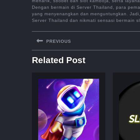
menarik, sbobet dan slot kamboja, serta layan
Dengan bermain di Server Thailand, para pema
yang menyenangkan dan menguntungkan. Jadi,
Server Thailand dan nikmati sensasi bermain s
Post
PREVIOUS
navigation
Previous
Related Post
post: