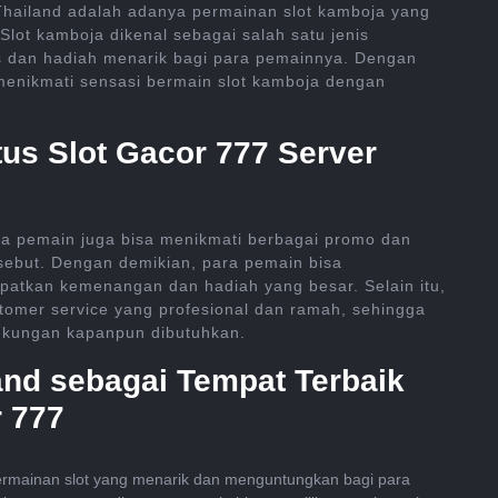
 Thailand adalah adanya permainan slot kamboja yang
 Slot kamboja dikenal sebagai salah satu jenis
 dan hadiah menarik bagi para pemainnya. Dengan
 menikmati sensasi bermain slot kamboja dengan
tus Slot Gacor 777 Server
a pemain juga bisa menikmati berbagai promo dan
rsebut. Dengan demikian, para pemain bisa
atkan kemenangan dan hadiah yang besar. Selain itu,
tomer service yang profesional dan ramah, sehingga
ukungan kapanpun dibutuhkan.
and sebagai Tempat Terbaik
r 777
ermainan slot yang menarik dan menguntungkan bagi para