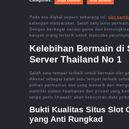
Categories:
Judi Online
slot online
Pada era digital seperti sekarang ini,
slot kamb
kalangan masyarakat. Salah satu jenis permain
Dengan berbagai variasi game dan kemungkina
banyak orang tertarik untuk mencoba peruntun
Kelebihan Bermain di 
Server Thailand No 1
Salah satu tempat terbaik untuk bermain slot g
dikenal sebagai salah satu tempat terbaik unt
pilihan permainan slot yang menarik dan mengun
memiliki sistem keamanan dan privasi yang ba
tanpa perlu khawatir akan kebocoran data priba
Bukti Kualitas Situs Slot
yang Anti Rungkad