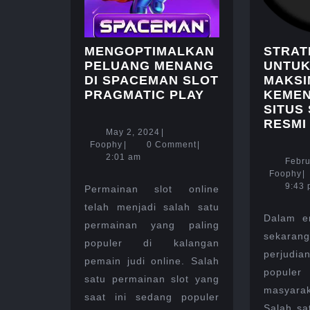
MENGOPTIMALKAN
STRAT
PELUANG MENANG
UNTU
DI SPACEMAN SLOT
MAKSI
MENGOPTIMAL
PRAGMATIC PLAY
KEMEN
PELUANG
SITUS
MENANG
RESMI
May
May 2, 2024
|
DI
Foophy
2,
Foophy
|
0 Comment
|
SPACEMAN
2024
2:01 am
Febru
SLOT
F
Foophy
|
PRAGMATIC
9:43
Permainan slot online
PLAY
telah menjadi salah satu
Dalam er
permainan yang paling
sekaran
populer di kalangan
perjudia
pemain judi online. Salah
popule
satu permainan slot yang
masyara
saat ini sedang populer
Salah sa