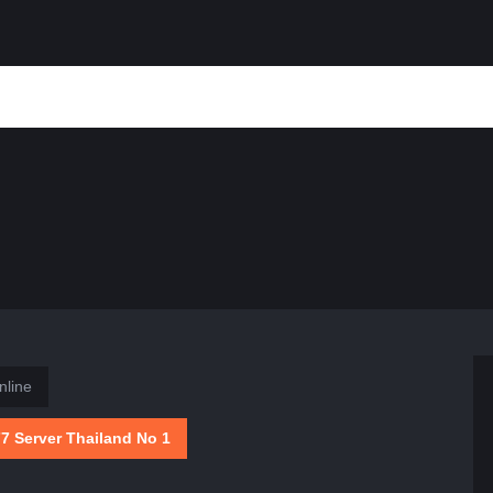
nline
7 Server Thailand No 1