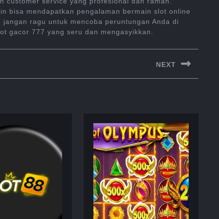
an customer service yang profesional dan ramah.
in bisa mendapatkan pengalaman bermain slot online
 jangan ragu untuk mencoba peruntungan Anda di
lot gacor 777 yang seru dan mengasyikkan.
NEXT
Next
post: