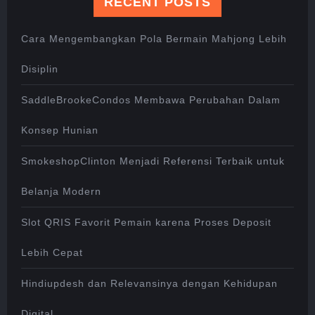
RECENT POSTS
Cara Mengembangkan Pola Bermain Mahjong Lebih
Disiplin
SaddleBrookeCondos Membawa Perubahan Dalam
Konsep Hunian
SmokeshopClinton Menjadi Referensi Terbaik untuk
Belanja Modern
Slot QRIS Favorit Pemain karena Proses Deposit
Lebih Cepat
Hindiupdesh dan Relevansinya dengan Kehidupan
Digital