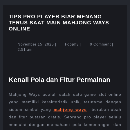
TIPS PRO PLAYER BIAR MENANG
TERUS SAAT MAIN MAHJONG WAYS
TIPS
ONLINE
PRO
PLAYER
November
Foophy
November 15, 2025
|
Foophy
|
0 Comment
|
BIAR
15,
2:51 am
MENANG
2025
TERUS
SAAT
MAIN
MAHJONG
Kenali Pola dan Fitur Permainan
WAYS
ONLINE
Mahjong Ways adalah salah satu game slot online
yang memiliki karakteristik unik, terutama dengan
sistem simbol yang
mahjong ways
berubah-ubah
dan fitur putaran gratis. Seorang pro player selalu
memulai dengan memahami pola kemenangan dan