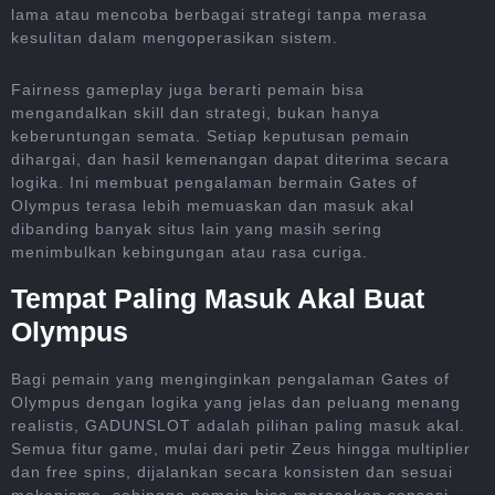
lama atau mencoba berbagai strategi tanpa merasa
kesulitan dalam mengoperasikan sistem.
Fairness gameplay juga berarti pemain bisa
mengandalkan skill dan strategi, bukan hanya
keberuntungan semata. Setiap keputusan pemain
dihargai, dan hasil kemenangan dapat diterima secara
logika. Ini membuat pengalaman bermain Gates of
Olympus terasa lebih memuaskan dan masuk akal
dibanding banyak situs lain yang masih sering
menimbulkan kebingungan atau rasa curiga.
Tempat Paling Masuk Akal Buat
Olympus
Bagi pemain yang menginginkan pengalaman Gates of
Olympus dengan logika yang jelas dan peluang menang
realistis, GADUNSLOT adalah pilihan paling masuk akal.
Semua fitur game, mulai dari petir Zeus hingga multiplier
dan free spins, dijalankan secara konsisten dan sesuai