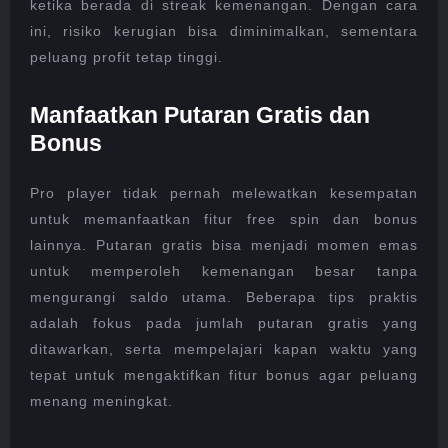
ketika berada di streak kemenangan. Dengan cara
ini, risiko kerugian bisa diminimalkan, sementara
peluang profit tetap tinggi.
Manfaatkan Putaran Gratis dan
Bonus
Pro player tidak pernah melewatkan kesempatan
untuk memanfaatkan fitur free spin dan bonus
lainnya. Putaran gratis bisa menjadi momen emas
untuk memperoleh kemenangan besar tanpa
mengurangi saldo utama. Beberapa tips praktis
adalah fokus pada jumlah putaran gratis yang
ditawarkan, serta mempelajari kapan waktu yang
tepat untuk mengaktifkan fitur bonus agar peluang
menang meningkat.