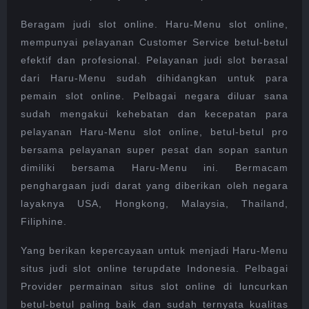
Beragam judi slot online. Haru-Menu slot online,
mempunyai pelayanan Customer Service betul-betul
efektif dan profesional. Pelayanan judi slot berasal
dari Haru-Menu sudah dihidangkan untuk para
pemain slot online. Pelbagai negara diluar sana
sudah mengakui kehebatan dan kecepatan para
pelayanan Haru-Menu slot online, betul-betul pro
bersama pelayanan super pesat dan sopan santun
dimiliki bersama Haru-Menu ini. Bermacam
penghargaan judi darat yang diberikan oleh negara
layaknya USA, Hongkong, Malaysia, Thailand,
Filiphine.
Yang berikan kepercayaan untuk menjadi Haru-Menu
situs judi slot online terupdate Indonesia. Pelbagai
Provider permainan situs slot online di luncurkan
betul-betul paling baik dan sudah ternyata kualitas