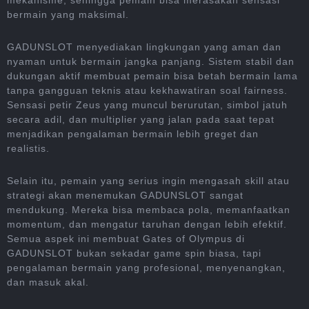
mekanisme, sehingga pemain bisa merasakan sensasi
bermain yang maksimal.
GADUNSLOT menyediakan lingkungan yang aman dan
nyaman untuk bermain jangka panjang. Sistem stabil dan
dukungan aktif membuat pemain bisa betah bermain lama
tanpa gangguan teknis atau kekhawatiran soal fairness.
Sensasi petir Zeus yang muncul berurutan, simbol jatuh
secara adil, dan multiplier yang jalan pada saat tepat
menjadikan pengalaman bermain lebih greget dan
realistis.
Selain itu, pemain yang serius ingin mengasah skill atau
strategi akan menemukan GADUNSLOT sangat
mendukung. Mereka bisa membaca pola, memanfaatkan
momentum, dan mengatur taruhan dengan lebih efektif.
Semua aspek ini membuat Gates of Olympus di
GADUNSLOT bukan sekadar game spin biasa, tapi
pengalaman bermain yang profesional, menyenangkan,
dan masuk akal.