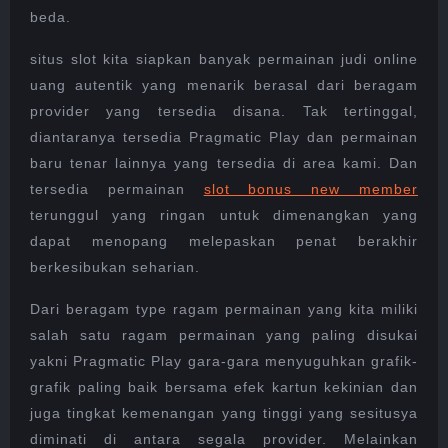
beda.
situs slot kita siapkan banyak permainan judi online
uang autentik yang menarik berasal dari beragam
provider yang tersedia disana. Tak tertinggal,
diantaranya tersedia Pragmatic Play dan permainan
baru tenar lainnya yang tersedia di area kami. Dan
tersedia permainan
slot bonus new member
terunggul yang ringan untuk dimenangkan yang
dapat menopang melepaskan penat berakhir
berkesibukan seharian.
Dari beragam type ragam permainan yang kita miliki
salah satu ragam permainan yang paling disukai
yakni Pragmatic Play gara-gara menyuguhkan grafik-
grafik paling baik bersama efek kartun kekinian dan
juga tingkat kemenangan yang tinggi yang sesitusya
diminati di antara segala provider. Melainkan