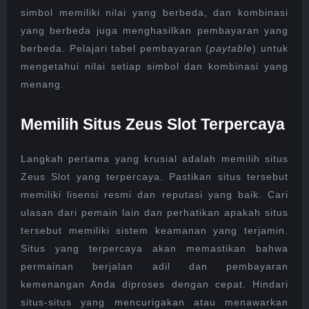
simbol memiliki nilai yang berbeda, dan kombinasi
yang berbeda juga menghasilkan pembayaran yang
berbeda. Pelajari tabel pembayaran (
paytable
) untuk
mengetahui nilai setiap simbol dan kombinasi yang
menang.
Memilih Situs Zeus Slot Terpercaya
Langkah pertama yang krusial adalah memilih situs
Zeus Slot yang terpercaya. Pastikan situs tersebut
memiliki lisensi resmi dan reputasi yang baik. Cari
ulasan dari pemain lain dan perhatikan apakah situs
tersebut memiliki sistem keamanan yang terjamin.
Situs yang terpercaya akan memastikan bahwa
permainan berjalan adil dan pembayaran
kemenangan Anda diproses dengan cepat. Hindari
situs-situs yang mencurigakan atau menawarkan