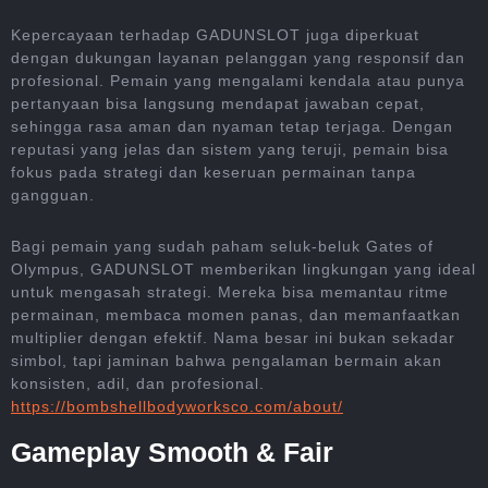
Kepercayaan terhadap GADUNSLOT juga diperkuat
dengan dukungan layanan pelanggan yang responsif dan
profesional. Pemain yang mengalami kendala atau punya
pertanyaan bisa langsung mendapat jawaban cepat,
sehingga rasa aman dan nyaman tetap terjaga. Dengan
reputasi yang jelas dan sistem yang teruji, pemain bisa
fokus pada strategi dan keseruan permainan tanpa
gangguan.
Bagi pemain yang sudah paham seluk-beluk Gates of
Olympus, GADUNSLOT memberikan lingkungan yang ideal
untuk mengasah strategi. Mereka bisa memantau ritme
permainan, membaca momen panas, dan memanfaatkan
multiplier dengan efektif. Nama besar ini bukan sekadar
simbol, tapi jaminan bahwa pengalaman bermain akan
konsisten, adil, dan profesional.
https://bombshellbodyworksco.com/about/
Gameplay Smooth & Fair