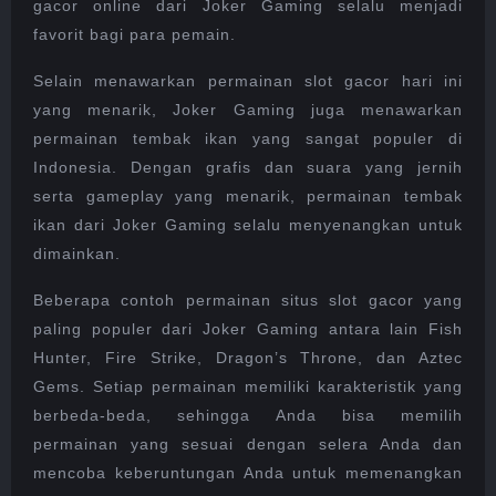
gacor online dari Joker Gaming selalu menjadi
favorit bagi para pemain.
Selain menawarkan permainan slot gacor hari ini
yang menarik, Joker Gaming juga menawarkan
permainan tembak ikan yang sangat populer di
Indonesia. Dengan grafis dan suara yang jernih
serta gameplay yang menarik, permainan tembak
ikan dari Joker Gaming selalu menyenangkan untuk
dimainkan.
Beberapa contoh permainan situs slot gacor yang
paling populer dari Joker Gaming antara lain Fish
Hunter, Fire Strike, Dragon’s Throne, dan Aztec
Gems. Setiap permainan memiliki karakteristik yang
berbeda-beda, sehingga Anda bisa memilih
permainan yang sesuai dengan selera Anda dan
mencoba keberuntungan Anda untuk memenangkan