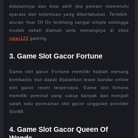
didalamnya dan bisa aktif jika pemain memenuhi
syarata dan ketentuan yang diberlakukan. Terlebih,
aturan Year Of Ox terbilang sangat simple sehingga
mudah sekali diamati pola menangnya di situs
joker123
gaming.
3. Game Slot Gacor Fortune
Game slot gacor Fortune memiliki hadiah menang
bombastis dan dapat dijalankan lewat bandar online
slot gacor resmi terpercaya. Game slot fortune
memiliki peminat yang cukup banyak dan menjadi
salah satu permainan slot gacor unggulan provider
Slot88.
4. Game Slot Gacor Queen Of
Wands