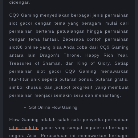
didengar.
CQ9 Gaming menyediakan berbagai jenis permainan
slot gacor dengan tema yang beragam, mulai dari
permainan bertema petualangan hingga permainan
dengan tema fantasi. Beberapa contoh permainan
slot88 online yang bisa Anda coba dari CQ9 Gaming
antara lain Dragon’s Throne, Happy Rich Year,
Treasures of Shaman, dan King of Glory. Setiap
permainan slot gacor CQ9 Gaming menawarkan
fitur-fitur unik seperti putaran bonus, putaran gratis,
simbol khusus, dan jackpot progresif, yang membuat
permainan menjadi semakin seru dan menantang.
Slot Online Flow Gaming
Flow Gaming adalah salah satu penyedia permainan
situs roulette
gacor yang sangat populer di berbagai
negara Asia. Perusahaan ini menawarkan berbagai