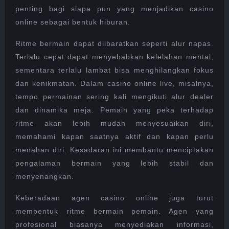
penting bagi siapa pun yang menjadikan casino
online sebagai bentuk hiburan.
Ritme bermain dapat diibaratkan seperti alur napas.
Terlalu cepat dapat menyebabkan kelelahan mental,
sementara terlalu lambat bisa menghilangkan fokus
dan kenikmatan. Dalam casino online live, misalnya,
tempo permainan sering kali mengikuti alur dealer
dan dinamika meja. Pemain yang peka terhadap
ritme akan lebih mudah menyesuaikan diri,
memahami kapan saatnya aktif dan kapan perlu
menahan diri. Kesadaran ini membantu menciptakan
pengalaman bermain yang lebih stabil dan
menyenangkan.
Keberadaan agen casino online juga turut
membentuk ritme bermain pemain. Agen yang
profesional biasanya menyediakan informasi,