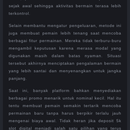
sejak awal sehingga aktivitas bermain terasa lebih
terkontrol.
Selain membantu mengatur pengeluaran, metode ini
juga membuat pemain lebih tenang saat mencoba
berbagai fitur permainan. Mereka tidak terburu-buru
mengambil keputusan karena merasa modal yang
digunakan masih dalam batas nyaman. Situasi
tersebut akhirnya menciptakan pengalaman bermain
yang lebih santai dan menyenangkan untuk jangka
panjang.
Saat ini, banyak platform bahkan menyediakan
berbagai promo menarik untuk nominal kecil. Hal itu
tentu membuat pemain semakin tertarik mencoba
permainan baru tanpa harus berpikir terlalu jauh
mengenai biaya awal. Tidak heran jika deposit 5k
slot digital menjadi salah satu pilihan yang terus