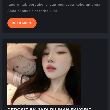
ragu untuk bergabung dan mencoba keberuntungan
Anda di situs slot terbaik ini.
READ
READ MORE
MORE
DEPOSIT 5K JADI PILIHAN FAVORIT