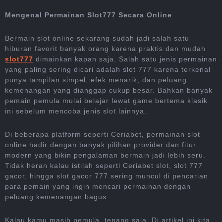
Mengenal Permainan Slot777 Secara Online
Bermain slot online sekarang sudah jadi salah satu
hiburan favorit banyak orang karena praktis dan mudah
slot777
dimainkan kapan saja. Salah satu jenis permainan
yang paling sering dicari adalah slot 777 karena terkenal
punya tampilan simpel, efek menarik, dan peluang
kemenangan yang dianggap cukup besar. Bahkan banyak
pemain pemula mulai belajar lewat game bertema klasik
ini sebelum mencoba jenis slot lainnya.
Di beberapa platform seperti Ceriabet, permainan slot
online hadir dengan banyak pilihan provider dan fitur
modern yang bikin pengalaman bermain jadi lebih seru.
Tidak heran kalau istilah seperti Ceriabet slot, slot 777
gacor, hingga slot gacor 777 sering muncul di pencarian
para pemain yang ingin mencari permainan dengan
peluang kemenangan bagus.
Kalau kamu masih pemula, tenang saja. Di artikel ini kita