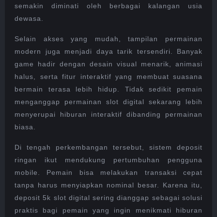
semakin diminati oleh berbagai kalangan usia
dewasa.
Selain akses yang mudah, tampilan permainan
modern juga menjadi daya tarik tersendiri. Banyak
game hadir dengan desain visual menarik, animasi
halus, serta fitur interaktif yang membuat suasana
bermain terasa lebih hidup. Tidak sedikit pemain
menganggap permainan slot digital sekarang lebih
menyerupai hiburan interaktif dibanding permainan
biasa.
Di tengah perkembangan tersebut, sistem deposit
ringan ikut mendukung pertumbuhan pengguna
mobile. Pemain bisa melakukan transaksi cepat
tanpa harus menyiapkan nominal besar. Karena itu,
deposit 5k slot digital sering dianggap sebagai solusi
praktis bagi pemain yang ingin menikmati hiburan