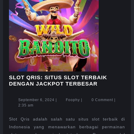
SLOT QRIS: SITUS SLOT TERBAIK
SLOT
DENGAN JACKPOT TERBESAR
QRIS:
SITUS
September
Foophy
September 6, 2024
|
Foophy
|
0 Comment
|
SLOT
6,
2:35 am
TERBAIK
2024
DENGAN
Slot Qris adalah salah satu situs slot terbaik di
JACKPOT
Indonesia yang menawarkan berbagai permainan
TERBESAR