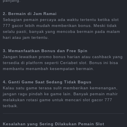
panjang.
2. Bermain di Jam Ramai
Sebagian pemain percaya ada waktu tertentu ketika slot
777 gacor lebih mudah memberikan bonus. Meski tidak
selalu pasti, banyak yang mencoba bermain pada malam
hari atau jam tertentu.
3. Memanfaatkan Bonus dan Free Spin
Jangan lewatkan promo bonus harian atau cashback yang
tersedia di platform seperti Ceriabet slot. Bonus ini bisa
membantu menambah kesempatan bermain.
4. Ganti Game Saat Sedang Tidak Bagus
Kalau satu game terasa sulit memberikan kemenangan,
jangan ragu pindah ke game lain. Banyak pemain mahir
melakukan rotasi game untuk mencari slot gacor 777
terbaik.
Kesalahan yang Sering Dilakukan Pemain Slot