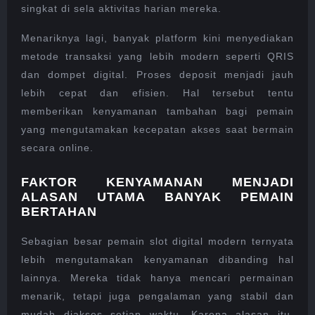
singkat di sela aktivitas harian mereka.
Menariknya lagi, banyak platform kini menyediakan
metode transaksi yang lebih modern seperti QRIS
dan dompet digital. Proses deposit menjadi jauh
lebih cepat dan efisien. Hal tersebut tentu
memberikan kenyamanan tambahan bagi pemain
yang mengutamakan kecepatan akses saat bermain
secara online.
FAKTOR KENYAMANAN MENJADI
ALASAN UTAMA BANYAK PEMAIN
BERTAHAN
Sebagian besar pemain slot digital modern ternyata
lebih mengutamakan kenyamanan dibanding hal
lainnya. Mereka tidak hanya mencari permainan
menarik, tetapi juga pengalaman yang stabil dan
mudah diakses setiap waktu. Karena alasan itu,