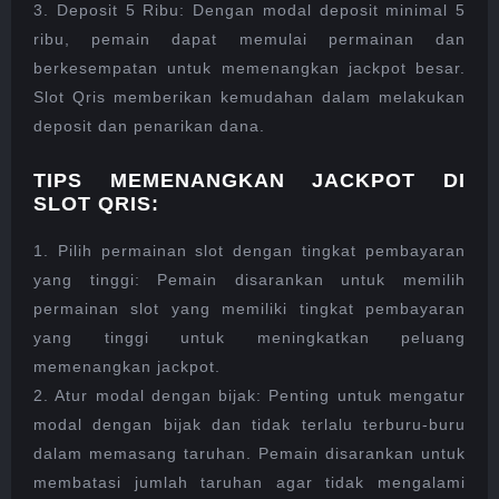
3. Deposit 5 Ribu: Dengan modal deposit minimal 5
ribu, pemain dapat memulai permainan dan
berkesempatan untuk memenangkan jackpot besar.
Slot Qris memberikan kemudahan dalam melakukan
deposit dan penarikan dana.
TIPS MEMENANGKAN JACKPOT DI
SLOT QRIS:
1. Pilih permainan slot dengan tingkat pembayaran
yang tinggi: Pemain disarankan untuk memilih
permainan slot yang memiliki tingkat pembayaran
yang tinggi untuk meningkatkan peluang
memenangkan jackpot.
2. Atur modal dengan bijak: Penting untuk mengatur
modal dengan bijak dan tidak terlalu terburu-buru
dalam memasang taruhan. Pemain disarankan untuk
membatasi jumlah taruhan agar tidak mengalami