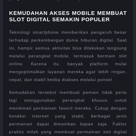
KEMUDAHAN AKSES MOBILE MEMBUAT
SLOT DIGITAL SEMAKIN POPULER
Teknologi smartphone memberikan pengaruh besar
terhadap perkembangan dunia hiburan digital. Saat
ini, hampir semua aktivitas bisa dilakukan langsung
melalui perangkat mobile, termasuk bermain slot
online. Karena itu, banyak platform mulai
mengoptimalkan layanan mereka agar lebih ringan,
cepat, dan stabil ketika diakses melalui ponsel.
Kemudahan tersebut membuat pemain tidak perlu
lagi menggunakan perangkat khusus untuk
menikmati permainan favorit mereka. Cukup dengan
koneksi internet yang stabil, berbagai jenis
permainan dapat dimainkan kapan saja. Faktor
praktis inilah yang membuat permainan slot digital