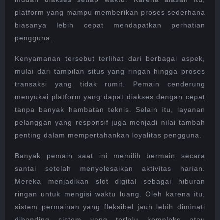
platform yang mampu memberikan proses sederhana
biasanya lebih cepat mendapatkan perhatian
pengguna.
Kenyamanan tersebut terlihat dari berbagai aspek,
mulai dari tampilan situs yang ringan hingga proses
transaksi yang tidak rumit. Pemain cenderung
menyukai platform yang dapat diakses dengan cepat
tanpa banyak hambatan teknis. Selain itu, layanan
pelanggan yang responsif juga menjadi nilai tambah
penting dalam mempertahankan loyalitas pengguna.
Banyak pemain saat ini memilih bermain secara
santai setelah menyelesaikan aktivitas harian.
Mereka menjadikan slot digital sebagai hiburan
ringan untuk mengisi waktu luang. Oleh karena itu,
sistem permainan yang fleksibel jauh lebih diminati
dibanding sistem yang terlalu kompleks atau