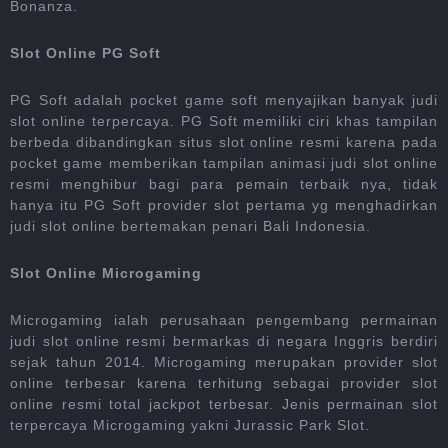
Bonanza.
Slot Online PG Soft
PG Soft adalah pocket game soft menyajikan banyak judi
slot online terpercaya. PG Soft memiliki ciri khas tampilan
berbeda dibandingkan situs slot online resmi karena pada
pocket game memberikan tampilan animasi judi slot online
resmi menghibur bagi para pemain terbaik nya, tidak
hanya itu PG Soft provider slot pertama yg menghadirkan
judi slot online bertemakan penari Bali Indonesia.
Slot Online Microgaming
Microgaming ialah perusahaan pengembang permainan
judi slot online resmi bermarkas di negara Inggris berdiri
sejak tahun 2014. Microgaming merupakan provider slot
online terbesar karena terhitung sebagai provider slot
online resmi total jackpot terbesar. Jenis permainan slot
terpercaya Microgaming yakni Jurassic Park Slot.