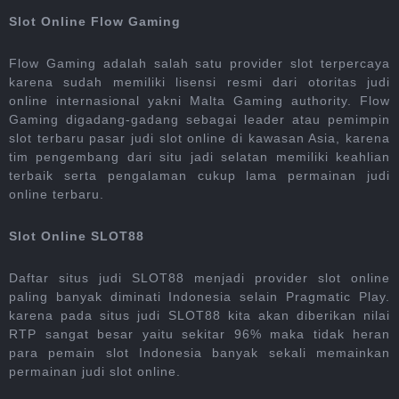
Slot Online Flow Gaming
Flow Gaming adalah salah satu provider slot terpercaya
karena sudah memiliki lisensi resmi dari otoritas judi
online internasional yakni Malta Gaming authority. Flow
Gaming digadang-gadang sebagai leader atau pemimpin
slot terbaru pasar judi slot online di kawasan Asia, karena
tim pengembang dari situ jadi selatan memiliki keahlian
terbaik serta pengalaman cukup lama permainan judi
online terbaru.
Slot Online SLOT88
Daftar situs judi SLOT88 menjadi provider slot online
paling banyak diminati Indonesia selain Pragmatic Play.
karena pada situs judi SLOT88 kita akan diberikan nilai
RTP sangat besar yaitu sekitar 96% maka tidak heran
para pemain slot Indonesia banyak sekali memainkan
permainan judi slot online.