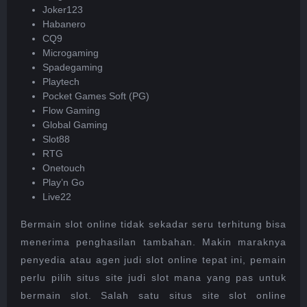
Joker123
Habanero
CQ9
Microgaming
Spadegaming
Playtech
Pocket Games Soft (PG)
Flow Gaming
Global Gaming
Slot88
RTG
Onetouch
Play’n Go
Live22
Bermain slot online tidak sekadar seru terhitung bisa
menerima penghasilan tambahan. Makin maraknya
penyedia atau agen judi slot online tepat ini, pemain
perlu pilih situs site judi slot mana yang pas untuk
bermain slot. Salah satu situs site slot online