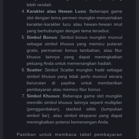
lebih rendah.
Karakter atau Hewan Lucu
: Beberapa game
slot dengan tema permen mungkin menyertakan
karakter-karakter lucu atau hewan-hewan imut
yang berhubungan dengan tema tersebut.
Simbol Bonus
: Simbol bonus mungkin muncul
sebagai simbol khusus yang memicu putaran
gratis, permainan bonus tambahan, atau fitur
khusus lainnya yang dapat meningkatkan
peluang Anda untuk memenangkan hadiah.
Scatter
: Simbol Scatter mungkin hadir sebagai
simbol khusus yang tidak perlu muncul secara
berurutan di payline untuk memberikan
pembayaran atau memicu fitur bonus.
Simbol Khusus
: Beberapa game slot mungkin
memiliki simbol khusus lainnya seperti multiplier
(penggandakan), stacked wilds (tumpukan
simbol liar), atau simbol ekspansi yang dapat
meningkatkan potensi kemenangan Anda.
Pastikan untuk membaca tabel pembayaran