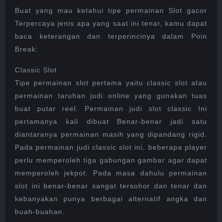
Buat yang mau ketahui tipe permainan Slot gacor
Terpercaya jenis apa yang saat ini tenar, kamu dapat
baca keterangan dan terperincinya dalam Poin
Break:
Classic Slot
Tipe permainan slot pertama yaitu classic slot atau
permainan taruhan judi online yang gunakan tuas
buat putar reel. Permainan judi slot classic Ini
pertamanya kali dibuat Benar-benar jadi satu
diantaranya permainan masih yang dipandang rigid.
Pada permainan judi classic slot ini, beberapa player
perlu memperoleh tiga gabungan gambar agar dapat
memperoleh jekpot. Pada masa dahulu permainan
slot ini benar-benar sangat tersohor dan tenar dan
kebanyakan punya berbagai alternatif angka dan
buah-buahan.