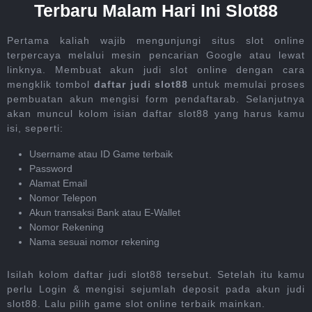
Terbaru Malam Hari Ini Slot88
Pertama kaliah wajib mengunjungi situs slot online
terpercaya melalui mesin pencarian Google atau lewat
linknya. Membuat akun judi slot online dengan cara
mengklik tombol
daftar judi slot88
untuk memulai proses
pembuatan akun mengisi form pendaftarab. Selanjutnya
akan muncul kolom isian daftar slot88 yang harus kamu
isi, seperti:
Username atau ID Game terbaik
Password
Alamat Email
Nomor Telepon
Akun transaksi Bank atau E-Wallet
Nomor Rekening
Nama sesuai nomor rekening
Isilah kolom daftar judi slot88 tersebut. Setelah itu kamu
perlu Login & mengisi sejumlah deposit pada akun judi
slot88. Lalu pilih game slot online terbaik mainkan.