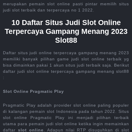
merupakan pemain slot online pasti pintar memilih situs
judi slot terbaik dan terpercaya no 1 2022.
10 Daftar Situs Judi Slot Online
Terpercaya Gampang Menang 2023
Slot88
Daftar situs judi online terpercaya gampang menang 2023
memiliki banyak pilihan game judi slot online terbaik yg
bisa dimainkan pakai 1 akun situs judi terbaik saja. Berikut
daftar judi slot online terpercaya gampang menang slot88
:
Slot Online Pragmatic Play
Pragmatic Play adalah provider slot online paling populer
di kalangan pemain slot Indonesia pada tahun 2022. Situs
slot online Pragmatic Play ini menjadi pilihan terbaik
utama para pemain judi slot online ketika ingin memainkan
daftar
slot online
. Adapun nilai RTP disuguhkan di slot