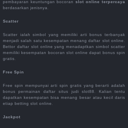
pembayaran keuntungan bocoran
slot online terpercaya
berdasarkan jenisnya.
Scatter
Scatter ialah simbol yang memiliki arti bonus terbanyak
menjadi salah satu kesempatan menang daftar slot online.
Bettor daftar slot online yang menadaptkan simbol scatter
memiliki kesempatan bocoran slot online dapat bonus spin
gratis.
Free Spin
Free spin mempunyai arti spin gratis yang berarti adalah
bonus permainan daftar situs judi slot88. Kalian tentu
dapatkan kesempatan bisa menang besar atau kecil daris
etiap betting slot online.
Jackpot