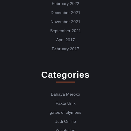
February 2022
December 2021
November 2021
September 2021
April 2017
February 2017
Categories
Bahaya Meroko
Fakta Unik
gates of olympus
Judi Online
Kesehatan