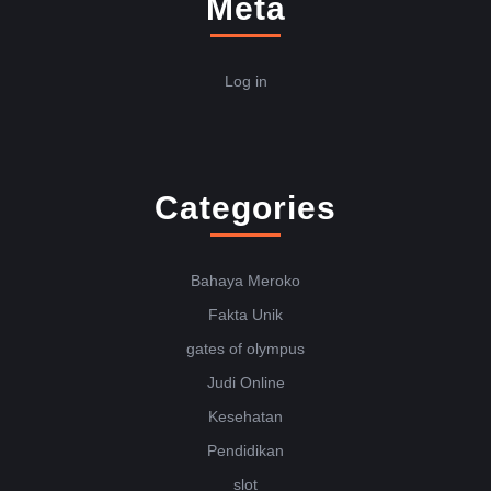
Meta
Log in
Categories
Bahaya Meroko
Fakta Unik
gates of olympus
Judi Online
Kesehatan
Pendidikan
slot