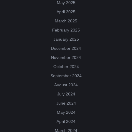
May 2025
April 2025
March 2025
February 2025
January 2025
December 2024
November 2024
October 2024
September 2024
August 2024
July 2024
June 2024
May 2024
April 2024
March 2024