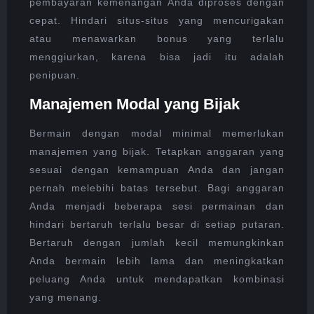
pembayaran kemenangan Anda diproses dengan
cepat. Hindari situs-situs yang mencurigakan
atau menawarkan bonus yang terlalu
menggiurkan, karena bisa jadi itu adalah
penipuan.
Manajemen Modal yang Bijak
Bermain dengan modal minimal memerlukan
manajemen yang bijak. Tetapkan anggaran yang
sesuai dengan kemampuan Anda dan jangan
pernah melebihi batas tersebut. Bagi anggaran
Anda menjadi beberapa sesi permainan dan
hindari bertaruh terlalu besar di setiap putaran.
Bertaruh dengan jumlah kecil memungkinkan
Anda bermain lebih lama dan meningkatkan
peluang Anda untuk mendapatkan kombinasi
yang menang.