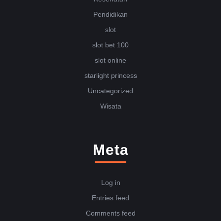
Pendidikan
slot
slot bet 100
slot online
starlight princess
Uncategorized
Wisata
Meta
Log in
Entries feed
Comments feed