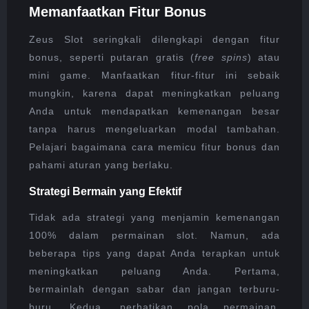
Memanfaatkan Fitur Bonus
Zeus Slot seringkali dilengkapi dengan fitur
bonus, seperti putaran gratis (
free spins
) atau
mini game. Manfaatkan fitur-fitur ini sebaik
mungkin, karena dapat meningkatkan peluang
Anda untuk mendapatkan kemenangan besar
tanpa harus mengeluarkan modal tambahan.
Pelajari bagaimana cara memicu fitur bonus dan
pahami aturan yang berlaku.
Strategi Bermain yang Efektif
Tidak ada strategi yang menjamin kemenangan
100% dalam permainan slot. Namun, ada
beberapa tips yang dapat Anda terapkan untuk
meningkatkan peluang Anda. Pertama,
bermainlah dengan sabar dan jangan terburu-
buru. Kedua, perhatikan pola permainan.