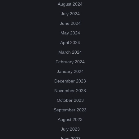
August 2024
July 2024
June 2024
May 2024
April 2024
March 2024
February 2024
January 2024
December 2023
November 2023
October 2023
September 2023
August 2023
July 2023
June 2023