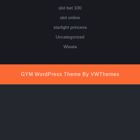
slot bet 100
slot online
starlight princess
Uncategorized
Wisata
GYM WordPress Theme
By VWThemes
Scroll
Up