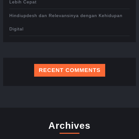
Lebih Cepat
Hindiupdesh dan Relevansinya dengan Kehidupan
Digital
RECENT COMMENTS
Archives