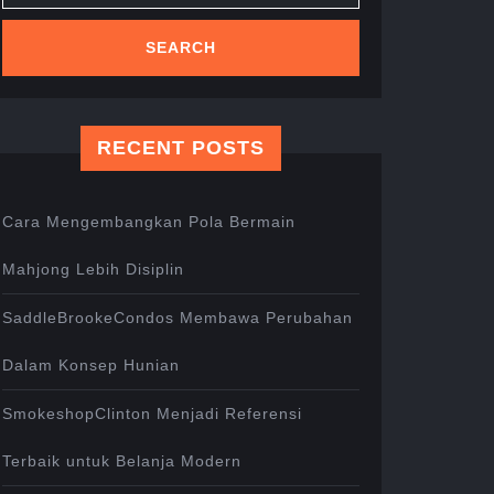
RECENT POSTS
Cara Mengembangkan Pola Bermain
Mahjong Lebih Disiplin
SaddleBrookeCondos Membawa Perubahan
Dalam Konsep Hunian
SmokeshopClinton Menjadi Referensi
Terbaik untuk Belanja Modern