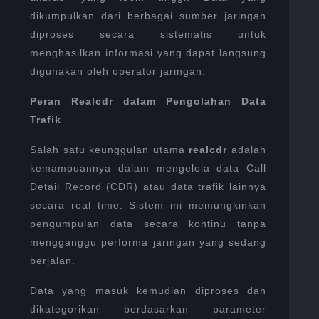
dikumpulkan dari berbagai sumber jaringan
diproses secara sistematis untuk
menghasilkan informasi yang dapat langsung
digunakan oleh operator jaringan.
Peran Realcdr dalam Pengolahan Data
Trafik
Salah satu keunggulan utama
realcdr
adalah
kemampuannya dalam mengelola data Call
Detail Record (CDR) atau data trafik lainnya
secara real time. Sistem ini memungkinkan
pengumpulan data secara kontinu tanpa
mengganggu performa jaringan yang sedang
berjalan.
Data yang masuk kemudian diproses dan
dikategorikan berdasarkan parameter