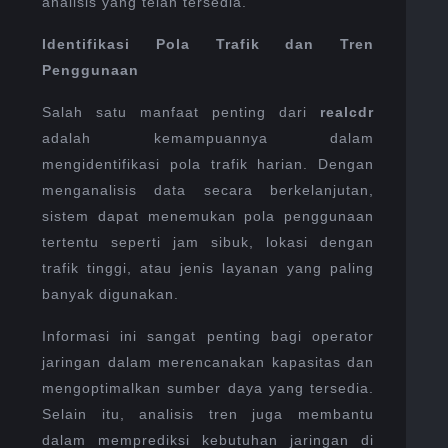
analisis yang telah tersedia.
Identifikasi Pola Trafik dan Tren
Penggunaan
Salah satu manfaat penting dari
realcdr
adalah kemampuannya dalam
mengidentifikasi pola trafik harian. Dengan
menganalisis data secara berkelanjutan,
sistem dapat menemukan pola penggunaan
tertentu seperti jam sibuk, lokasi dengan
trafik tinggi, atau jenis layanan yang paling
banyak digunakan.
Informasi ini sangat penting bagi operator
jaringan dalam merencanakan kapasitas dan
mengoptimalkan sumber daya yang tersedia.
Selain itu, analisis tren juga membantu
dalam memprediksi kebutuhan jaringan di