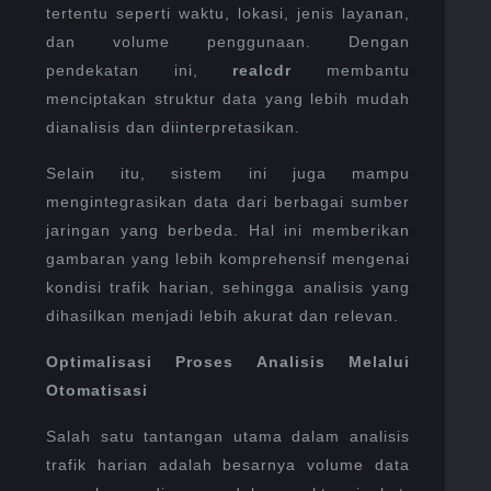
tertentu seperti waktu, lokasi, jenis layanan,
dan volume penggunaan. Dengan
pendekatan ini,
realcdr
membantu
menciptakan struktur data yang lebih mudah
dianalisis dan diinterpretasikan.
Selain itu, sistem ini juga mampu
mengintegrasikan data dari berbagai sumber
jaringan yang berbeda. Hal ini memberikan
gambaran yang lebih komprehensif mengenai
kondisi trafik harian, sehingga analisis yang
dihasilkan menjadi lebih akurat dan relevan.
Optimalisasi Proses Analisis Melalui
Otomatisasi
Salah satu tantangan utama dalam analisis
trafik harian adalah besarnya volume data