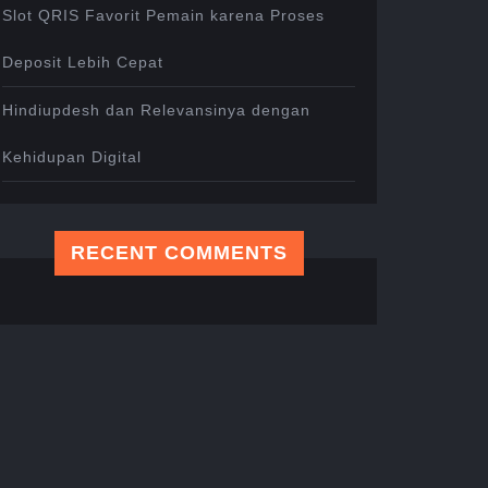
Slot QRIS Favorit Pemain karena Proses
Deposit Lebih Cepat
Hindiupdesh dan Relevansinya dengan
Kehidupan Digital
RECENT COMMENTS