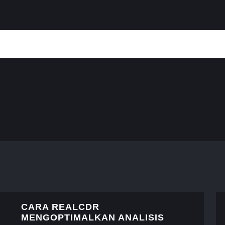
CARA REALCDR
MENGOPTIMALKAN ANALISIS