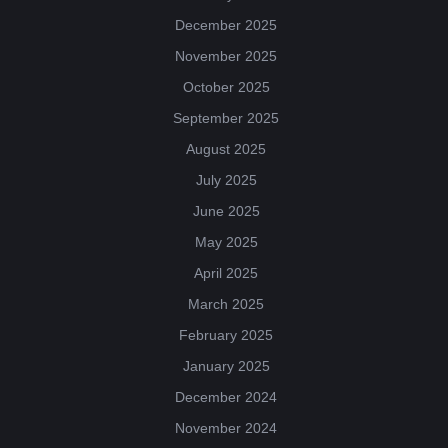
December 2025
November 2025
October 2025
September 2025
August 2025
July 2025
June 2025
May 2025
April 2025
March 2025
February 2025
January 2025
December 2024
November 2024