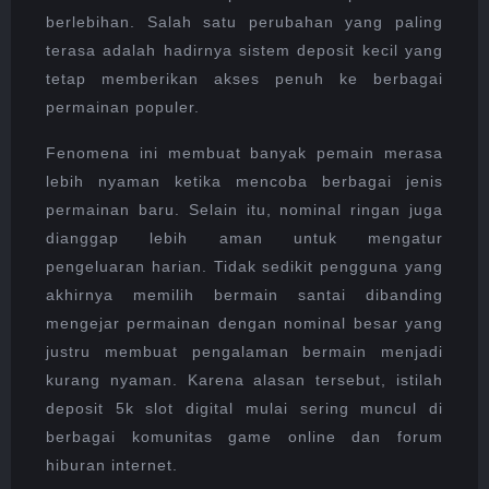
berlebihan. Salah satu perubahan yang paling
terasa adalah hadirnya sistem deposit kecil yang
tetap memberikan akses penuh ke berbagai
permainan populer.
Fenomena ini membuat banyak pemain merasa
lebih nyaman ketika mencoba berbagai jenis
permainan baru. Selain itu, nominal ringan juga
dianggap lebih aman untuk mengatur
pengeluaran harian. Tidak sedikit pengguna yang
akhirnya memilih bermain santai dibanding
mengejar permainan dengan nominal besar yang
justru membuat pengalaman bermain menjadi
kurang nyaman. Karena alasan tersebut, istilah
deposit 5k slot digital mulai sering muncul di
berbagai komunitas game online dan forum
hiburan internet.