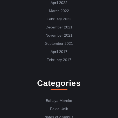
April 2022
March 2022
February 2022
December 2021
November 2021
September 2021
April 2017
February 2017
Categories
Bahaya Meroko
Fakta Unik
gates of olympus