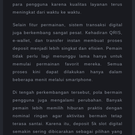
para pengguna karena kualitas layanan terus
meningkat dari waktu ke waktu.
Selain fitur permainan, sistem transaksi digital
juga berkembang sangat pesat. Kehadiran QRIS,
e-wallet, dan transfer instan membuat proses
deposit menjadi lebih singkat dan efisien. Pemain
tidak perlu lagi menunggu lama hanya untuk
memulai permainan favorit mereka. Semua
proses kini dapat dilakukan hanya dalam
beberapa menit melalui smartphone.
Di tengah perkembangan tersebut, pola bermain
pengguna juga mengalami perubahan. Banyak
pemain lebih memilih hiburan praktis dengan
nominal ringan agar aktivitas bermain tetap
terasa santai. Karena itu, deposit 5k slot digital
semakin sering dibicarakan sebagai pilihan yang