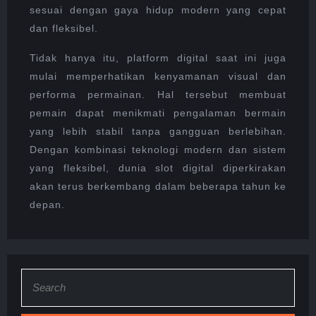
sesuai dengan gaya hidup modern yang cepat
dan fleksibel.
Tidak hanya itu, platform digital saat ini juga
mulai memperhatikan kenyamanan visual dan
performa permainan. Hal tersebut membuat
pemain dapat menikmati pengalaman bermain
yang lebih stabil tanpa gangguan berlebihan.
Dengan kombinasi teknologi modern dan sistem
yang fleksibel, dunia slot digital diperkirakan
akan terus berkembang dalam beberapa tahun ke
depan.
Search
for: