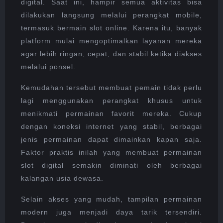
digital. Saat ini, hampir semua aktivitas bisa
dilakukan langsung melalui perangkat mobile,
termasuk bermain slot online. Karena itu, banyak
platform mulai mengoptimalkan layanan mereka
agar lebih ringan, cepat, dan stabil ketika diakses
melalui ponsel.
Kemudahan tersebut membuat pemain tidak perlu
lagi menggunakan perangkat khusus untuk
menikmati permainan favorit mereka. Cukup
dengan koneksi internet yang stabil, berbagai
jenis permainan dapat dimainkan kapan saja.
Faktor praktis inilah yang membuat permainan
slot digital semakin diminati oleh berbagai
kalangan usia dewasa.
Selain akses yang mudah, tampilan permainan
modern juga menjadi daya tarik tersendiri.