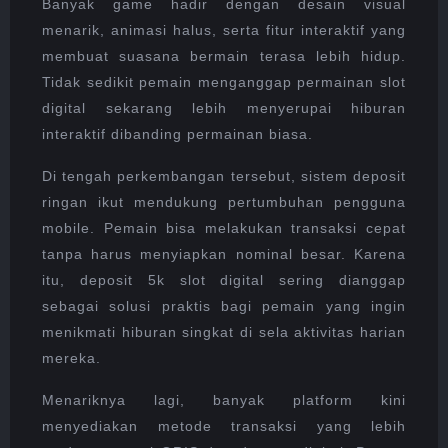
Banyak game hadir dengan desain visual
menarik, animasi halus, serta fitur interaktif yang
membuat suasana bermain terasa lebih hidup.
Tidak sedikit pemain menganggap permainan slot
digital sekarang lebih menyerupai hiburan
interaktif dibanding permainan biasa.
Di tengah perkembangan tersebut, sistem deposit
ringan ikut mendukung pertumbuhan pengguna
mobile. Pemain bisa melakukan transaksi cepat
tanpa harus menyiapkan nominal besar. Karena
itu, deposit 5k slot digital sering dianggap
sebagai solusi praktis bagi pemain yang ingin
menikmati hiburan singkat di sela aktivitas harian
mereka.
Menariknya lagi, banyak platform kini
menyediakan metode transaksi yang lebih