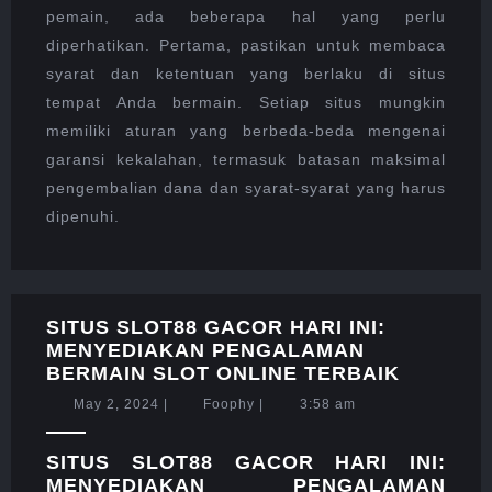
pemain, ada beberapa hal yang perlu
diperhatikan. Pertama, pastikan untuk membaca
syarat dan ketentuan yang berlaku di situs
tempat Anda bermain. Setiap situs mungkin
memiliki aturan yang berbeda-beda mengenai
garansi kekalahan, termasuk batasan maksimal
pengembalian dana dan syarat-syarat yang harus
dipenuhi.
SITUS SLOT88 GACOR HARI INI:
MENYEDIAKAN PENGALAMAN
SITUS
BERMAIN SLOT ONLINE TERBAIK
SLOT88
May
Foophy
May 2, 2024
|
Foophy
|
3:58 am
GACOR
2,
HARI
2024
SITUS SLOT88 GACOR HARI INI:
INI:
MENYEDIAKAN PENGALAMAN
MENYED