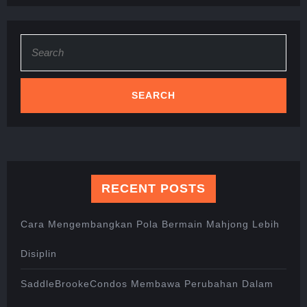
Search
for:
RECENT POSTS
Cara Mengembangkan Pola Bermain Mahjong Lebih
Disiplin
SaddleBrookeCondos Membawa Perubahan Dalam