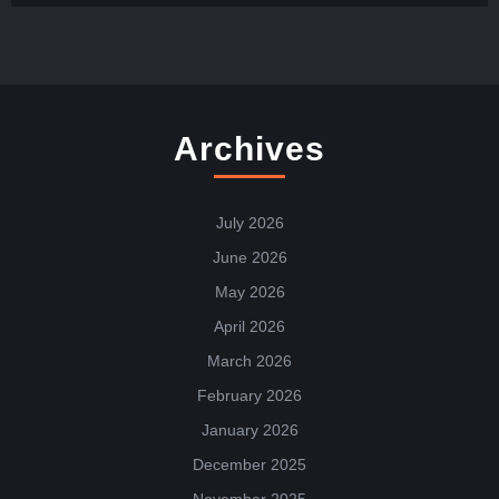
Archives
July 2026
June 2026
May 2026
April 2026
March 2026
February 2026
January 2026
December 2025