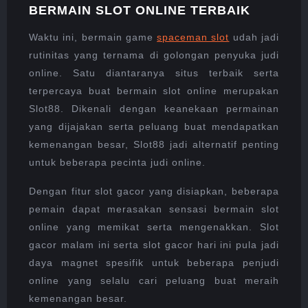
BERMAIN SLOT ONLINE TERBAIK
PENGAL
BERMAI
Waktu ini, bermain game
spaceman slot
udah jadi
SLOT
ONLINE
rutinitas yang ternama di golongan penyuka judi
TERBAI
online. Satu diantaranya situs terbaik serta
terpercaya buat bermain slot online merupakan
Slot88. Dikenali dengan keanekaan permainan
yang dijajakan serta peluang buat mendapatkan
kemenangan besar, Slot88 jadi alternatif penting
untuk beberapa pecinta judi online.
Dengan fitur slot gacor yang disiapkan, beberapa
pemain dapat merasakan sensasi bermain slot
online yang memikat serta mengenakkan. Slot
gacor malam ini serta slot gacor hari ini pula jadi
daya magnet spesifik untuk beberapa penjudi
online yang selalu cari peluang buat meraih
kemenangan besar.