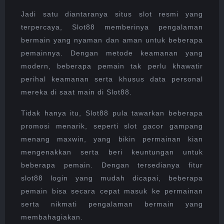
Jadi satu diantaranya situs slot resmi yang
terpercaya, Slot88 memberinya pengalaman
bermain yang nyaman dan aman untuk beberapa
pemainnya. Dengan metode keamanan yang
modern, beberapa pemain tak perlu khawatir
perihal keamanan serta khusus data personal
mereka di saat main di Slot88.
Tidak hanya itu, Slot88 pula tawarkan beberapa
promosi menarik, seperti slot gacor gampang
menang maxwin, yang bikin permainan kian
mengenakkan serta beri keuntungan untuk
beberapa pemain. Dengan tersedianya fitur
slot88 login yang mudah dicapai, beberapa
pemain bisa secara cepat masuk ke permainan
serta nikmati pengalaman bermain yang
membahagiakan.