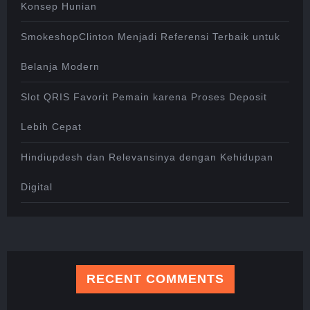
Konsep Hunian
SmokeshopClinton Menjadi Referensi Terbaik untuk
Belanja Modern
Slot QRIS Favorit Pemain karena Proses Deposit
Lebih Cepat
Hindiupdesh dan Relevansinya dengan Kehidupan
Digital
RECENT COMMENTS