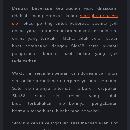
Dengan beberapa keunggulan yang dijajakan,
tidaklah mengherankan kalau
starlight princess
slot
lokasi penting untuk beberapa pecinta judi
online yang mau merasakan sensasi bermain slot
online yang terbaik . Maka, tidak boleh kuatir
buat bergabung dengan Slot88 serta nikmati
pengalaman bermain slot online yang gak
terlewatkan.
Waktu ini, sejumlah pemain di Indonesia cari situs
slot online terbaik serta terpercaya buat bermain.
Satu diantaranya alternatif terbaik merupakan
Slot88, situs slot resmi yang udah
bisa terbuktikan memberinya pengalaman
bermain terbaik untuk beberapa pemakai.
Slot88 dikenali keunggulan saat menyediakan slot