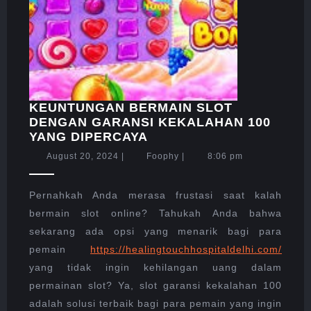
KEUNTUNGAN BERMAIN SLOT
DENGAN GARANSI KEKALAHAN 100
KEUNTUNGAN
YANG DIPERCAYA
BERMAIN
August
Foophy
August 20, 2024
|
Foophy
|
8:06 pm
SLOT
20,
DENGAN
2024
GARANSI
Pernahkah Anda merasa frustasi saat kalah
KEKALAHAN
bermain slot online? Tahukah Anda bahwa
100
sekarang ada opsi yang menarik bagi para
YANG
pemain
https://healingtouchhospitaldelhi.com/
DIPERCAYA
yang tidak ingin kehilangan uang dalam
permainan slot? Ya, slot garansi kekalahan 100
adalah solusi terbaik bagi para pemain yang ingin