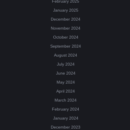
February 2025
January 2025
December 2024
November 2024
October 2024
September 2024
August 2024
July 2024
June 2024
May 2024
April 2024
March 2024
February 2024
January 2024
December 2023