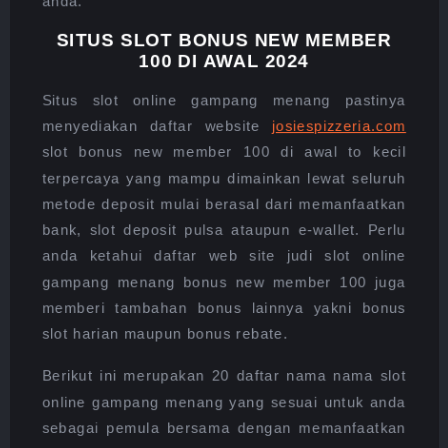
anda.
SITUS SLOT BONUS NEW MEMBER
100 DI AWAL 2024
Situs slot online gampang menang pastinya
menyediakan daftar website
josiespizzeria.com
slot bonus new member 100 di awal to kecil
terpercaya yang mampu dimainkan lewat seluruh
metode deposit mulai berasal dari memanfaatkan
bank, slot deposit pulsa ataupun e-wallet. Perlu
anda ketahui daftar web site judi slot online
gampang menang bonus new member 100 juga
memberi tambahan bonus lainnya yakni bonus
slot harian maupun bonus rebate.
Berikut ini merupakan 20 daftar nama nama slot
online gampang menang yang sesuai untuk anda
sebagai pemula bersama dengan memanfaatkan