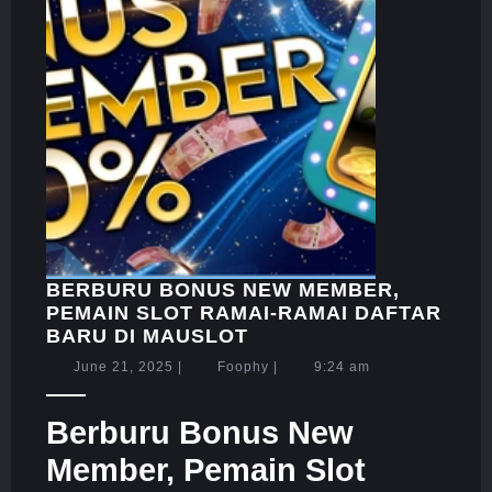
BERBURU BONUS NEW MEMBER,
PEMAIN SLOT RAMAI-RAMAI DAFTAR
BERBURU
BARU DI MAUSLOT
BONUS
June
Foophy
June 21, 2025
|
Foophy
|
9:24 am
NEW
21,
MEMBER,
2025
Berburu Bonus New
PEMAIN
SLOT
Member, Pemain Slot
RAMAI-