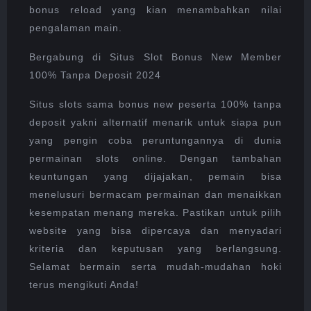
bonus reload yang kian menambahkan nilai
pengalaman main.
Bergabung di Situs Slot Bonus New Member
100% Tanpa Deposit 2024
Situs slots sama bonus new peserta 100% tanpa
deposit yakni alternatif menarik untuk siapa pun
yang pengin coba peruntungannya di dunia
permainan slots online. Dengan tambahan
keuntungan yang dijajakan, pemain bisa
menelusuri bermacam permainan dan menaikkan
kesempatan menang mereka. Pastikan untuk pilih
website yang bisa dipercaya dan menyadari
kriteria dan keputusan yang berlangsung.
Selamat bermain serta mudah-mudahan hoki
terus mengikuti Anda!