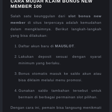
CARA MUDAH KLAIM BONUS NEW
MEMBER 100
Salah satu keunggulan dari
slot bonus new
member
di situs terpercaya adalah kemudahan
dalam mengklaimnya. Berikut langkah-langkah
yang bisa dilakukan:
Daftar akun baru di
MAUSLOT
.
Lakukan deposit sesuai dengan syarat
minimum yang berlaku.
Bonus otomatis masuk ke saldo akun atau
bisa diklaim melalui menu promosi.
Gunakan saldo tambahan tersebut untuk
bermain di berbagai permainan slot pilihan.
Dengan cara ini, pemain bisa langsung menikmati