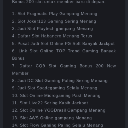
Bonus 200 slot untuk member baru di depan.
1. Slot Pragmatic Play Gampang Menang
2. Slot Joker123 Gaming Sering Menang
3. Judi Slot Playtech gampang Menang
4. Daftar Slot Habanero Menang Terus
5. Pusat Judi Slot Online PG Soft Banyak Jackpot
6. Link Slot Online TOP Trend Gaming Banyak
Bonus
7. Daftar CQ9 Slot Gaming Bonus 200 New
Member
8. Judi DC Slot Gaming Paling Sering Menang
9. Judi Slot Spadegaming Selalu Menang
10. Slot Online Microgaming Pasti Menang
11. Slot Live22 Sering Kasih Jackpot
12. Slot Online YGGDrasil Gampang Menang
13. Slot AWS Online gampang Menang
14. Slot Flow Gaming Paling Selalu Menang