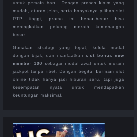
untuk pemain baru. Dengan proses klaim yang
mudah, aturan jelas, serta banyaknya pilihan slot
RTP tinggi, promo ini benar-benar bisa
meningkatkan peluang meraih kemenangan
besar.
Gunakan strategi yang tepat, kelola modal
dengan bijak, dan manfaatkan
slot bonus new
member 100
sebagai modal awal untuk meraih
jackpot tanpa ribet. Dengan begitu, bermain slot
online tidak hanya jadi hiburan seru, tapi juga
kesempatan nyata untuk mendapatkan
keuntungan maksimal.