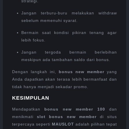
strategi.
Jangan terburu-buru melakukan withdraw
sebelum memenuhi syarat.
Bermain saat kondisi pikiran tenang agar
lebih fokus.
Jangan tergoda bermain berlebihan
meskipun ada tambahan saldo dari bonus.
Dengan langkah ini,
bonus new member
yang
Anda dapatkan akan terasa lebih bermanfaat dan
tidak hanya menjadi sekadar promo.
KESIMPULAN
Mendapatkan
bonus new member 100
dan
menikmati
slot bonus new member
di situs
terpercaya seperti
MAUSLOT
adalah pilihan tepat