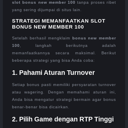
slot bonus new member 100
tanpa proses ribet
yang sering dijumpai di situs lain.
STRATEGI MEMANFAATKAN SLOT
BONUS NEW MEMBER 100
Setelah berhasil mengklaim
bonus new member
100
, langkah berikutnya adalah
memanfaatkannya secara maksimal. Berikut
beberapa strategi yang bisa Anda coba:
1. Pahami Aturan Turnover
Setiap bonus pasti memiliki persyaratan turnover
atau wagering. Dengan memahami aturan ini,
Anda bisa mengatur strategi bermain agar bonus
benar-benar bisa dicairkan.
2. Pilih Game dengan RTP Tinggi