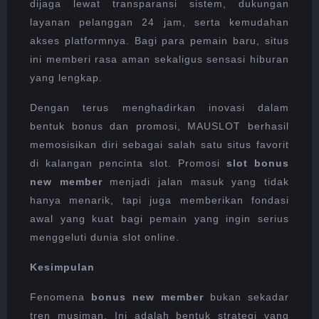
dijaga lewat transparansi sistem, dukungan
layanan pelanggan 24 jam, serta kemudahan
akses platformnya. Bagi para pemain baru, situs
ini memberi rasa aman sekaligus sensasi hiburan
yang lengkap.
Dengan terus menghadirkan inovasi dalam
bentuk bonus dan promosi, MAUSLOT berhasil
memosisikan diri sebagai salah satu situs favorit
di kalangan pencinta slot. Promosi
slot bonus
new member
menjadi jalan masuk yang tidak
hanya menarik, tapi juga memberikan fondasi
awal yang kuat bagi pemain yang ingin serius
menggeluti dunia slot online.
Kesimpulan
Fenomena
bonus new member
bukan sekadar
tren musiman. Ini adalah bentuk strategi yang