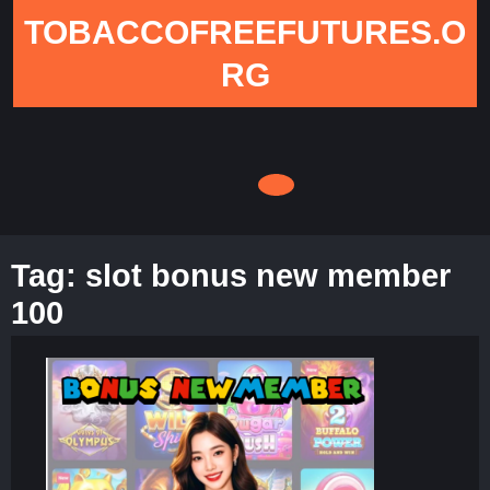
Skip
TOBACCOFREEFUTURES.O
to
content
RG
Tag:
slot bonus new member
100