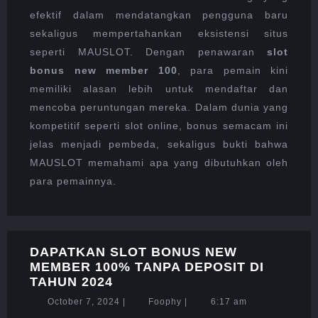
efektif dalam mendatangkan pengguna baru
sekaligus mempertahankan eksistensi situs
seperti MAUSLOT. Dengan penawaran
slot
bonus new member 100
, para pemain kini
memiliki alasan lebih untuk mendaftar dan
mencoba peruntungan mereka. Dalam dunia yang
kompetitif seperti slot online, bonus semacam ini
jelas menjadi pembeda, sekaligus bukti bahwa
MAUSLOT memahami apa yang dibutuhkan oleh
para pemainnya.
DAPATKAN SLOT BONUS NEW
MEMBER 100% TANPA DEPOSIT DI
DAPATKAN
TAHUN 2024
SLOT
October
Foophy
October 7, 2024
|
Foophy
|
6:17 am
BONUS
7,