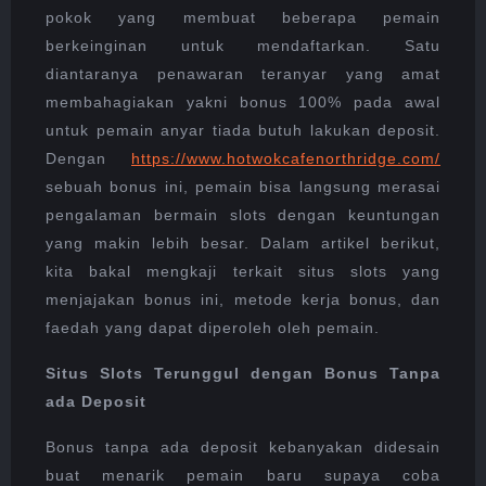
pokok yang membuat beberapa pemain
berkeinginan untuk mendaftarkan. Satu
diantaranya penawaran teranyar yang amat
membahagiakan yakni bonus 100% pada awal
untuk pemain anyar tiada butuh lakukan deposit.
Dengan
https://www.hotwokcafenorthridge.com/
sebuah bonus ini, pemain bisa langsung merasai
pengalaman bermain slots dengan keuntungan
yang makin lebih besar. Dalam artikel berikut,
kita bakal mengkaji terkait situs slots yang
menjajakan bonus ini, metode kerja bonus, dan
faedah yang dapat diperoleh oleh pemain.
Situs Slots Terunggul dengan Bonus Tanpa
ada Deposit
Bonus tanpa ada deposit kebanyakan didesain
buat menarik pemain baru supaya coba