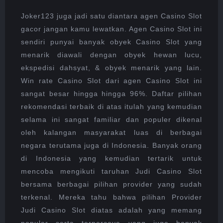
Joker123 juga jadi satu diantara agen Casino Slot
gacor jangan kamu lewatkan. Agen Casino Slot ini
sendiri punyai banyak obyek Casino Slot yang
menarik diawali dengan obyek hewan lucu,
ekspedisi dahsyat, & obyek menarik yang lain.
Win rate Casino Slot dari agen Casino Slot ini
sangat besar hingga hingga 96%. Daftar pilihan
rekomendasi terbaik di atas itulah yang kemudian
selama ini sangat familiar dan populer dikenal
oleh kalangan masyarakat luas di berbagai
negara terutama juga di Indonesia. Banyak orang
di Indonesia yang kemudian tertarik untuk
mencoba mengikuti taruhan Judi Casino Slot
bersama berbagai pilihan provider yang sudah
terkenal. Mereka tahu bahwa pilihan Provider
Judi Casino Slot diatas adalah yang memang