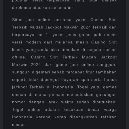
popular serta terpercaya yang juga banyak
direkomendasikan selama ini.
Situs judi online pertama yakni Casino Slot
Terbaik Mudah Jackpot Maxwin 2024 terbaik dan
terpercaya no 1, yakni jenis game judi online
versi modern dari mulanya mesin Casino Slot
klasik yang anda bisa temukan di segala casino
offline. Casino Slot Terbaik Mudah Jackpot
Maxwin 2024 dari game judi online sungguh-
sungguh digemari sebab terdapat fitur tambahan
seperti tidak dipungut bayaran spin serta bonus
jackpot Terbaik di Indonesia. Togel yaitu games
undian di mana pemain memutuskan gabungan
nomor dengan jarak waktu sudah diputuskan.
Togel online adalah kesukaan besar warga
Indonesia karena kerap disangkutkan tafsiran
mimpi.