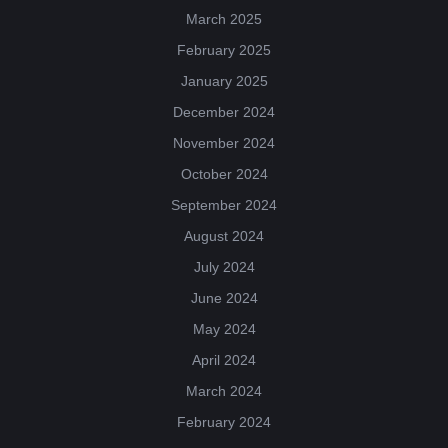
March 2025
February 2025
January 2025
December 2024
November 2024
October 2024
September 2024
August 2024
July 2024
June 2024
May 2024
April 2024
March 2024
February 2024