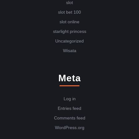
slot
slot bet 100
slot online
starlight princess
Uncategorized
Wisata
Meta
Log in
Entries feed
Comments feed
WordPress.org