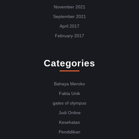
November 2021
September 2021
April 2017
February 2017
Categories
Bahaya Meroko
Fakta Unik
gates of olympus
Judi Online
Kesehatan
Pendidikan