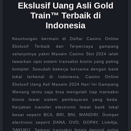
ASLI
Ekslusif Uang Asli Gold
GOLD
TRAIN™
Train™ Terbaik di
TERBAIK
Indonesia
DI
INDONESIA
Keuntungan bermain di Daftar Casino Online
Ekslusif Terbaik dan Terpercaya gampang
selanjutnya yakni Maxwin Casino Slot 2024 ialah
tawarkan opsi sistem transaksi bisnis yang paling
komplet. Sesudah bekerja bersama dengan bank
lokal terkenal di Indonesia, Casino Online
Ekslusif Uang Asli Maxwin 2024 Hari Ini Gampang
Menang tentu saja bisa mengolah tiap transaksi
bisnis lewat sistem pembayaran yang beda.
Kerjakan transfer electronic lewat bank lokal
besar seperti BCA, BRI, BNI, MANDIRI. Dompet
electronic seperti DANA, OVO, GOPAY, LinkAja,
SAKUKU. Sampai transaksi bisnis deposit pulsa