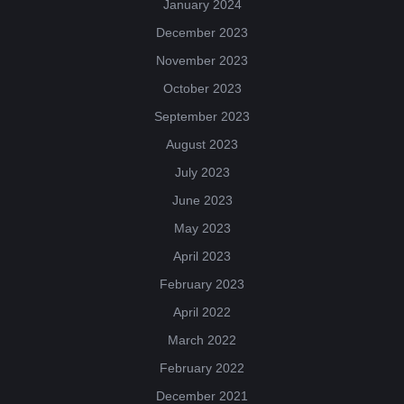
January 2024
December 2023
November 2023
October 2023
September 2023
August 2023
July 2023
June 2023
May 2023
April 2023
February 2023
April 2022
March 2022
February 2022
December 2021