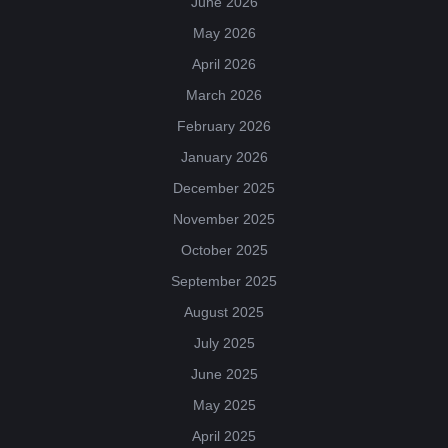
June 2026
May 2026
April 2026
March 2026
February 2026
January 2026
December 2025
November 2025
October 2025
September 2025
August 2025
July 2025
June 2025
May 2025
April 2025