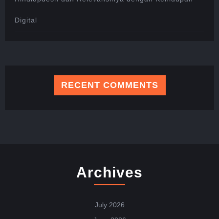
Digital
RECENT COMMENTS
Archives
July 2026