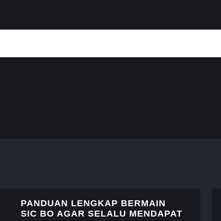
PANDUAN LENGKAP BERMAIN
SIC BO AGAR SELALU MENDAPAT