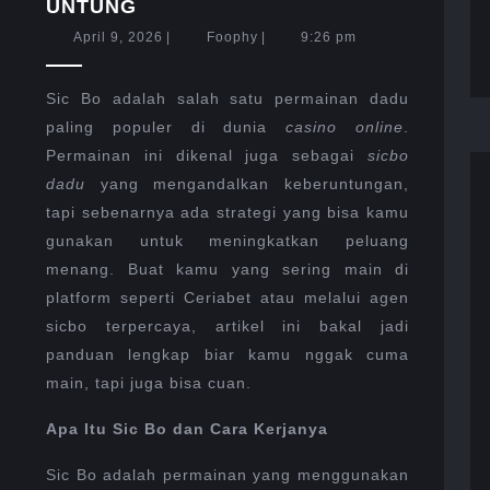
PANDUAN
UNTUNG
LENGKAP
April
Foophy
April 9, 2026
|
Foophy
|
9:26 pm
BERMAIN
9,
SIC
2026
BO
Sic Bo adalah salah satu permainan dadu
AGAR
paling populer di dunia
casino online
.
SELALU
Permainan ini dikenal juga sebagai
sicbo
MENDAPAT
dadu
yang mengandalkan keberuntungan,
UNTUNG
tapi sebenarnya ada strategi yang bisa kamu
gunakan untuk meningkatkan peluang
menang. Buat kamu yang sering main di
platform seperti Ceriabet atau melalui agen
sicbo terpercaya, artikel ini bakal jadi
panduan lengkap biar kamu nggak cuma
main, tapi juga bisa cuan.
Apa Itu Sic Bo dan Cara Kerjanya
Sic Bo adalah permainan yang menggunakan