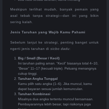
Meskipun terlihat mudah, banyak pemain yang
asal tebak tanpa strategi—dan ini yang bikin
sering kalah.
Jenis Taruhan yang Wajib Kamu Pahami
Sebelum lanjut ke strategi, penting banget untuk
ngerti jenis taruhan di
sicbo dadu
:
Big / Small (Besar / Kecil)
Ini taruhan paling aman. “Kecil” biasanya total 4–10,
“Besar” 11–17 (kecuali triple). Peluang menangnya
cukup tinggi.
Taruhan Angka Tunggal
Kamu pilih satu angka (1–6). Jika muncul, kamu
dapat bayaran sesuai jumlah kemunculan.
Taruhan Kombinasi
Misalnya dua angka tertentu muncul bersamaan.
Pembayarannya lebih besar, tapi risikonya juga