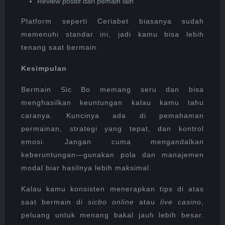
Review positif dari pemain lain
Platform seperti Ceriabet biasanya sudah
memenuhi standar ini, jadi kamu bisa lebih
tenang saat bermain.
Kesimpulan
Bermain Sic Bo memang seru dan bisa
menghasilkan keuntungan kalau kamu tahu
caranya. Kuncinya ada di pemahaman
permainan, strategi yang tepat, dan kontrol
emosi. Jangan cuma mengandalkan
keberuntungan—gunakan pola dan manajemen
modal biar hasilnya lebih maksimal.
Kalau kamu konsisten menerapkan tips di atas
saat bermain di
sicbo online
atau
live casino
,
peluang untuk menang bakal jauh lebih besar.