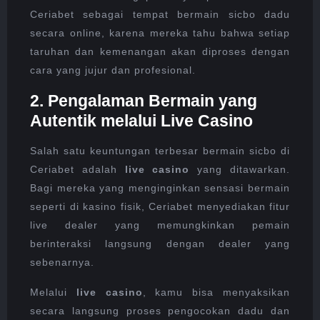
Ceriabet sebagai tempat bermain sicbo dadu
secara online, karena mereka tahu bahwa setiap
taruhan dan kemenangan akan diproses dengan
cara yang jujur dan profesional.
2.
Pengalaman Bermain yang
Autentik melalui Live Casino
Salah satu keuntungan terbesar bermain sicbo di
Ceriabet adalah
live casino
yang ditawarkan.
Bagi mereka yang menginginkan sensasi bermain
seperti di kasino fisik, Ceriabet menyediakan fitur
live dealer yang memungkinkan pemain
berinteraksi langsung dengan dealer yang
sebenarnya.
Melalui
live casino
, kamu bisa menyaksikan
secara langsung proses pengocokan dadu dan