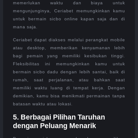
memerlukan waktu dan biaya untuk
mengunjunginya, Ceriabet memungkinkan kamu
untuk bermain sicbo online kapan saja dan di
mana saja.
Ceriabet dapat diakses melalui perangkat mobile
atau desktop, memberikan kenyamanan lebih
bagi pemain yang memiliki kesibukan tinggi.
Fleksibilitas ini memungkinkan kamu untuk
bermain sicbo dadu dengan lebih santai, baik di
rumah, saat perjalanan, atau bahkan saat
memiliki waktu luang di tempat kerja. Dengan
demikian, kamu bisa menikmati permainan tanpa
batasan waktu atau lokasi.
5.
Berbagai Pilihan Taruhan
dengan Peluang Menarik