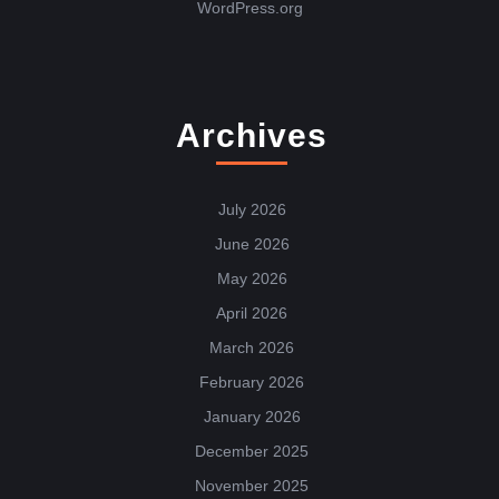
WordPress.org
Archives
July 2026
June 2026
May 2026
April 2026
March 2026
February 2026
January 2026
December 2025
November 2025