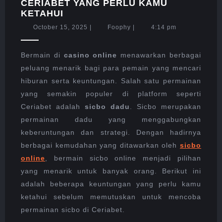
CERIABET YANG PERLU KAMU
KEUNTUNGAN
KETAHUI
BERMAIN
October
Foophy
October 15, 2025
|
Foophy
|
4:14 pm
SICBO
15,
DI
2025
CERIABET
Bermain di
casino online
menawarkan berbagai
YANG
peluang menarik bagi para pemain yang mencari
PERLU
hiburan serta keuntungan. Salah satu permainan
KAMU
yang semakin populer di platform seperti
KETAHUI
Ceriabet adalah
sicbo dadu
. Sicbo merupakan
permainan dadu yang menggabungkan
keberuntungan dan strategi. Dengan hadirnya
berbagai kemudahan yang ditawarkan oleh
sicbo
online
, bermain sicbo online menjadi pilihan
yang menarik untuk banyak orang. Berikut ini
adalah beberapa keuntungan yang perlu kamu
ketahui sebelum memutuskan untuk mencoba
permainan sicbo di Ceriabet.