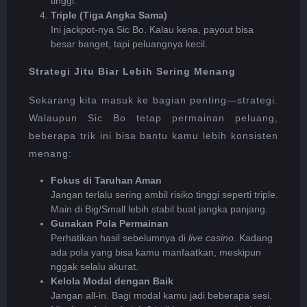
tinggi.
Triple (Tiga Angka Sama)
Ini jackpot-nya Sic Bo. Kalau kena, payout bisa
besar banget, tapi peluangnya kecil.
Strategi Jitu Biar Lebih Sering Menang
Sekarang kita masuk ke bagian penting—strategi.
Walaupun Sic Bo tetap permainan peluang,
beberapa trik ini bisa bantu kamu lebih konsisten
menang:
Fokus di Taruhan Aman
Jangan terlalu sering ambil risiko tinggi seperti triple.
Main di Big/Small lebih stabil buat jangka panjang.
Gunakan Pola Permainan
Perhatikan hasil sebelumnya di
live casino
. Kadang
ada pola yang bisa kamu manfaatkan, meskipun
nggak selalu akurat.
Kelola Modal dengan Baik
Jangan all-in. Bagi modal kamu jadi beberapa sesi.