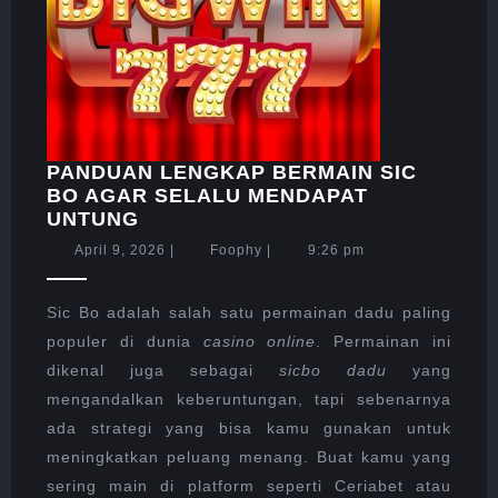
PANDUAN LENGKAP BERMAIN SIC
BO AGAR SELALU MENDAPAT
PANDUAN
UNTUNG
LENGKAP
April
Foophy
April 9, 2026
|
Foophy
|
9:26 pm
BERMAIN
9,
SIC
2026
BO
Sic Bo adalah salah satu permainan dadu paling
AGAR
populer di dunia
casino online
. Permainan ini
SELALU
dikenal juga sebagai
sicbo dadu
yang
MENDAPAT
mengandalkan keberuntungan, tapi sebenarnya
UNTUNG
ada strategi yang bisa kamu gunakan untuk
meningkatkan peluang menang. Buat kamu yang
sering main di platform seperti Ceriabet atau