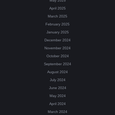
May 2025
April 2025
March 2025
February 2025
January 2025
December 2024
November 2024
October 2024
September 2024
August 2024
July 2024
June 2024
May 2024
April 2024
March 2024