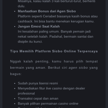
Misalnya, kalau kalah 3 kali berturut-turut, berhenti
dulu.
Manfaatkan Bonus dari Agen Sicbo
Platform seperti Ceriabet biasanya kasih bonus atau
cashback. Ini bisa bantu menekan kerugian kamu.
Jangan Emosi Saat Kalah
Ini kesalahan paling umum. Banyak pemain jadi
nekat setelah kalah. Padahal, bermain santai dan
disiplin itu kunci.
Tips Memilih Platform Sicbo Online Terpercaya
Nggak kalah penting, kamu harus pilih tempat
bermain yang aman. Berikut ciri
agen sicbo
yang
bagus:
Sudah punya lisensi resmi
Menyediakan fitur
live casino
dengan dealer
profesional
Transaksi cepat dan aman
Banyak pilihan permainan
casino online