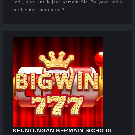
Jadi, siap untuk jadi pemain Sic Bo yang lebih
cerdas dan cuan terus?
KEUNTUNGAN BERMAIN SICBO DI