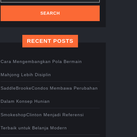
RECENT POSTS
Cara Mengembangkan Pola Bermain
Mahjong Lebih Disiplin
SaddleBrookeCondos Membawa Perubahan
Dalam Konsep Hunian
SmokeshopClinton Menjadi Referensi
Terbaik untuk Belanja Modern