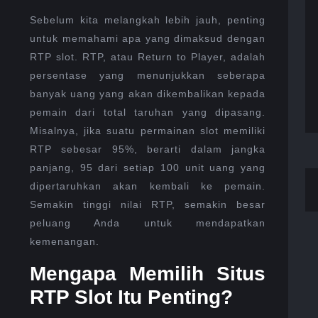
Sebelum kita melangkah lebih jauh, penting
untuk memahami apa yang dimaksud dengan
RTP slot. RTP, atau Return to Player, adalah
persentase yang menunjukkan seberapa
banyak uang yang akan dikembalikan kepada
pemain dari total taruhan yang dipasang.
Misalnya, jika suatu permainan slot memiliki
RTP sebesar 95%, berarti dalam jangka
panjang, 95 dari setiap 100 unit uang yang
dipertaruhkan akan kembali ke pemain.
Semakin tinggi nilai RTP, semakin besar
peluang Anda untuk mendapatkan
kemenangan.
Mengapa Memilih Situs
RTP Slot Itu Penting?