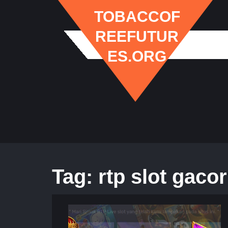
Skip
TOBACCOF
to
content
REEFUTUR
ES.ORG
Tag:
rtp slot gacor