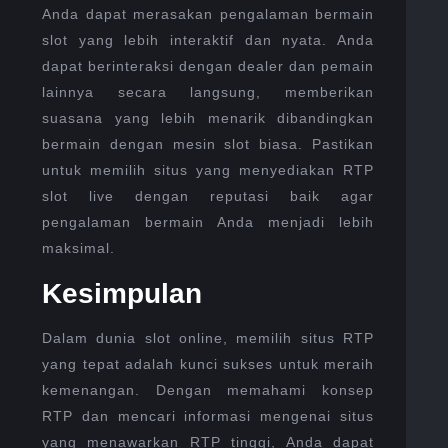
Anda dapat merasakan pengalaman bermain
slot yang lebih interaktif dan nyata. Anda
dapat berinteraksi dengan dealer dan pemain
lainnya secara langsung, memberikan
suasana yang lebih menarik dibandingkan
bermain dengan mesin slot biasa. Pastikan
untuk memilih situs yang menyediakan RTP
slot live dengan reputasi baik agar
pengalaman bermain Anda menjadi lebih
maksimal.
Kesimpulan
Dalam dunia slot online, memilih situs RTP
yang tepat adalah kunci sukses untuk meraih
kemenangan. Dengan memahami konsep
RTP dan mencari informasi mengenai situs
yang menawarkan RTP tinggi, Anda dapat