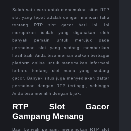
Salah satu cara untuk menemukan situs RTP
slot yang tepat adalah dengan mencari tahu
tentang RTP slot gacor hari ini. Ini
merupakan istilah yang digunakan oleh
banyak pemain untuk merujuk pada
permainan slot yang sedang memberikan
hasil baik. Anda bisa memanfaatkan berbagai
platform online untuk menemukan informasi
terbaru tentang slot mana yang sedang
gacor. Banyak situs juga menyediakan daftar
permainan dengan RTP tertinggi, sehingga
Anda bisa memilih dengan bijak.
RTP Slot Gacor
Gampang Menang
Bagi banyak pemain, menemukan RTP slot