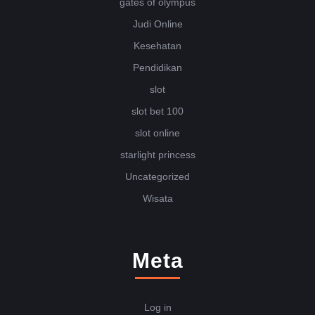
gates of olympus
Judi Online
Kesehatan
Pendidikan
slot
slot bet 100
slot online
starlight princess
Uncategorized
Wisata
Meta
Log in