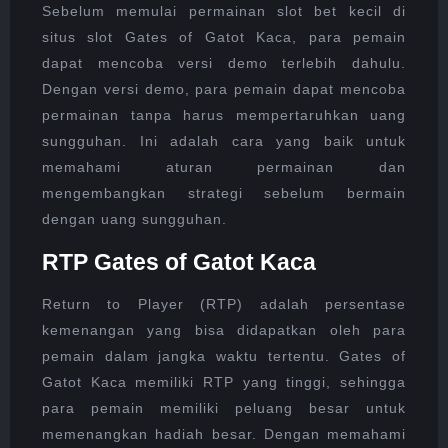
Sebelum memulai permainan slot bet kecil di
situs slot Gates of Gatot Kaca, para pemain
dapat mencoba versi demo terlebih dahulu.
Dengan versi demo, para pemain dapat mencoba
permainan tanpa harus mempertaruhkan uang
sungguhan. Ini adalah cara yang baik untuk
memahami aturan permainan dan
mengembangkan strategi sebelum bermain
dengan uang sungguhan.
RTP Gates of Gatot Kaca
Return to Player (RTP) adalah persentase
kemenangan yang bisa didapatkan oleh para
pemain dalam jangka waktu tertentu. Gates of
Gatot Kaca memiliki RTP yang tinggi, sehingga
para pemain memiliki peluang besar untuk
memenangkan hadiah besar. Dengan memahami