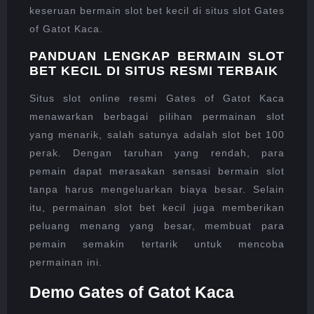
keseruan bermain slot bet kecil di situs slot Gates
of Gatot Kaca.
PANDUAN LENGKAP BERMAIN SLOT
BET KECIL DI SITUS RESMI TERBAIK
Situs slot online resmi Gates of Gatot Kaca
menawarkan berbagai pilihan permainan slot
yang menarik, salah satunya adalah slot bet 100
perak. Dengan taruhan yang rendah, para
pemain dapat merasakan sensasi bermain slot
tanpa harus mengeluarkan biaya besar. Selain
itu, permainan slot bet kecil juga memberikan
peluang menang yang besar, membuat para
pemain semakin tertarik untuk mencoba
permainan ini.
Demo Gates of Gatot Kaca