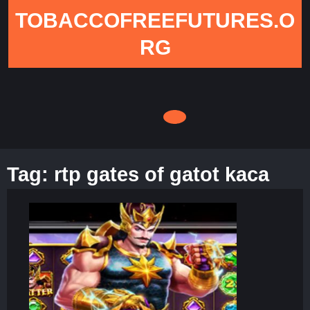
Skip
TOBACCOFREEFUTURES.O
to
content
RG
Tag:
rtp gates of gatot kaca