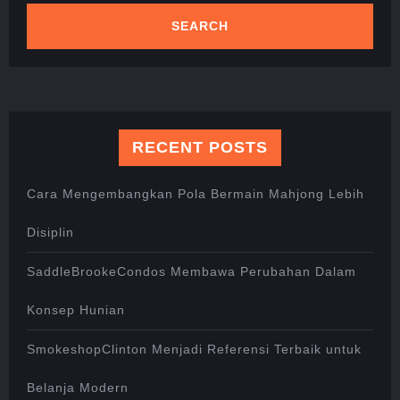
RECENT POSTS
Cara Mengembangkan Pola Bermain Mahjong Lebih
Disiplin
SaddleBrookeCondos Membawa Perubahan Dalam
Konsep Hunian
SmokeshopClinton Menjadi Referensi Terbaik untuk
Belanja Modern