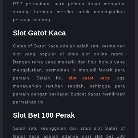
RTP permainan, para pemain dapat mengatur
strategi bermain mereka untuk meningkatkan
peluang menang.
Slot Gatot Kaca
Gates of Gatot Kaca adalah salah satu permainan
slot yang populer di situs slot online resmi.
Dengan tema yang menarik dan fitur bonus yang
menggiurkan, permainan ini menjadi favorit para
pemain. Selain itu,
slot gatot kaca
juga
menawarkan taruhan rendah, sehingga para
pemain dengan berbagai budget dapat menikmati
permainan ini.
Slot Bet 100 Perak
Salah satu keunggulan dari situs slot Gates of
Gatot Kaca adalah adanya opsi slot bet 100