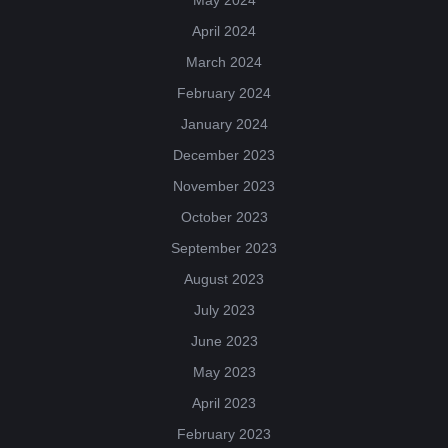
April 2024
March 2024
February 2024
January 2024
December 2023
November 2023
October 2023
September 2023
August 2023
July 2023
June 2023
May 2023
April 2023
February 2023