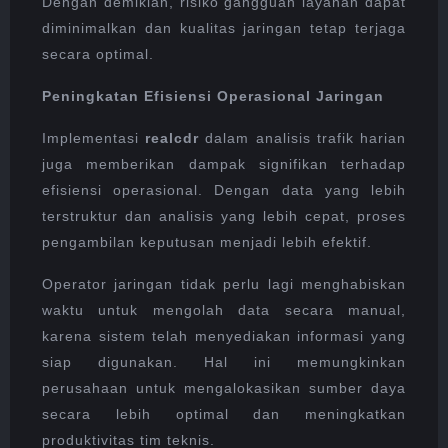
Dengan demikian, risiko gangguan layanan dapat
diminimalkan dan kualitas jaringan tetap terjaga
secara optimal.
Peningkatan Efisiensi Operasional Jaringan
Implementasi
realcdr
dalam analisis trafik harian
juga memberikan dampak signifikan terhadap
efisiensi operasional. Dengan data yang lebih
terstruktur dan analisis yang lebih cepat, proses
pengambilan keputusan menjadi lebih efektif.
Operator jaringan tidak perlu lagi menghabiskan
waktu untuk mengolah data secara manual,
karena sistem telah menyediakan informasi yang
siap digunakan. Hal ini memungkinkan
perusahaan untuk mengalokasikan sumber daya
secara lebih optimal dan meningkatkan
produktivitas tim teknis.