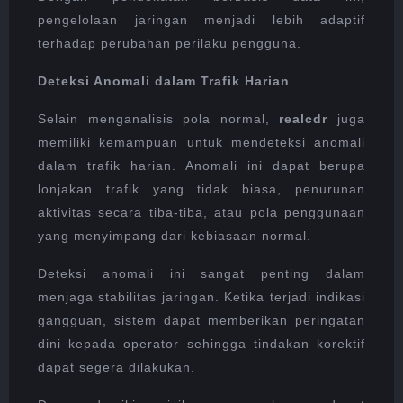
pengelolaan jaringan menjadi lebih adaptif
terhadap perubahan perilaku pengguna.
Deteksi Anomali dalam Trafik Harian
Selain menganalisis pola normal,
realcdr
juga
memiliki kemampuan untuk mendeteksi anomali
dalam trafik harian. Anomali ini dapat berupa
lonjakan trafik yang tidak biasa, penurunan
aktivitas secara tiba-tiba, atau pola penggunaan
yang menyimpang dari kebiasaan normal.
Deteksi anomali ini sangat penting dalam
menjaga stabilitas jaringan. Ketika terjadi indikasi
gangguan, sistem dapat memberikan peringatan
dini kepada operator sehingga tindakan korektif
dapat segera dilakukan.