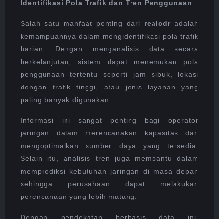
Identifikasi Pola Trafik dan Tren Penggunaan
Salah satu manfaat penting dari
realcdr
adalah
kemampuannya dalam mengidentifikasi pola trafik
harian. Dengan menganalisis data secara
berkelanjutan, sistem dapat menemukan pola
penggunaan tertentu seperti jam sibuk, lokasi
dengan trafik tinggi, atau jenis layanan yang
paling banyak digunakan.
Informasi ini sangat penting bagi operator
jaringan dalam merencanakan kapasitas dan
mengoptimalkan sumber daya yang tersedia.
Selain itu, analisis tren juga membantu dalam
memprediksi kebutuhan jaringan di masa depan
sehingga perusahaan dapat melakukan
perencanaan yang lebih matang.
Dengan pendekatan berbasis data ini,