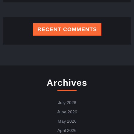
RECENT COMMENTS
Archives
July 2026
June 2026
May 2026
April 2026