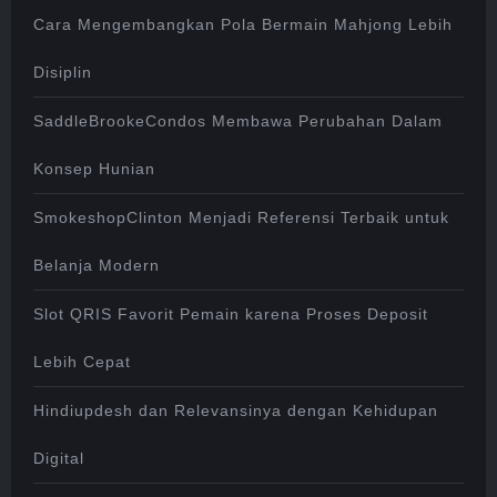
Cara Mengembangkan Pola Bermain Mahjong Lebih
Disiplin
SaddleBrookeCondos Membawa Perubahan Dalam
Konsep Hunian
SmokeshopClinton Menjadi Referensi Terbaik untuk
Belanja Modern
Slot QRIS Favorit Pemain karena Proses Deposit
Lebih Cepat
Hindiupdesh dan Relevansinya dengan Kehidupan
Digital