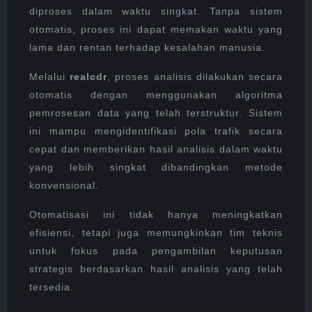
diproses dalam waktu singkat. Tanpa sistem
otomatis, proses ini dapat memakan waktu yang
lama dan rentan terhadap kesalahan manusia.
Melalui
realcdr
, proses analisis dilakukan secara
otomatis dengan menggunakan algoritma
pemrosesan data yang telah terstruktur. Sistem
ini mampu mengidentifikasi pola trafik secara
cepat dan memberikan hasil analisis dalam waktu
yang lebih singkat dibandingkan metode
konvensional.
Otomatisasi ini tidak hanya meningkatkan
efisiensi, tetapi juga memungkinkan tim teknis
untuk fokus pada pengambilan keputusan
strategis berdasarkan hasil analisis yang telah
tersedia.