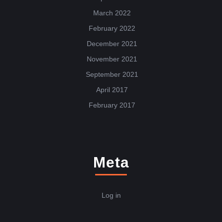
March 2022
February 2022
December 2021
November 2021
September 2021
April 2017
February 2017
Meta
Log in