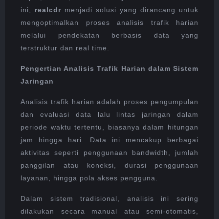
ini,
realcdr
menjadi solusi yang dirancang untuk
mengoptimalkan proses analisis trafik harian
melalui pendekatan berbasis data yang
terstruktur dan real time.
Pengertian Analisis Trafik Harian dalam Sistem
Jaringan
Analisis trafik harian adalah proses pengumpulan
dan evaluasi data lalu lintas jaringan dalam
periode waktu tertentu, biasanya dalam hitungan
jam hingga hari. Data ini mencakup berbagai
aktivitas seperti penggunaan bandwidth, jumlah
panggilan atau koneksi, durasi penggunaan
layanan, hingga pola akses pengguna.
Dalam sistem tradisional, analisis ini sering
dilakukan secara manual atau semi-otomatis,