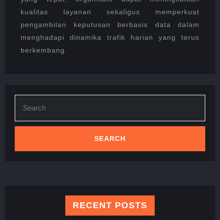
kualitas layanan sekaligus memperkuat
pengambilan keputusan berbasis data dalam
menghadapi dinamika trafik harian yang terus
berkembang.
Search
for:
RECENT POSTS