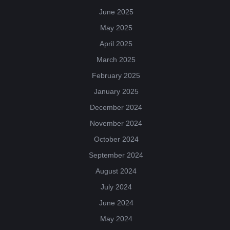
June 2025
May 2025
April 2025
March 2025
February 2025
January 2025
December 2024
November 2024
October 2024
September 2024
August 2024
July 2024
June 2024
May 2024