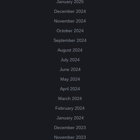
January 2025
December 2024
November 2024
October 2024
September 2024
August 2024
July 2024
June 2024
May 2024
April 2024
March 2024
February 2024
January 2024
December 2023
November 2023