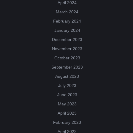
April 2024
March 2024
February 2024
January 2024
December 2023
November 2023
October 2023
September 2023
August 2023
July 2023
June 2023
May 2023
April 2023
February 2023
April 2022