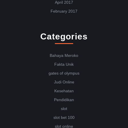
April 2017
February 2017
Categories
Bahaya Meroko
Fakta Unik
gates of olympus
Judi Online
Kesehatan
Pendidikan
slot
slot bet 100
slot online