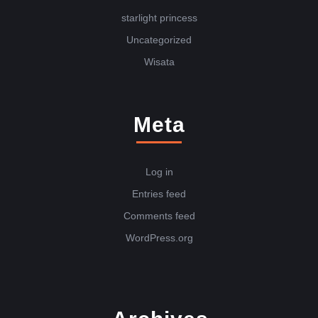
starlight princess
Uncategorized
Wisata
Meta
Log in
Entries feed
Comments feed
WordPress.org