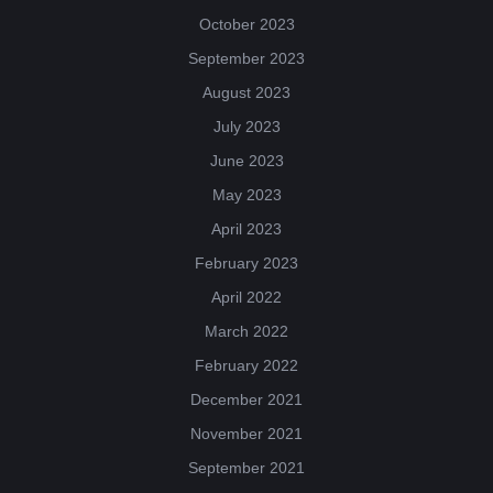
October 2023
September 2023
August 2023
July 2023
June 2023
May 2023
April 2023
February 2023
April 2022
March 2022
February 2022
December 2021
November 2021
September 2021