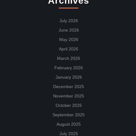
Archives
July 2026
June 2026
May 2026
April 2026
March 2026
February 2026
January 2026
December 2025
November 2025
October 2025
September 2025
August 2025
July 2025