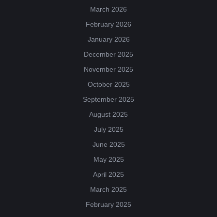
March 2026
February 2026
January 2026
December 2025
November 2025
October 2025
September 2025
August 2025
July 2025
June 2025
May 2025
April 2025
March 2025
February 2025