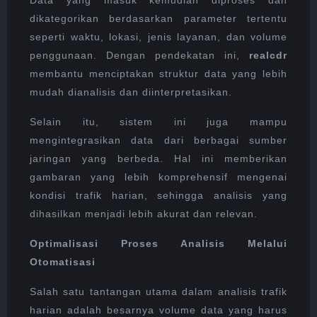
Data yang masuk kemudian diproses dan
dikategorikan berdasarkan parameter tertentu
seperti waktu, lokasi, jenis layanan, dan volume
penggunaan. Dengan pendekatan ini,
realcdr
membantu menciptakan struktur data yang lebih
mudah dianalisis dan diinterpretasikan.
Selain itu, sistem ini juga mampu
mengintegrasikan data dari berbagai sumber
jaringan yang berbeda. Hal ini memberikan
gambaran yang lebih komprehensif mengenai
kondisi trafik harian, sehingga analisis yang
dihasilkan menjadi lebih akurat dan relevan.
Optimalisasi Proses Analisis Melalui
Otomatisasi
Salah satu tantangan utama dalam analisis trafik
harian adalah besarnya volume data yang harus