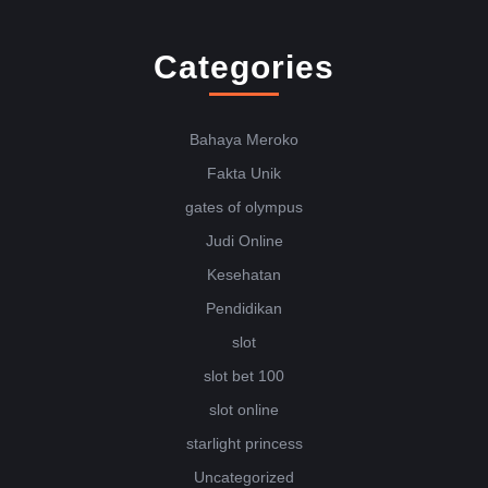
Categories
Bahaya Meroko
Fakta Unik
gates of olympus
Judi Online
Kesehatan
Pendidikan
slot
slot bet 100
slot online
starlight princess
Uncategorized