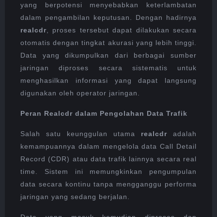
yang berpotensi menyebabkan keterlambatan
dalam pengambilan keputusan. Dengan hadirnya
realcdr
, proses tersebut dapat dilakukan secara
otomatis dengan tingkat akurasi yang lebih tinggi.
Data yang dikumpulkan dari berbagai sumber
jaringan diproses secara sistematis untuk
menghasilkan informasi yang dapat langsung
digunakan oleh operator jaringan.
Peran Realcdr dalam Pengolahan Data Trafik
Salah satu keunggulan utama
realcdr
adalah
kemampuannya dalam mengelola data Call Detail
Record (CDR) atau data trafik lainnya secara real
time. Sistem ini memungkinkan pengumpulan
data secara kontinu tanpa mengganggu performa
jaringan yang sedang berjalan.