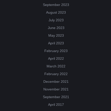
September 2023
August 2023
July 2023
June 2023
May 2023
April 2023
February 2023
April 2022
March 2022
February 2022
December 2021
November 2021
September 2021
April 2017