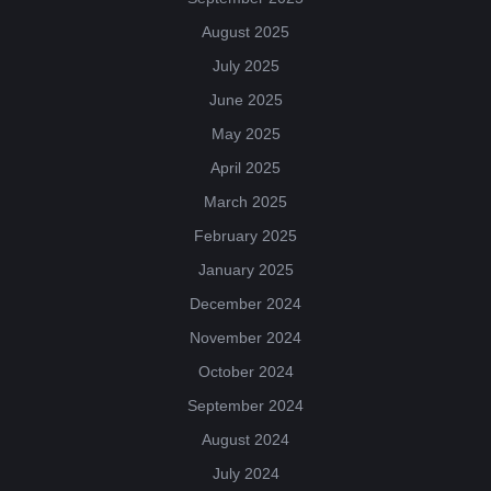
August 2025
July 2025
June 2025
May 2025
April 2025
March 2025
February 2025
January 2025
December 2024
November 2024
October 2024
September 2024
August 2024
July 2024