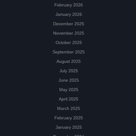
February 2026
January 2026
December 2025
November 2025
October 2025
September 2025
August 2025
July 2025
June 2025
May 2025
April 2025
March 2025
February 2025
January 2025