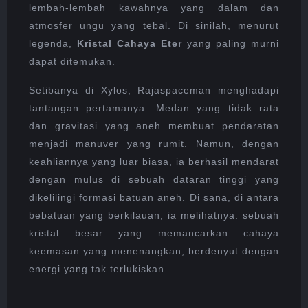
lembah-lembah kawahnya yang dalam dan
atmosfer ungu yang tebal. Di sinilah, menurut
legenda,
Kristal Cahaya Eter
yang paling murni
dapat ditemukan.
Setibanya di Xylos, Rajaspaceman menghadapi
tantangan pertamanya. Medan yang tidak rata
dan gravitasi yang aneh membuat pendaratan
menjadi manuver yang rumit. Namun, dengan
keahliannya yang luar biasa, ia berhasil mendarat
dengan mulus di sebuah dataran tinggi yang
dikelilingi formasi batuan aneh. Di sana, di antara
bebatuan yang berkilauan, ia melihatnya: sebuah
kristal besar yang memancarkan cahaya
keemasan yang menenangkan, berdenyut dengan
energi yang tak terlukiskan.