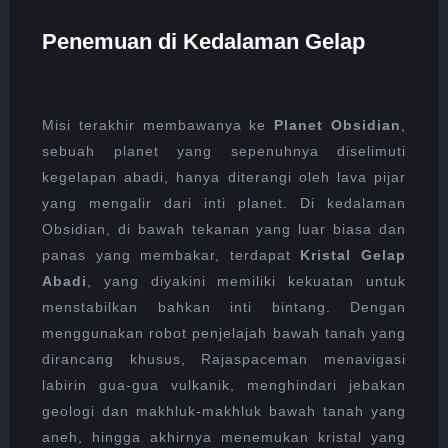
Penemuan di Kedalaman Gelap
Misi terakhir membawanya ke
Planet Obsidian
,
sebuah planet yang sepenuhnya diselimuti
kegelapan abadi, hanya diterangi oleh lava pijar
yang mengalir dari inti planet. Di kedalaman
Obsidian, di bawah tekanan yang luar biasa dan
panas yang membakar, terdapat
Kristal Gelap
Abadi
, yang diyakini memiliki kekuatan untuk
menstabilkan bahkan inti bintang. Dengan
menggunakan robot penjelajah bawah tanah yang
dirancang khusus, Rajaspaceman menavigasi
labirin gua-gua vulkanik, menghindari jebakan
geologi dan makhluk-makhluk bawah tanah yang
aneh, hingga akhirnya menemukan kristal yang