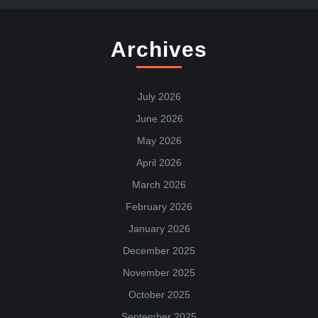
Archives
July 2026
June 2026
May 2026
April 2026
March 2026
February 2026
January 2026
December 2025
November 2025
October 2025
September 2025