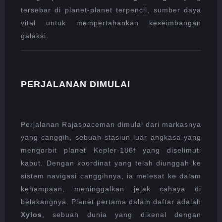
tersebar di planet-planet terpencil, sumber daya
vital untuk mempertahankan keseimbangan
galaksi.
PERJALANAN DIMULAI
Perjalanan Rajaspaceman dimulai dari markasnya
yang canggih, sebuah stasiun luar angkasa yang
mengorbit planet Kepler-186f yang diselimuti
kabut. Dengan koordinat yang telah diunggah ke
sistem navigasi canggihnya, ia melesat ke dalam
kehampaan, meninggalkan jejak cahaya di
belakangnya. Planet pertama dalam daftar adalah
Xylos
, sebuah dunia yang dikenal dengan