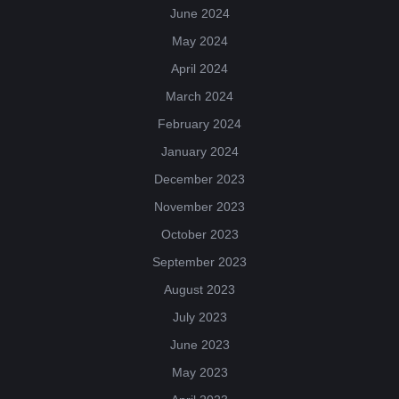
June 2024
May 2024
April 2024
March 2024
February 2024
January 2024
December 2023
November 2023
October 2023
September 2023
August 2023
July 2023
June 2023
May 2023