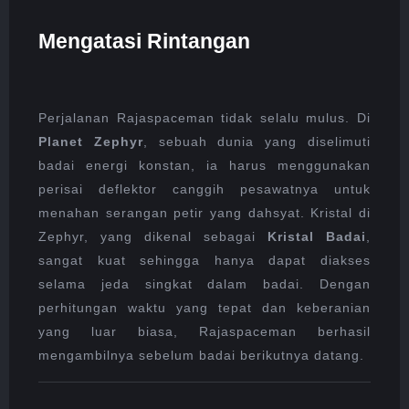
Mengatasi Rintangan
Perjalanan Rajaspaceman tidak selalu mulus. Di
Planet Zephyr
, sebuah dunia yang diselimuti
badai energi konstan, ia harus menggunakan
perisai deflektor canggih pesawatnya untuk
menahan serangan petir yang dahsyat. Kristal di
Zephyr, yang dikenal sebagai
Kristal Badai
,
sangat kuat sehingga hanya dapat diakses
selama jeda singkat dalam badai. Dengan
perhitungan waktu yang tepat dan keberanian
yang luar biasa, Rajaspaceman berhasil
mengambilnya sebelum badai berikutnya datang.