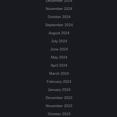
December 2024
November 2024
October 2024
September 2024
August 2024
July 2024
June 2024
May 2024
April 2024
March 2024
February 2024
January 2024
December 2023
November 2023
October 2023