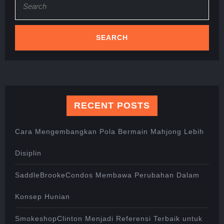
for:
RECENT POSTS
Cara Mengembangkan Pola Bermain Mahjong Lebih
Disiplin
SaddleBrookeCondos Membawa Perubahan Dalam
Konsep Hunian
SmokeshopClinton Menjadi Referensi Terbaik untuk