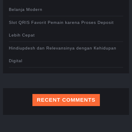
Belanja Modern
Slot QRIS Favorit Pemain karena Proses Deposit
Lebih Cepat
Hindiupdesh dan Relevansinya dengan Kehidupan
Digital
RECENT COMMENTS