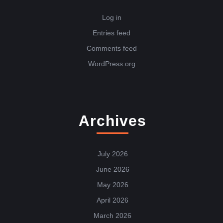
Log in
Entries feed
Comments feed
WordPress.org
Archives
July 2026
June 2026
May 2026
April 2026
March 2026