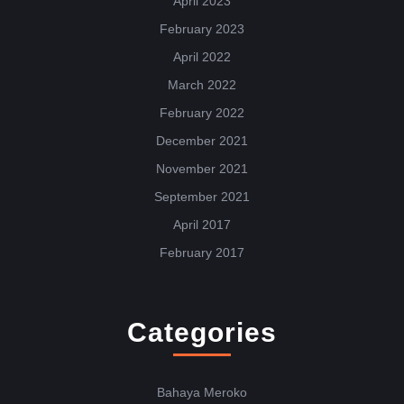
April 2023
February 2023
April 2022
March 2022
February 2022
December 2021
November 2021
September 2021
April 2017
February 2017
Categories
Bahaya Meroko