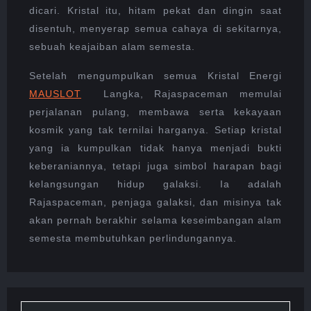
dicari. Kristal itu, hitam pekat dan dingin saat
disentuh, menyerap semua cahaya di sekitarnya,
sebuah keajaiban alam semesta.
Setelah mengumpulkan semua Kristal Energi
MAUSLOT
Langka, Rajaspaceman memulai
perjalanan pulang, membawa serta kekayaan
kosmik yang tak ternilai harganya. Setiap kristal
yang ia kumpulkan tidak hanya menjadi bukti
keberaniannya, tetapi juga simbol harapan bagi
kelangsungan hidup galaksi. Ia adalah
Rajaspaceman, penjaga galaksi, dan misinya tak
akan pernah berakhir selama keseimbangan alam
semesta membutuhkan perlindungannya.
Search