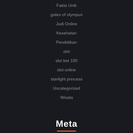
Fakta Unik
gates of olympus
Judi Online
Kesehatan
Pendidikan
slot
slot bet 100
slot online
starlight princess
Uncategorized
Wisata
Meta