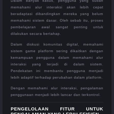
Dalam banyak kasus, pengguna yang sudah
memahami alur interaksi akan lebih cepat
beradaptasi dibandingkan mereka yang belum
memahami sistem dasar. Oleh sebab itu, proses
pembelajaran awal sangat penting untuk
dilakukan secara bertahap.
Dalam diskusi komunitas digital, memahami
sistem game platform sering dikaitkan dengan
kemampuan pengguna dalam memahami alur
interaksi yang terjadi di dalam sistem.
Pendekatan ini membantu pengguna menjadi
lebih adaptif terhadap perubahan dalam platform.
Dengan memahami alur interaksi, pengalaman
penggunaan menjadi lebih lancar dan terkontrol.
PENGELOLAAN FITUR UNTUK