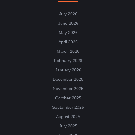
July 2026
June 2026
May 2026
April 2026
March 2026
February 2026
January 2026
December 2025
November 2025
October 2025
September 2025
August 2025
July 2025