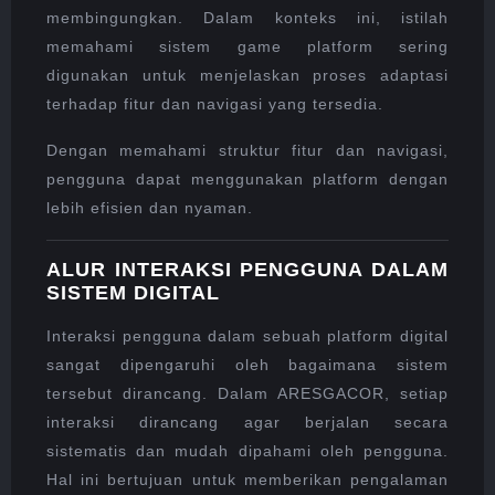
membingungkan. Dalam konteks ini, istilah
memahami sistem game platform sering
digunakan untuk menjelaskan proses adaptasi
terhadap fitur dan navigasi yang tersedia.
Dengan memahami struktur fitur dan navigasi,
pengguna dapat menggunakan platform dengan
lebih efisien dan nyaman.
ALUR INTERAKSI PENGGUNA DALAM
SISTEM DIGITAL
Interaksi pengguna dalam sebuah platform digital
sangat dipengaruhi oleh bagaimana sistem
tersebut dirancang. Dalam ARESGACOR, setiap
interaksi dirancang agar berjalan secara
sistematis dan mudah dipahami oleh pengguna.
Hal ini bertujuan untuk memberikan pengalaman