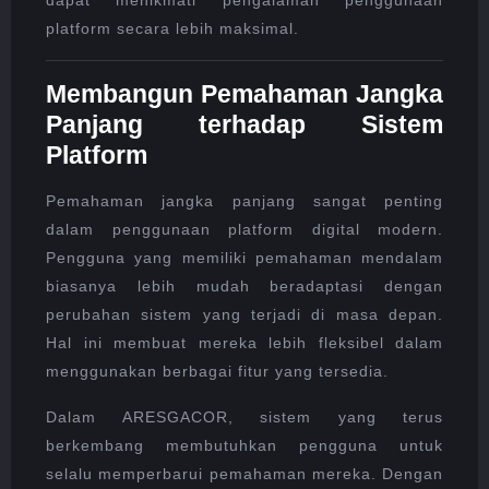
dapat menikmati pengalaman penggunaan
platform secara lebih maksimal.
Membangun Pemahaman Jangka
Panjang terhadap Sistem
Platform
Pemahaman jangka panjang sangat penting
dalam penggunaan platform digital modern.
Pengguna yang memiliki pemahaman mendalam
biasanya lebih mudah beradaptasi dengan
perubahan sistem yang terjadi di masa depan.
Hal ini membuat mereka lebih fleksibel dalam
menggunakan berbagai fitur yang tersedia.
Dalam ARESGACOR, sistem yang terus
berkembang membutuhkan pengguna untuk
selalu memperbarui pemahaman mereka. Dengan