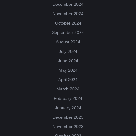
December 2024
November 2024
October 2024
September 2024
August 2024
July 2024
June 2024
May 2024
April 2024
March 2024
February 2024
January 2024
December 2023
November 2023
October 2023