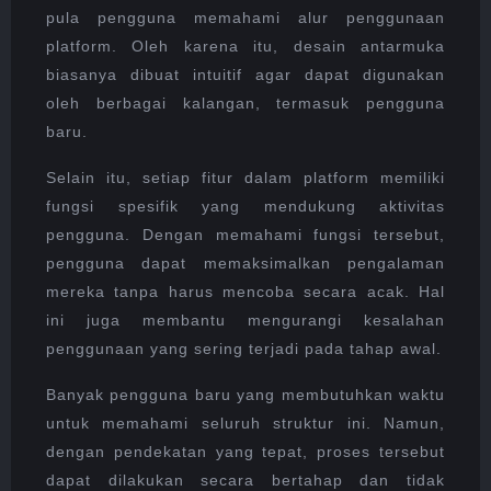
pula pengguna memahami alur penggunaan
platform. Oleh karena itu, desain antarmuka
biasanya dibuat intuitif agar dapat digunakan
oleh berbagai kalangan, termasuk pengguna
baru.
Selain itu, setiap fitur dalam platform memiliki
fungsi spesifik yang mendukung aktivitas
pengguna. Dengan memahami fungsi tersebut,
pengguna dapat memaksimalkan pengalaman
mereka tanpa harus mencoba secara acak. Hal
ini juga membantu mengurangi kesalahan
penggunaan yang sering terjadi pada tahap awal.
Banyak pengguna baru yang membutuhkan waktu
untuk memahami seluruh struktur ini. Namun,
dengan pendekatan yang tepat, proses tersebut
dapat dilakukan secara bertahap dan tidak