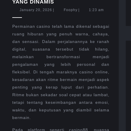
MENJAGA
YANG DINAMIS
RITME
January
Foophy
January 20, 2026
|
Foophy
|
1:23 am
BERMAIN
20,
DALAM
2026
DUNIA
Permainan casino telah lama dikenal sebagai
CASINO
ruang hiburan yang penuh warna, cahaya,
DIGITAL
dan sensasi. Dalam perjalanannya ke ranah
YANG
digital, suasana tersebut tidak hilang,
DINAMIS
melainkan bertransformasi menjadi
pengalaman yang lebih personal dan
fleksibel. Di tengah maraknya casino online,
kesadaran akan ritme bermain menjadi aspek
penting yang kerap luput dari perhatian.
Ritme bukan sekadar soal cepat atau lambat,
tetapi tentang keseimbangan antara emosi,
waktu, dan keputusan yang diambil selama
bermain.
Pada platform seperti casino88, nuansa