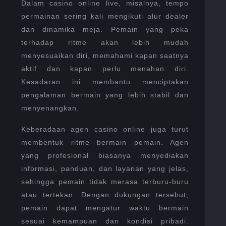
Dalam casino online live, misalnya, tempo
permainan sering kali mengikuti alur dealer
dan dinamika meja. Pemain yang peka
terhadap ritme akan lebih mudah
menyesuaikan diri, memahami kapan saatnya
aktif dan kapan perlu menahan diri.
Kesadaran ini membantu menciptakan
pengalaman bermain yang lebih stabil dan
menyenangkan.
Keberadaan agen casino online juga turut
membentuk ritme bermain pemain. Agen
yang profesional biasanya menyediakan
informasi, panduan, dan layanan yang jelas,
sehingga pemain tidak merasa terburu-buru
atau tertekan. Dengan dukungan tersebut,
pemain dapat mengatur waktu bermain
sesuai kemampuan dan kondisi pribadi.