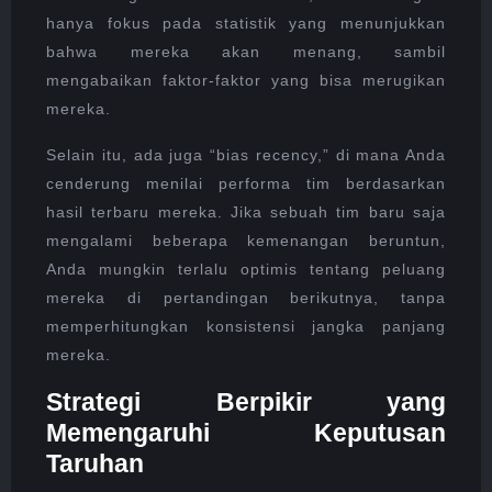
hanya fokus pada statistik yang menunjukkan
bahwa mereka akan menang, sambil
mengabaikan faktor-faktor yang bisa merugikan
mereka.
Selain itu, ada juga “bias recency,” di mana Anda
cenderung menilai performa tim berdasarkan
hasil terbaru mereka. Jika sebuah tim baru saja
mengalami beberapa kemenangan beruntun,
Anda mungkin terlalu optimis tentang peluang
mereka di pertandingan berikutnya, tanpa
memperhitungkan konsistensi jangka panjang
mereka.
Strategi Berpikir yang
Memengaruhi Keputusan
Taruhan