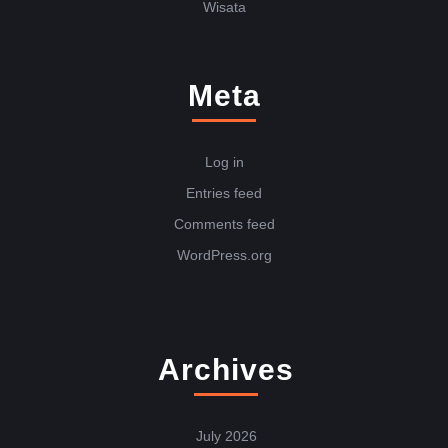
Wisata
Meta
Log in
Entries feed
Comments feed
WordPress.org
Archives
July 2026