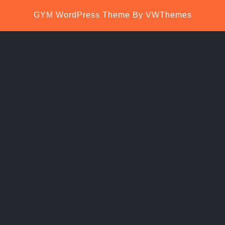
GYM WordPress Theme
By VWThemes
Scroll
Up