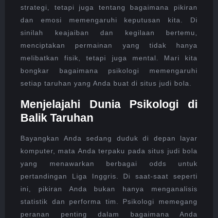
strategi, tetapi juga tentang bagaimana pikiran
dan emosi memengaruhi keputusan kita. Di
sinilah keajaiban dan kegilaan bertemu,
menciptakan permainan yang tidak hanya
melibatkan fisik, tetapi juga mental. Mari kita
bongkar bagaimana psikologi memengaruhi
setiap taruhan yang Anda buat di situs judi bola.
Menjelajahi Dunia Psikologi di
Balik Taruhan
Bayangkan Anda sedang duduk di depan layar
komputer, mata Anda terpaku pada situs judi bola
yang menawarkan berbagai odds untuk
pertandingan Liga Inggris. Di saat-saat seperti
ini, pikiran Anda bukan hanya menganalisis
statistik dan performa tim. Psikologi memegang
peranan penting dalam bagaimana Anda