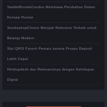
SaddleBrookeCondos Membawa Perubahan Dalam
Konsep Hunian
SmokeshopClinton Menjadi Referensi Terbaik untuk
Belanja Modern
Slot QRIS Favorit Pemain karena Proses Deposit
Lebih Cepat
Hindiupdesh dan Relevansinya dengan Kehidupan
Digital