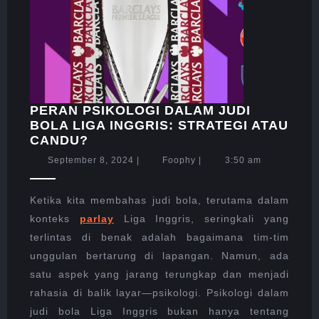
PERAN PSIKOLOGI DALAM JUDI
BOLA LIGA INGGRIS: STRATEGI ATAU
PERAN
CANDU?
PSIKOLOGI
September
Foophy
September 8, 2024
|
Foophy
|
3:50 am
DALAM
8,
JUDI
2024
BOLA
Ketika kita membahas judi bola, terutama dalam
LIGA
konteks
parlay
Liga Inggris, seringkali yang
INGGRIS:
terlintas di benak adalah bagaimana tim-tim
STRATEGI
unggulan bertarung di lapangan. Namun, ada
ATAU
CANDU?
satu aspek yang jarang terungkap dan menjadi
rahasia di balik layar—psikologi. Psikologi dalam
judi bola Liga Inggris bukan hanya tentang