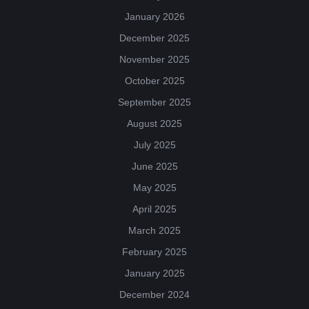
January 2026
December 2025
November 2025
October 2025
September 2025
August 2025
July 2025
June 2025
May 2025
April 2025
March 2025
February 2025
January 2025
December 2024