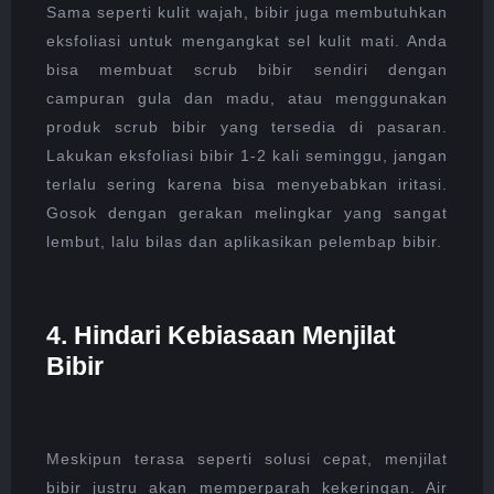
Sama seperti kulit wajah, bibir juga membutuhkan
eksfoliasi untuk mengangkat sel kulit mati. Anda
bisa membuat scrub bibir sendiri dengan
campuran gula dan madu, atau menggunakan
produk scrub bibir yang tersedia di pasaran.
Lakukan eksfoliasi bibir 1-2 kali seminggu, jangan
terlalu sering karena bisa menyebabkan iritasi.
Gosok dengan gerakan melingkar yang sangat
lembut, lalu bilas dan aplikasikan pelembap bibir.
4. Hindari Kebiasaan Menjilat
Bibir
Meskipun terasa seperti solusi cepat, menjilat
bibir justru akan memperparah kekeringan. Air