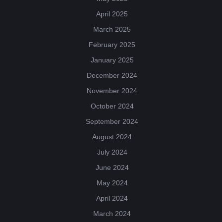
April 2025
March 2025
February 2025
January 2025
December 2024
November 2024
October 2024
September 2024
August 2024
July 2024
June 2024
May 2024
April 2024
March 2024