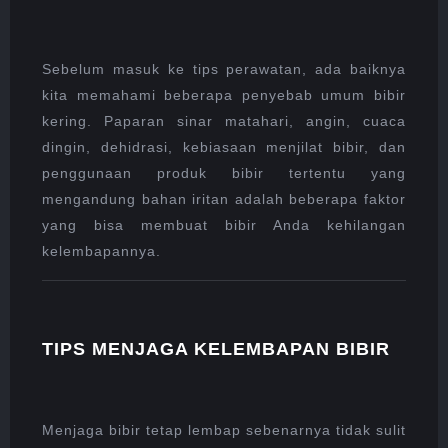
Sebelum masuk ke tips perawatan, ada baiknya
kita memahami beberapa penyebab umum bibir
kering. Paparan sinar matahari, angin, cuaca
dingin, dehidrasi, kebiasaan menjilat bibir, dan
penggunaan produk bibir tertentu yang
mengandung bahan iritan adalah beberapa faktor
yang bisa membuat bibir Anda kehilangan
kelembapannya.
TIPS MENJAGA KELEMBAPAN BIBIR
Menjaga bibir tetap lembap sebenarnya tidak sulit