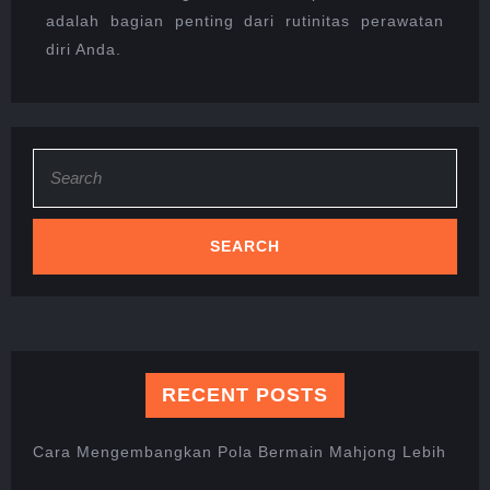
adalah bagian penting dari rutinitas perawatan
diri Anda.
Search
for:
RECENT POSTS
Cara Mengembangkan Pola Bermain Mahjong Lebih