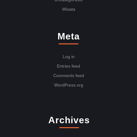
Wisata
Meta
Log in
Entries feed
Comments feed
WordPress.org
Archives