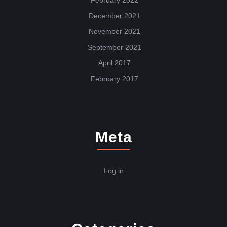
December 2021
November 2021
September 2021
April 2017
February 2017
Meta
Log in