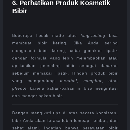
6. Perhatikan Produk Kosmetik
Bibir
Beberapa lipstik matte atau
long-lasting
bisa
membuat bibir kering. Jika Anda sering
mengalami bibir kering, coba gunakan lipstik
dengan formula yang lebih melembapkan atau
aplikasikan pelembap bibir sebagai dasaran
sebelum memakai lipstik. Hindari produk bibir
yang mengandung
menthol
,
camphor
, atau
phenol
, karena bahan-bahan ini bisa mengiritasi
dan mengeringkan bibir.
Dengan mengikuti tips di atas secara konsisten,
bibir Anda akan terasa lebih lembap, lembut, dan
sehat alami. Ingatlah bahwa perawatan bibir