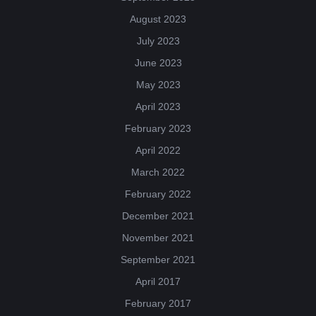
August 2023
July 2023
June 2023
May 2023
April 2023
February 2023
April 2022
March 2022
February 2022
December 2021
November 2021
September 2021
April 2017
February 2017