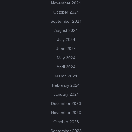
November 2024
October 2024
September 2024
August 2024
July 2024
June 2024
May 2024
April 2024
March 2024
February 2024
January 2024
December 2023
November 2023
October 2023
September 2023