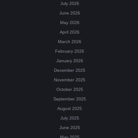
July 2026
June 2026
May 2026
April 2026
March 2026
February 2026
January 2026
December 2025
November 2025
October 2025
September 2025
August 2025
July 2025
June 2025
May 2025