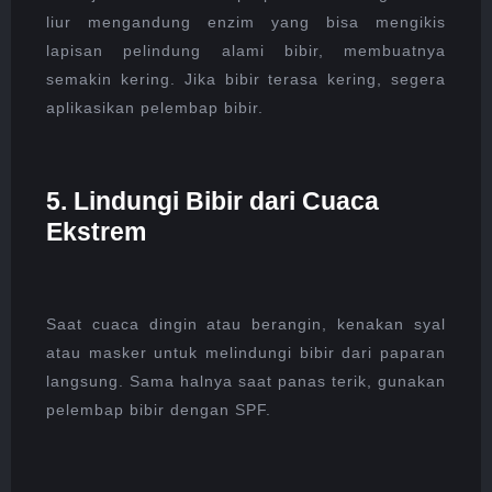
liur mengandung enzim yang bisa mengikis
lapisan pelindung alami bibir, membuatnya
semakin kering. Jika bibir terasa kering, segera
aplikasikan pelembap bibir.
5. Lindungi Bibir dari Cuaca
Ekstrem
Saat cuaca dingin atau berangin, kenakan syal
atau masker untuk melindungi bibir dari paparan
langsung. Sama halnya saat panas terik, gunakan
pelembap bibir dengan SPF.