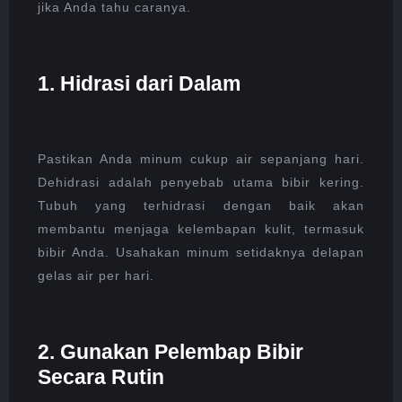
jika Anda tahu caranya.
1. Hidrasi dari Dalam
Pastikan Anda minum cukup air sepanjang hari.
Dehidrasi adalah penyebab utama bibir kering.
Tubuh yang terhidrasi dengan baik akan
membantu menjaga kelembapan kulit, termasuk
bibir Anda. Usahakan minum setidaknya delapan
gelas air per hari.
2. Gunakan Pelembap Bibir
Secara Rutin