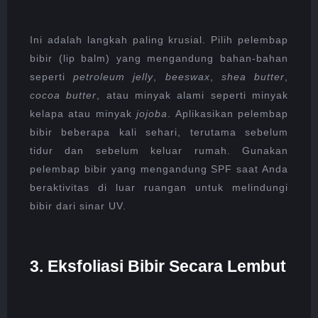
Ini adalah langkah paling krusial. Pilih pelembap
bibir (lip balm) yang mengandung bahan-bahan
seperti
petroleum jelly
,
beeswax
,
shea butter
,
cocoa butter
, atau minyak alami seperti minyak
kelapa atau minyak
jojoba
. Aplikasikan pelembap
bibir beberapa kali sehari, terutama sebelum
tidur dan sebelum keluar rumah. Gunakan
pelembap bibir yang mengandung SPF saat Anda
beraktivitas di luar ruangan untuk melindungi
bibir dari sinar UV.
3. Eksfoliasi Bibir Secara Lembut