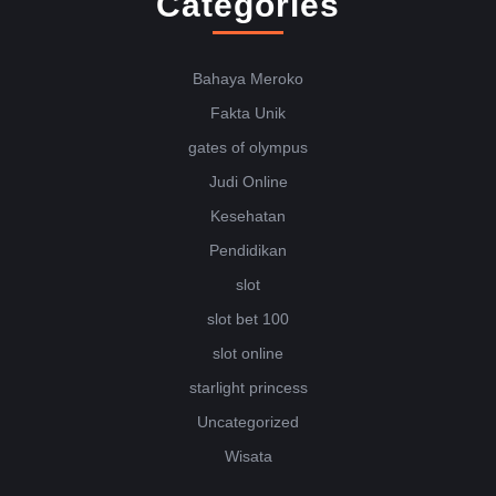
Categories
Bahaya Meroko
Fakta Unik
gates of olympus
Judi Online
Kesehatan
Pendidikan
slot
slot bet 100
slot online
starlight princess
Uncategorized
Wisata