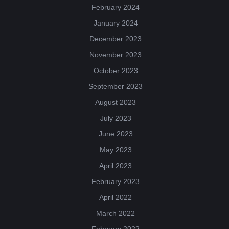
February 2024
January 2024
December 2023
November 2023
October 2023
September 2023
August 2023
July 2023
June 2023
May 2023
April 2023
February 2023
April 2022
March 2022
February 2022