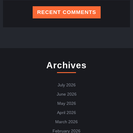
RECENT COMMENTS
Archives
July 2026
June 2026
May 2026
April 2026
March 2026
February 2026