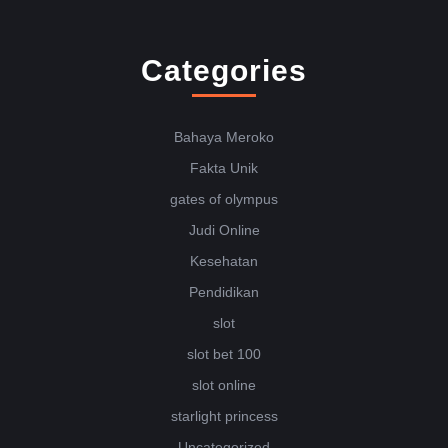
Categories
Bahaya Meroko
Fakta Unik
gates of olympus
Judi Online
Kesehatan
Pendidikan
slot
slot bet 100
slot online
starlight princess
Uncategorized