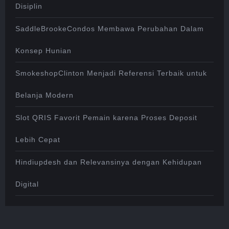
Disiplin
SaddleBrookeCondos Membawa Perubahan Dalam
Konsep Hunian
SmokeshopClinton Menjadi Referensi Terbaik untuk
Belanja Modern
Slot QRIS Favorit Pemain karena Proses Deposit
Lebih Cepat
Hindiupdesh dan Relevansinya dengan Kehidupan
Digital