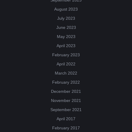
September 2023
August 2023
July 2023
June 2023
May 2023
April 2023
February 2023
April 2022
March 2022
February 2022
December 2021
November 2021
September 2021
April 2017
February 2017