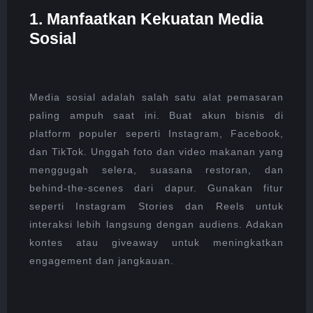
1. Manfaatkan Kekuatan Media
Sosial
Media sosial adalah salah satu alat pemasaran
paling ampuh saat ini. Buat akun bisnis di
platform populer seperti Instagram, Facebook,
dan TikTok. Unggah foto dan video makanan yang
menggugah selera, suasana restoran, dan
behind-the-scenes dari dapur. Gunakan fitur
seperti Instagram Stories dan Reels untuk
interaksi lebih langsung dengan audiens. Adakan
kontes atau giveaway untuk meningkatkan
engagement dan jangkauan.