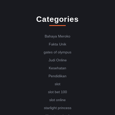
Categories
Bahaya Meroko
Fakta Unik
gates of olympus
Judi Online
Kesehatan
Pendidikan
slot
slot bet 100
slot online
starlight princess