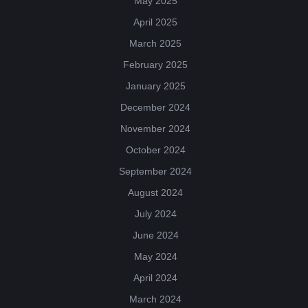
May 2025
April 2025
March 2025
February 2025
January 2025
December 2024
November 2024
October 2024
September 2024
August 2024
July 2024
June 2024
May 2024
April 2024
March 2024