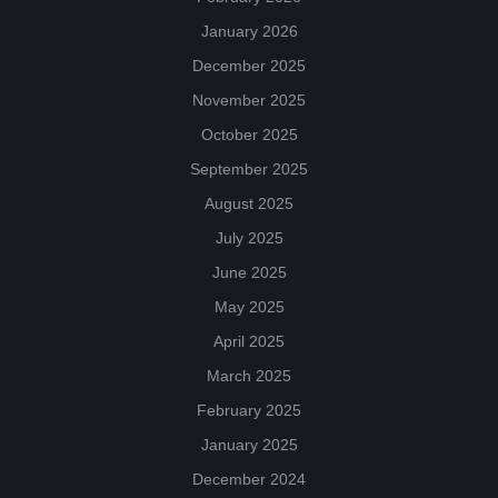
January 2026
December 2025
November 2025
October 2025
September 2025
August 2025
July 2025
June 2025
May 2025
April 2025
March 2025
February 2025
January 2025
December 2024