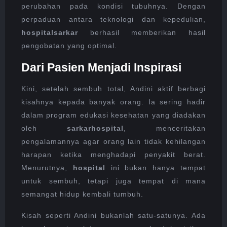
perubahan pada kondisi tubuhnya. Dengan
perpaduan antara teknologi dan kepedulian,
hospitalsarkar
berhasil memberikan hasil
pengobatan yang optimal.
Dari Pasien Menjadi Inspirasi
Kini, setelah sembuh total, Andini aktif berbagi
kisahnya kepada banyak orang. Ia sering hadir
dalam program edukasi kesehatan yang diadakan
oleh
sarkarhospital
, menceritakan
pengalamannya agar orang lain tidak kehilangan
harapan ketika menghadapi penyakit berat.
Menurutnya,
hospital
ini bukan hanya tempat
untuk sembuh, tetapi juga tempat di mana
semangat hidup kembali tumbuh.
Kisah seperti Andini bukanlah satu-satunya. Ada