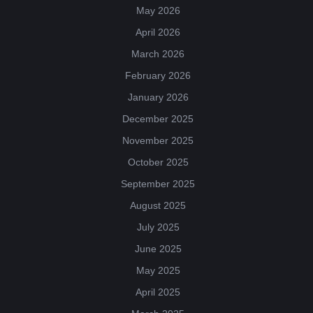
May 2026
April 2026
March 2026
February 2026
January 2026
December 2025
November 2025
October 2025
September 2025
August 2025
July 2025
June 2025
May 2025
April 2025