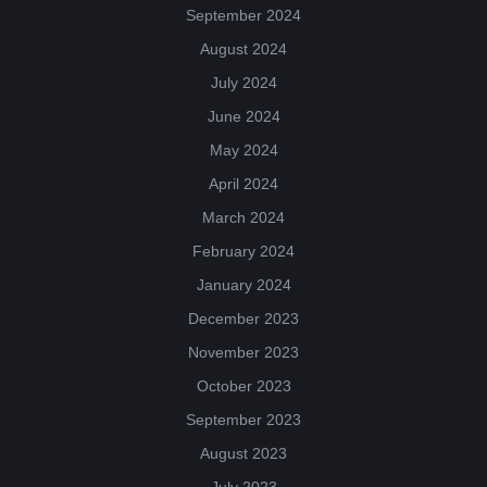
September 2024
August 2024
July 2024
June 2024
May 2024
April 2024
March 2024
February 2024
January 2024
December 2023
November 2023
October 2023
September 2023
August 2023
July 2023