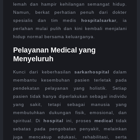
lemah dan hampir kehilangan semangat hidup.
Namun, berkat perhatian penuh dari dokter
spesialis dan tim medis
hospitalsarkar
, ia
perlahan mulai pulih dan kini kembali menjalani
hidup normal bersama keluarganya.
Pelayanan Medical yang
Menyeluruh
Kunci dari keberhasilan
sarkarhospital
dalam
membantu kesembuhan pasien terletak pada
pendekatan pelayanan yang holistik. Setiap
pasien tidak hanya diperlakukan sebagai individu
yang sakit, tetapi sebagai manusia yang
membutuhkan dukungan fisik, emosional, dan
spiritual. Di
hospital
ini, proses
medical
tidak
sebatas pada pengobatan penyakit, melainkan
juga mencakup edukasi, rehabilitasi, serta