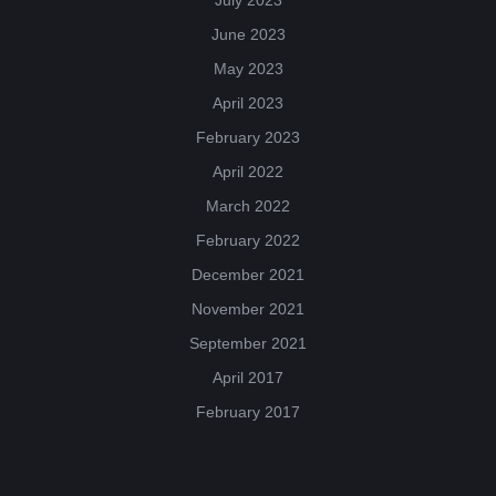
June 2023
May 2023
April 2023
February 2023
April 2022
March 2022
February 2022
December 2021
November 2021
September 2021
April 2017
February 2017