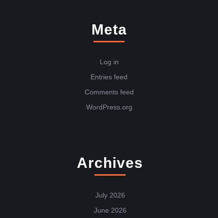
Meta
Log in
Entries feed
Comments feed
WordPress.org
Archives
July 2026
June 2026