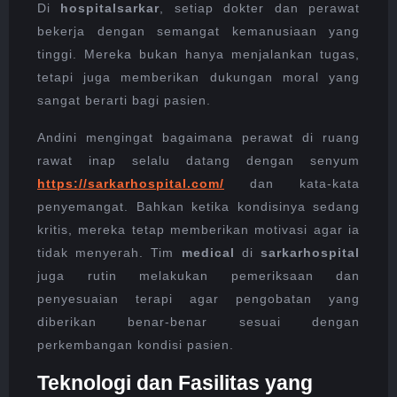
Di
hospitalsarkar
, setiap dokter dan perawat
bekerja dengan semangat kemanusiaan yang
tinggi. Mereka bukan hanya menjalankan tugas,
tetapi juga memberikan dukungan moral yang
sangat berarti bagi pasien.
Andini mengingat bagaimana perawat di ruang
rawat inap selalu datang dengan senyum
https://sarkarhospital.com/
dan kata-kata
penyemangat. Bahkan ketika kondisinya sedang
kritis, mereka tetap memberikan motivasi agar ia
tidak menyerah. Tim
medical
di
sarkarhospital
juga rutin melakukan pemeriksaan dan
penyesuaian terapi agar pengobatan yang
diberikan benar-benar sesuai dengan
perkembangan kondisi pasien.
Teknologi dan Fasilitas yang