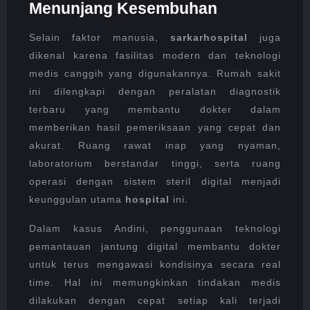
Menunjang Kesembuhan
Selain faktor manusia,
sarkarhospital
juga
dikenal karena fasilitas modern dan teknologi
medis canggih yang digunakannya. Rumah sakit
ini dilengkapi dengan peralatan diagnostik
terbaru yang membantu dokter dalam
memberikan hasil pemeriksaan yang cepat dan
akurat. Ruang rawat inap yang nyaman,
laboratorium berstandar tinggi, serta ruang
operasi dengan sistem steril digital menjadi
keunggulan utama
hospital
ini.
Dalam kasus Andini, penggunaan teknologi
pemantauan jantung digital membantu dokter
untuk terus mengawasi kondisinya secara real
time. Hal ini memungkinkan tindakan medis
dilakukan dengan cepat setiap kali terjadi