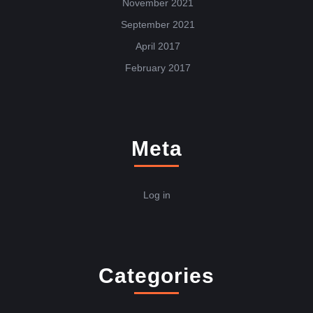
November 2021
September 2021
April 2017
February 2017
Meta
Log in
Categories