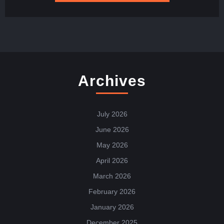
Archives
July 2026
June 2026
May 2026
April 2026
March 2026
February 2026
January 2026
December 2025