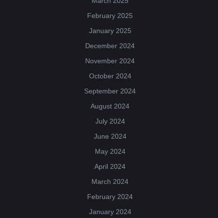
March 2025
February 2025
January 2025
December 2024
November 2024
October 2024
September 2024
August 2024
July 2024
June 2024
May 2024
April 2024
March 2024
February 2024
January 2024