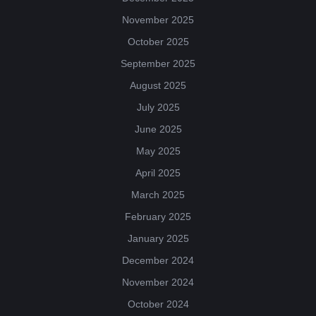
November 2025
October 2025
September 2025
August 2025
July 2025
June 2025
May 2025
April 2025
March 2025
February 2025
January 2025
December 2024
November 2024
October 2024