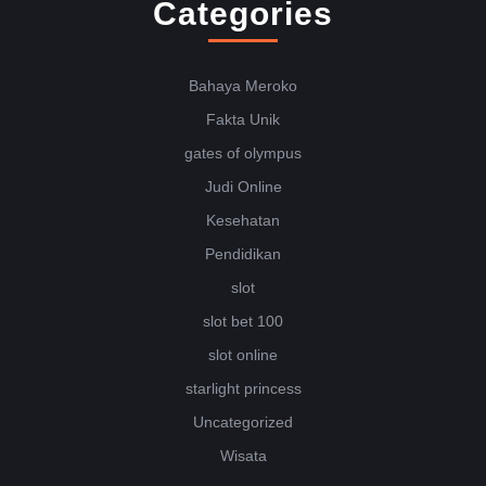
Categories
Bahaya Meroko
Fakta Unik
gates of olympus
Judi Online
Kesehatan
Pendidikan
slot
slot bet 100
slot online
starlight princess
Uncategorized
Wisata