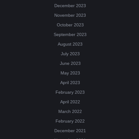
December 2023
November 2023
October 2023
September 2023
August 2023
July 2023
June 2023
May 2023
April 2023
February 2023
April 2022
March 2022
February 2022
December 2021