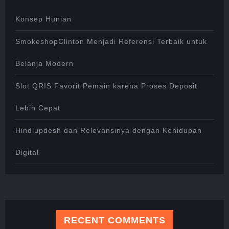
Konsep Hunian
SmokeshopClinton Menjadi Referensi Terbaik untuk
Belanja Modern
Slot QRIS Favorit Pemain karena Proses Deposit
Lebih Cepat
Hindiupdesh dan Relevansinya dengan Kehidupan
Digital
RECENT COMMENTS