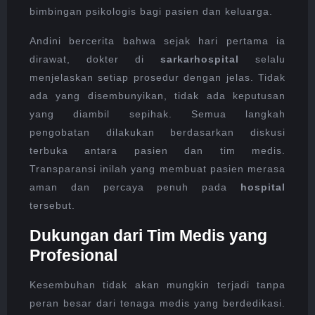
bimbingan psikologis bagi pasien dan keluarga.
Andini bercerita bahwa sejak hari pertama ia
dirawat, dokter di
sarkarhospital
selalu
menjelaskan setiap prosedur dengan jelas. Tidak
ada yang disembunyikan, tidak ada keputusan
yang diambil sepihak. Semua langkah
pengobatan dilakukan berdasarkan diskusi
terbuka antara pasien dan tim medis.
Transparansi inilah yang membuat pasien merasa
aman dan percaya penuh pada
hospital
tersebut.
Dukungan dari Tim Medis yang
Profesional
Kesembuhan tidak akan mungkin terjadi tanpa
peran besar dari tenaga medis yang berdedikasi.