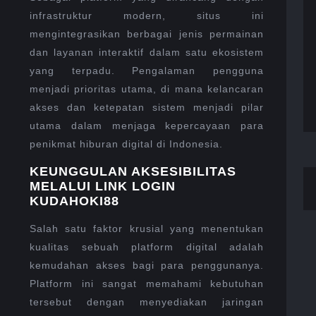
infrastruktur modern, situs ini
mengintegrasikan berbagai jenis permainan
dan layanan interaktif dalam satu ekosistem
yang terpadu. Pengalaman pengguna
menjadi prioritas utama, di mana kelancaran
akses dan ketepatan sistem menjadi pilar
utama dalam menjaga kepercayaan para
penikmat hiburan digital di Indonesia.
KEUNGGULAN AKSESIBILITAS
MELALUI LINK LOGIN
KUDAHOKI88
Salah satu faktor krusial yang menentukan
kualitas sebuah platform digital adalah
kemudahan akses bagi para penggunanya.
Platform ini sangat memahami kebutuhan
tersebut dengan menyediakan jaringan