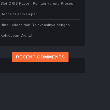
Slot QRIS Favorit Pemain karena Proses
Deposit Lebih Cepat
Hindiupdesh dan Relevansinya dengan
Kehidupan Digital
RECENT COMMENTS