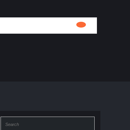
Search
for: