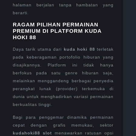
halaman berjalan tanpa hambatan yang
berarti.
RAGAM PILIHAN PERMAINAN
PREMIUM DI PLATFORM KUDA
HOKI 88
Daya tarik utama dari
kuda hoki 88
terletak
pada keberagaman portofolio hiburan yang
disajikannya. Platform ini tidak hanya
berfokus pada satu genre hiburan saja,
melainkan menggandeng berbagai penyedia
perangkat lunak (provider) terkemuka di
dunia untuk menghadirkan variasi permainan
berkualitas tinggi.
Bagi para penggemar dinamika permainan
cepat dengan grafis memukau, sektor
kudahoki88 slot
menawarkan ratusan opsi