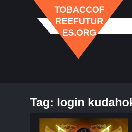
Skip
TOBACCOF
to
content
REEFUTUR
ES.ORG
Tag:
login kudaho