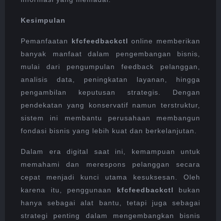
Kesimpulan
Pemanfaatan
kfcfeedbackctl
online memberikan
banyak manfaat dalam pengembangan bisnis,
mulai dari pengumpulan feedback pelanggan,
analisis data, peningkatan layanan, hingga
pengambilan keputusan strategis. Dengan
pendekatan yang konservatif namun terstruktur,
sistem ini membantu perusahaan membangun
fondasi bisnis yang lebih kuat dan berkelanjutan.
Dalam era digital saat ini, kemampuan untuk
memahami dan merespons pelanggan secara
cepat menjadi kunci utama kesuksesan. Oleh
karena itu, penggunaan
kfcfeedbackctl
bukan
hanya sebagai alat bantu, tetapi juga sebagai
strategi penting dalam mengembangkan bisnis