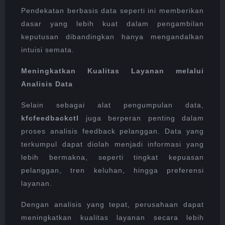
Pendekatan berbasis data seperti ini memberikan
dasar yang lebih kuat dalam pengambilan
keputusan dibandingkan hanya mengandalkan
intuisi semata.
Meningkatkan Kualitas Layanan melalui
Analisis Data
Selain sebagai alat pengumpulan data,
kfcfeedbackctl
juga berperan penting dalam
proses analisis feedback pelanggan. Data yang
terkumpul dapat diolah menjadi informasi yang
lebih bermakna, seperti tingkat kepuasan
pelanggan, tren keluhan, hingga preferensi
layanan.
Dengan analisis yang tepat, perusahaan dapat
meningkatkan kualitas layanan secara lebih