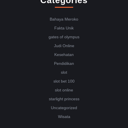
Categories
Bahaya Meroko
Fakta Unik
gates of olympus
Judi Online
Kesehatan
Pendidikan
slot
slot bet 100
slot online
starlight princess
Uncategorized
Wisata