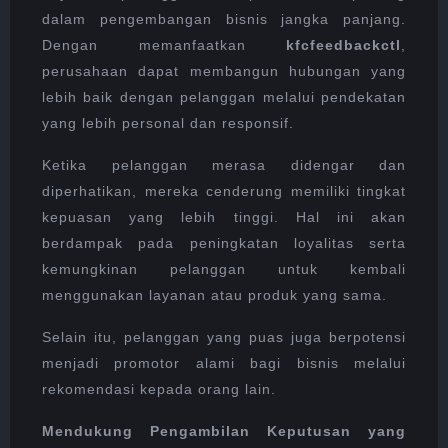
dalam pengembangan bisnis jangka panjang.
Dengan memanfaatkan
kfcfeedbackctl
,
perusahaan dapat membangun hubungan yang
lebih baik dengan pelanggan melalui pendekatan
yang lebih personal dan responsif.
Ketika pelanggan merasa didengar dan
diperhatikan, mereka cenderung memiliki tingkat
kepuasan yang lebih tinggi. Hal ini akan
berdampak pada peningkatan loyalitas serta
kemungkinan pelanggan untuk kembali
menggunakan layanan atau produk yang sama.
Selain itu, pelanggan yang puas juga berpotensi
menjadi promotor alami bagi bisnis melalui
rekomendasi kepada orang lain.
Mendukung Pengambilan Keputusan yang