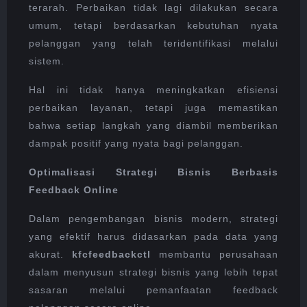
terarah. Perbaikan tidak lagi dilakukan secara
umum, tetapi berdasarkan kebutuhan nyata
pelanggan yang telah teridentifikasi melalui
sistem.
Hal ini tidak hanya meningkatkan efisiensi
perbaikan layanan, tetapi juga memastikan
bahwa setiap langkah yang diambil memberikan
dampak positif yang nyata bagi pelanggan.
Optimalisasi Strategi Bisnis Berbasis
Feedback Online
Dalam pengembangan bisnis modern, strategi
yang efektif harus didasarkan pada data yang
akurat.
kfcfeedbackctl
membantu perusahaan
dalam menyusun strategi bisnis yang lebih tepat
sasaran melalui pemanfaatan feedback