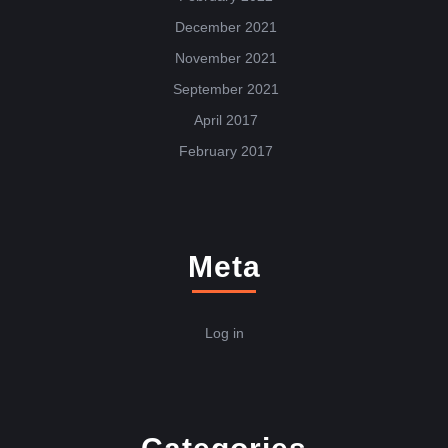
December 2021
November 2021
September 2021
April 2017
February 2017
Meta
Log in