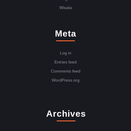
Wisata
Meta
Log in
Entries feed
Comments feed
WordPress.org
Archives