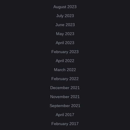
August 2023
July 2023
June 2023
May 2023
April 2023
February 2023
April 2022
March 2022
February 2022
December 2021
November 2021
September 2021
April 2017
February 2017