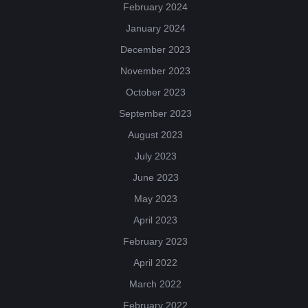
February 2024
January 2024
December 2023
November 2023
October 2023
September 2023
August 2023
July 2023
June 2023
May 2023
April 2023
February 2023
April 2022
March 2022
February 2022