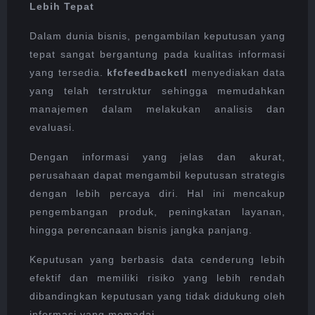
Lebih Tepat
Dalam dunia bisnis, pengambilan keputusan yang
tepat sangat bergantung pada kualitas informasi
yang tersedia.
kfcfeedbackctl
menyediakan data
yang telah terstruktur sehingga memudahkan
manajemen dalam melakukan analisis dan
evaluasi.
Dengan informasi yang jelas dan akurat,
perusahaan dapat mengambil keputusan strategis
dengan lebih percaya diri. Hal ini mencakup
pengembangan produk, peningkatan layanan,
hingga perencanaan bisnis jangka panjang.
Keputusan yang berbasis data cenderung lebih
efektif dan memiliki risiko yang lebih rendah
dibandingkan keputusan yang tidak didukung oleh
informasi yang memadai.