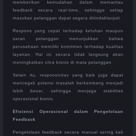
memberikan kemudahan dalam memantau
feedback secara real-time, sehingga setiap
masukan pelanggan dapat segera ditindaklanjuti.
Respons yang cepat terhadap keluhan maupun
saran pelanggan menunjukkan bahwa
perusahaan memiliki komitmen terhadap kualitas
layanan. Hal ini secara tidak langsung akan
meningkatkan citra bisnis di mata pelanggan.
Selain itu, responsivitas yang baik juga dapat
mencegah potensi masalah berkembang menjadi
lebih besar, sehingga menjaga stabilitas
operasional bisnis.
Efisiensi Operasional dalam Pengelolaan
Feedback
Pengelolaan feedback secara manual sering kali