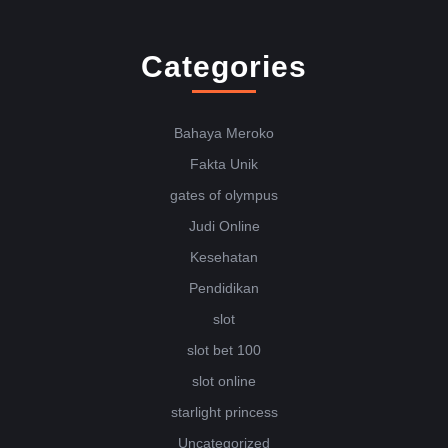
Categories
Bahaya Meroko
Fakta Unik
gates of olympus
Judi Online
Kesehatan
Pendidikan
slot
slot bet 100
slot online
starlight princess
Uncategorized