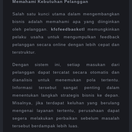
Memahami Kebutuhan Pelanggan
Salah satu kunci utama dalam mengembangkan
bisnis adalah memahami apa yang diinginkan
oleh pelanggan.
kfcfeedbackctl
memungkinkan
pelaku usaha untuk mengumpulkan feedback
pelanggan secara online dengan lebih cepat dan
terstruktur.
Dengan sistem ini, setiap masukan dari
pelanggan dapat tercatat secara otomatis dan
dianalisis untuk menemukan pola tertentu.
Informasi tersebut sangat penting dalam
menentukan langkah strategis bisnis ke depan.
Misalnya, jika terdapat keluhan yang berulang
mengenai layanan tertentu, perusahaan dapat
segera melakukan perbaikan sebelum masalah
tersebut berdampak lebih luas.