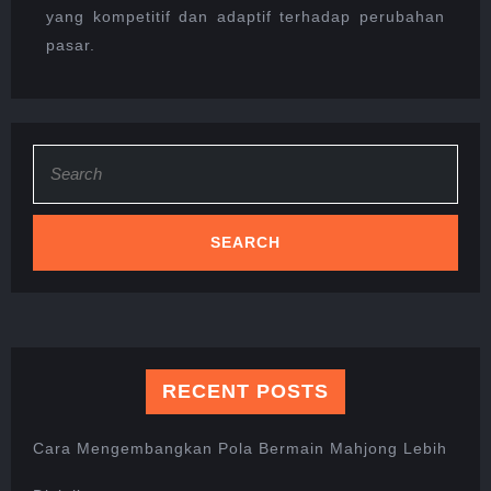
yang kompetitif dan adaptif terhadap perubahan
pasar.
Search
for:
RECENT POSTS
Cara Mengembangkan Pola Bermain Mahjong Lebih