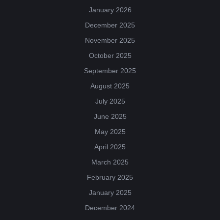
January 2026
December 2025
November 2025
October 2025
September 2025
August 2025
July 2025
June 2025
May 2025
April 2025
March 2025
February 2025
January 2025
December 2024