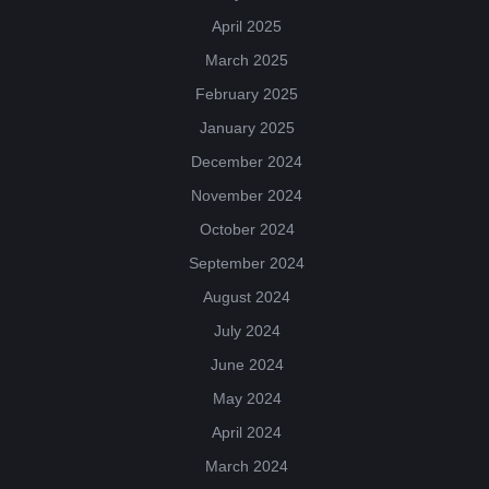
April 2025
March 2025
February 2025
January 2025
December 2024
November 2024
October 2024
September 2024
August 2024
July 2024
June 2024
May 2024
April 2024
March 2024