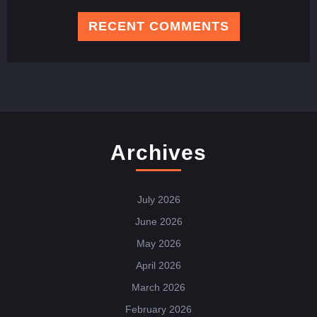
RECENT COMMENTS
Archives
July 2026
June 2026
May 2026
April 2026
March 2026
February 2026