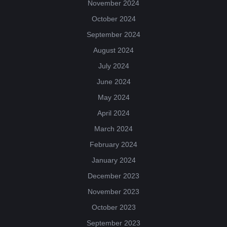
November 2024
October 2024
September 2024
August 2024
July 2024
June 2024
May 2024
April 2024
March 2024
February 2024
January 2024
December 2023
November 2023
October 2023
September 2023