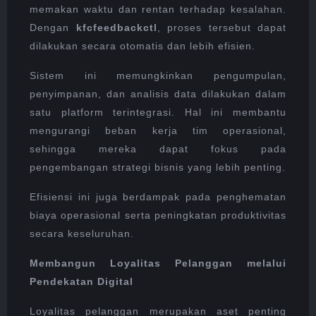
memakan waktu dan rentan terhadap kesalahan.
Dengan
kfcfeedbackctl
, proses tersebut dapat
dilakukan secara otomatis dan lebih efisien.
Sistem ini memungkinkan pengumpulan,
penyimpanan, dan analisis data dilakukan dalam
satu platform terintegrasi. Hal ini membantu
mengurangi beban kerja tim operasional,
sehingga mereka dapat fokus pada
pengembangan strategi bisnis yang lebih penting.
Efisiensi ini juga berdampak pada penghematan
biaya operasional serta peningkatan produktivitas
secara keseluruhan.
Membangun Loyalitas Pelanggan melalui
Pendekatan Digital
Loyalitas pelanggan merupakan aset penting