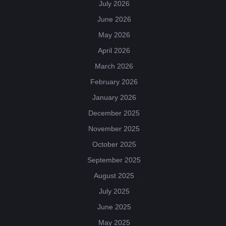
July 2026
June 2026
May 2026
April 2026
March 2026
February 2026
January 2026
December 2025
November 2025
October 2025
September 2025
August 2025
July 2025
June 2025
May 2025