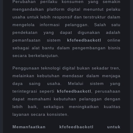
Perubahan perilaku konsumen yang semakin
mengandalkan platform digital menuntut pelaku
usaha untuk lebih responsif dan terstruktur dalam
mengelola informasi pelanggan. Salah satu
pendekatan yang dapat digunakan adalah
pemanfaatan sistem
kfcfeedbackctl
online
sebagai alat bantu dalam pengembangan bisnis
secara berkelanjutan.
Penggunaan teknologi digital bukan sekadar tren,
melainkan kebutuhan mendasar dalam menjaga
daya saing usaha. Melalui sistem yang
terintegrasi seperti
kfcfeedbackctl
, perusahaan
dapat memahami kebutuhan pelanggan dengan
lebih baik, sekaligus meningkatkan kualitas
layanan secara konsisten.
Memanfaatkan kfcfeedbackctl untuk