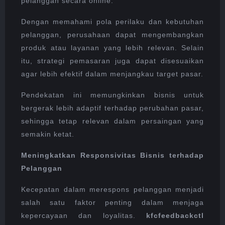
pelanggan secara online.
Dengan memahami pola perilaku dan kebutuhan
pelanggan, perusahaan dapat mengembangkan
produk atau layanan yang lebih relevan. Selain
itu, strategi pemasaran juga dapat disesuaikan
agar lebih efektif dalam menjangkau target pasar.
Pendekatan ini memungkinkan bisnis untuk
bergerak lebih adaptif terhadap perubahan pasar,
sehingga tetap relevan dalam persaingan yang
semakin ketat.
Meningkatkan Responsivitas Bisnis terhadap
Pelanggan
Kecepatan dalam merespons pelanggan menjadi
salah satu faktor penting dalam menjaga
kepercayaan dan loyalitas.
kfcfeedbackctl