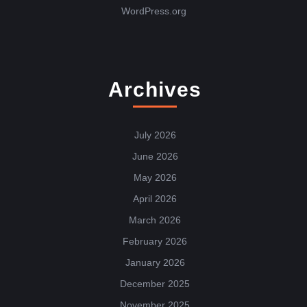
WordPress.org
Archives
July 2026
June 2026
May 2026
April 2026
March 2026
February 2026
January 2026
December 2025
November 2025