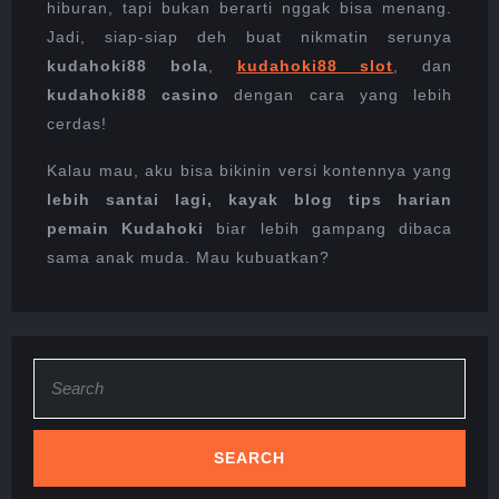
hiburan, tapi bukan berarti nggak bisa menang.
Jadi, siap-siap deh buat nikmatin serunya
kudahoki88 bola
,
kudahoki88 slot
, dan
kudahoki88 casino
dengan cara yang lebih
cerdas!
Kalau mau, aku bisa bikinin versi kontennya yang
lebih santai lagi, kayak blog tips harian
pemain Kudahoki
biar lebih gampang dibaca
sama anak muda. Mau kubuatkan?
Search
for: