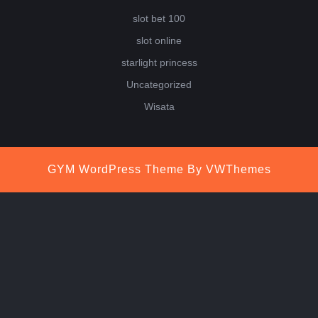
slot bet 100
slot online
starlight princess
Uncategorized
Wisata
GYM WordPress Theme
By VWThemes
Scroll
Up