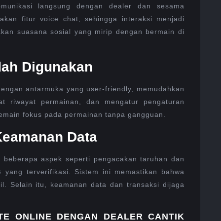
omunikasi langsung dengan dealer dan sesama
kan fitur voice chat, sehingga interaksi menjadi
takan suasana sosial yang mirip dengan bermain di
dah Digunakan
g dengan antarmuka yang user-friendly, memudahkan
at riwayat permainan, dan mengatur pengaturan
pemain fokus pada permainan tanpa gangguan.
 Keamanan Data
, beberapa aspek seperti pengacakan taruhan dan
yang terverifikasi. Sistem ini memastikan bahwa
l. Selain itu, keamanan data dan transaksi dijaga
TTE ONLINE DENGAN DEALER CANTIK