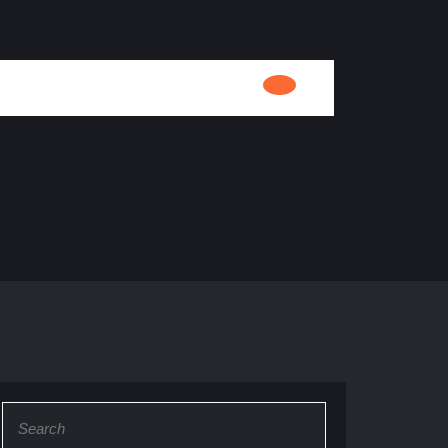
Search
for: