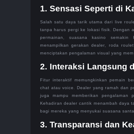
1. Sensasi Seperti di K
Salah satu daya tarik utama dari live rou
tanpa harus pergi ke lokasi fisik. Dengan
permainan, suasana kasino semakin h
menampilkan gerakan dealer, roda roulet
menciptakan pengalaman visual yang mem
2. Interaksi Langsung 
Fitur interaktif memungkinkan pemain be
chat atau voice. Dealer yang ramah dan pr
juga mampu memberikan pengalaman pe
Kehadiran dealer cantik menambah daya ta
bagi mereka yang menyukai suasana sant
3. Transparansi dan K