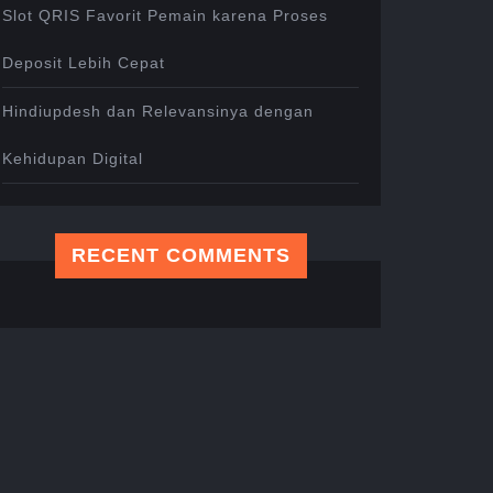
Slot QRIS Favorit Pemain karena Proses
Deposit Lebih Cepat
Hindiupdesh dan Relevansinya dengan
Kehidupan Digital
RECENT COMMENTS