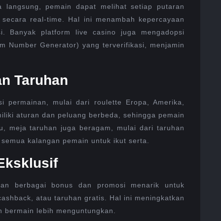
 langsung, pemain dapat melihat setiap putaran
n secara real-time. Hal ini menambah kepercayaan
i. Banyak platform live casino juga mengadopsi
m Number Generator) yang terverifikasi, menjamin
an Taruhan
i permainan, mulai dari roulette Eropa, Amerika,
emiliki aturan dan peluang berbeda, sehingga pemain
tu, meja taruhan juga beragam, mulai dari taruhan
 semua kalangan pemain untuk ikut serta.
Eksklusif
rkan berbagai bonus dan promosi menarik untuk
cashback, atau taruhan gratis. Hal ini meningkatkan
 bermain lebih menguntungkan.