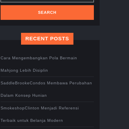
RECENT POSTS
Cara Mengembangkan Pola Bermain
Mahjong Lebih Disiplin
SaddleBrookeCondos Membawa Perubahan
Dalam Konsep Hunian
SmokeshopClinton Menjadi Referensi
Terbaik untuk Belanja Modern