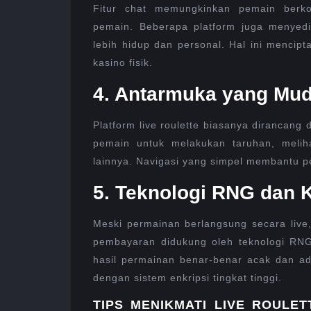
Fitur chat memungkinkan pemain berk
pemain. Beberapa platform juga menyedia
lebih hidup dan personal. Hal ini mencip
kasino fisik.
4. Antarmuka yang Mu
Platform live roulette biasanya dirancan
pemain untuk melakukan taruhan, melih
lainnya. Navigasi yang simpel membantu 
5. Teknologi RNG dan
Meski permainan berlangsung secara live
pembayaran didukung oleh teknologi RNG 
hasil permainan benar-benar acak dan adi
dengan sistem enkripsi tingkat tinggi.
TIPS MENIKMATI LIVE ROULE