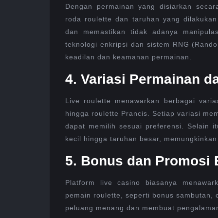
Dengan permainan yang disiarkan secara
roda roulette dan taruhan yang dilakuka
dan memastikan tidak adanya manipulas
teknologi enkripsi dan sistem RNG (Rando
keadilan dan keamanan permainan.
4. Variasi Permainan d
Live roulette menawarkan berbagai varias
hingga roulette Prancis. Setiap variasi m
dapat memilih sesuai preferensi. Selain i
kecil hingga taruhan besar, memungkinkan
5. Bonus dan Promosi 
Platform live casino biasanya menawa
pemain roulette, seperti bonus sambutan, 
peluang menang dan membuat pengalaman