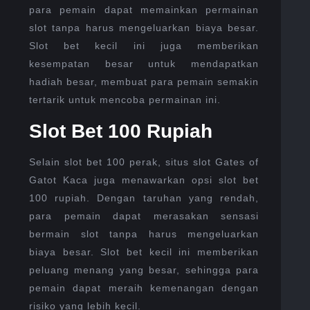
para pemain dapat memainkan permainan
slot tanpa harus mengeluarkan biaya besar.
Slot bet kecil ini juga memberikan
kesempatan besar untuk mendapatkan
hadiah besar, membuat para pemain semakin
tertarik untuk mencoba permainan ini.
Slot Bet 100 Rupiah
Selain slot bet 100 perak, situs slot Gates of
Gatot Kaca juga menawarkan opsi slot bet
100 rupiah. Dengan taruhan yang rendah,
para pemain dapat merasakan sensasi
bermain slot tanpa harus mengeluarkan
biaya besar. Slot bet kecil ini memberikan
peluang menang yang besar, sehingga para
pemain dapat meraih kemenangan dengan
risiko yang lebih kecil.