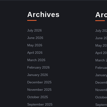
Archives
Ar
July 2026
July 20
June 2026
June 2
May 2026
May 20
April 2026
April 2
March 2026
March 
February 2026
Februa
January 2026
Januar
December 2025
Decemb
November 2025
Novemb
October 2025
Octobe
September 2025
Septem