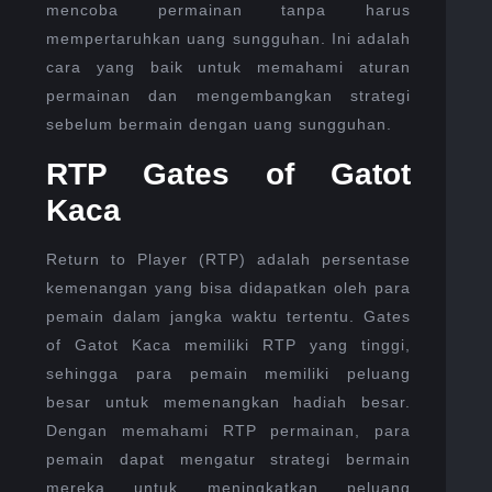
mencoba permainan tanpa harus
mempertaruhkan uang sungguhan. Ini adalah
cara yang baik untuk memahami aturan
permainan dan mengembangkan strategi
sebelum bermain dengan uang sungguhan.
RTP Gates of Gatot
Kaca
Return to Player (RTP) adalah persentase
kemenangan yang bisa didapatkan oleh para
pemain dalam jangka waktu tertentu. Gates
of Gatot Kaca memiliki RTP yang tinggi,
sehingga para pemain memiliki peluang
besar untuk memenangkan hadiah besar.
Dengan memahami RTP permainan, para
pemain dapat mengatur strategi bermain
mereka untuk meningkatkan peluang