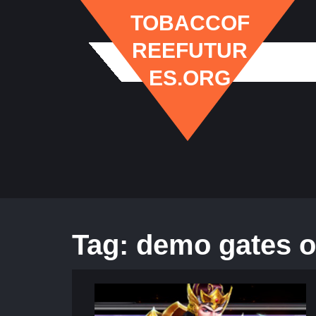
Skip
TOBACCOF
to
content
REEFUTUR
ES.ORG
Tag:
demo gates o