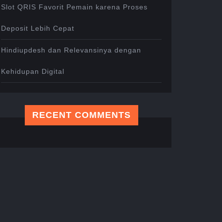
Slot QRIS Favorit Pemain karena Proses
Deposit Lebih Cepat
Hindiupdesh dan Relevansinya dengan
Kehidupan Digital
RECENT COMMENTS