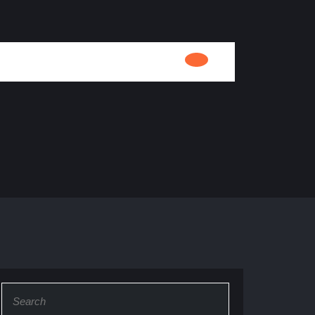
Search
for: