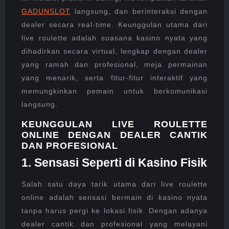
GADUNSLOT
langsung, dan berinteraksi dengan
dealer secara real-time. Keunggulan utama dari
live roulette adalah suasana kasino nyata yang
dihadirkan secara virtual, lengkap dengan dealer
yang ramah dan profesional, meja permainan
yang menarik, serta fitur-fitur interaktif yang
memungkinkan pemain untuk berkomunikasi
langsung.
KEUNGGULAN LIVE ROULETTE
ONLINE DENGAN DEALER CANTIK
DAN PROFESIONAL
1. Sensasi Seperti di Kasino Fisik
Salah satu daya tarik utama dari live roulette
online adalah sensasi bermain di kasino nyata
tanpa harus pergi ke lokasi fisik. Dengan adanya
dealer cantik dan profesional yang melayani