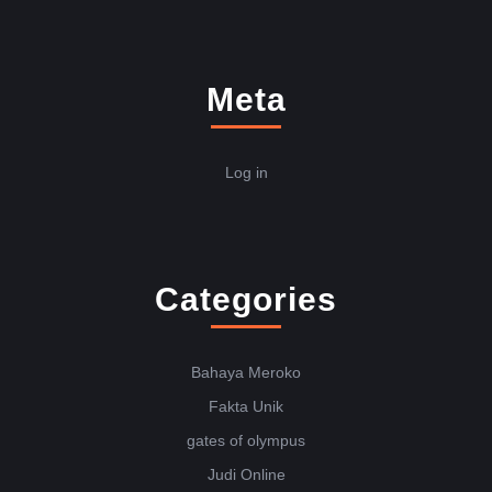
Meta
Log in
Categories
Bahaya Meroko
Fakta Unik
gates of olympus
Judi Online