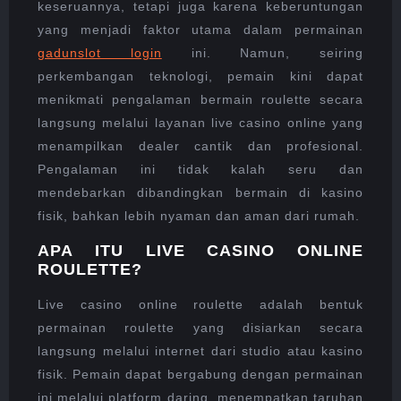
keseruannya, tetapi juga karena keberuntungan
yang menjadi faktor utama dalam permainan
gadunslot login
ini. Namun, seiring
perkembangan teknologi, pemain kini dapat
menikmati pengalaman bermain roulette secara
langsung melalui layanan live casino online yang
menampilkan dealer cantik dan profesional.
Pengalaman ini tidak kalah seru dan
mendebarkan dibandingkan bermain di kasino
fisik, bahkan lebih nyaman dan aman dari rumah.
APA ITU LIVE CASINO ONLINE
ROULETTE?
Live casino online roulette adalah bentuk
permainan roulette yang disiarkan secara
langsung melalui internet dari studio atau kasino
fisik. Pemain dapat bergabung dengan permainan
ini melalui platform daring, menempatkan taruhan