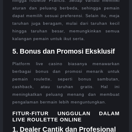
hingga roulette Prancis. Setiap variasi memiliki
aturan dan peluang berbeda, sehingga pemain
dapat memilih sesuai preferensi. Selain itu, meja
taruhan juga beragam, mulai dari taruhan kecil
hingga taruhan besar, memungkinkan semua
kalangan pemain untuk ikut serta.
5. Bonus dan Promosi Eksklusif
Platform live casino biasanya menawarkan
berbagai bonus dan promosi menarik untuk
pemain roulette, seperti bonus sambutan,
cashback, atau taruhan gratis. Hal ini
meningkatkan peluang menang dan membuat
pengalaman bermain lebih menguntungkan.
FITUR-FITUR UNGGULAN DALAM
LIVE ROULETTE ONLINE
1. Dealer Cantik dan Profesional