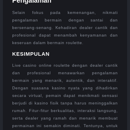
Pengalaman
Selain fokus pada kemenangan, nikmati
pengalaman bermain dengan santai dan
bersenang-senang. Kehadiran dealer cantik dan
profesional dapat menambah kenyamanan dan
keseruan dalam bermain roulette.
KESIMPULAN
Live casino online roulette dengan dealer cantik
dan profesional menawarkan pengalaman
bermain yang menarik, autentik, dan interaktif.
Dengan suasana kasino nyata yang dihadirkan
secara virtual, pemain dapat menikmati sensasi
berjudi di kasino fisik tanpa harus meninggalkan
rumah. Fitur-fitur berkualitas, interaksi langsung,
serta dealer yang ramah dan menarik membuat
permainan ini semakin diminati. Tentunya, untuk