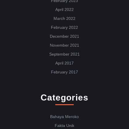
February 2023
April 2022
March 2022
February 2022
December 2021
November 2021
September 2021
April 2017
February 2017
Categories
Bahaya Meroko
Fakta Unik