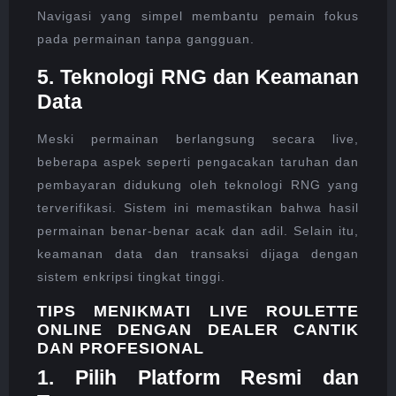
Navigasi yang simpel membantu pemain fokus
pada permainan tanpa gangguan.
5. Teknologi RNG dan Keamanan
Data
Meski permainan berlangsung secara live,
beberapa aspek seperti pengacakan taruhan dan
pembayaran didukung oleh teknologi RNG yang
terverifikasi. Sistem ini memastikan bahwa hasil
permainan benar-benar acak dan adil. Selain itu,
keamanan data dan transaksi dijaga dengan
sistem enkripsi tingkat tinggi.
TIPS MENIKMATI LIVE ROULETTE
ONLINE DENGAN DEALER CANTIK
DAN PROFESIONAL
1. Pilih Platform Resmi dan