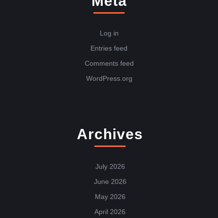
Meta
Log in
Entries feed
Comments feed
WordPress.org
Archives
July 2026
June 2026
May 2026
April 2026