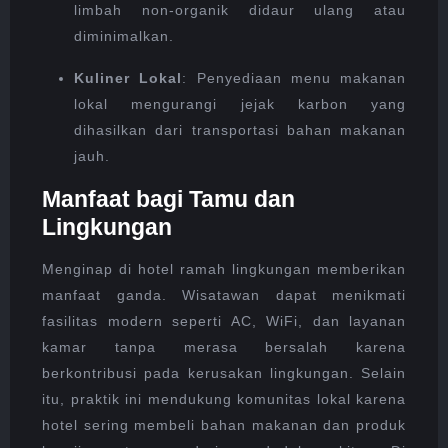
limbah non-organik didaur ulang atau
diminimalkan.
Kuliner Lokal
: Penyediaan menu makanan
lokal mengurangi jejak karbon yang
dihasilkan dari transportasi bahan makanan
jauh.
Manfaat bagi Tamu dan
Lingkungan
Menginap di hotel ramah lingkungan memberikan
manfaat ganda. Wisatawan dapat menikmati
fasilitas modern seperti AC, WiFi, dan layanan
kamar tanpa merasa bersalah karena
berkontribusi pada kerusakan lingkungan. Selain
itu, praktik ini mendukung komunitas lokal karena
hotel sering membeli bahan makanan dan produk