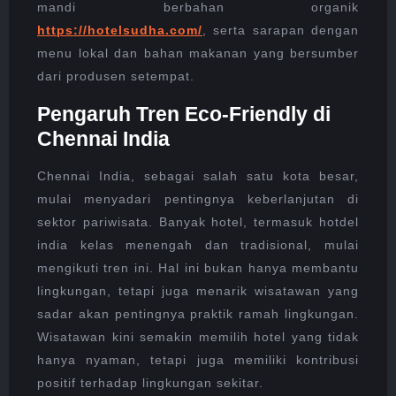
mandi berbahan organik
https://hotelsudha.com/
, serta sarapan dengan
menu lokal dan bahan makanan yang bersumber
dari produsen setempat.
Pengaruh Tren Eco-Friendly di
Chennai India
Chennai India, sebagai salah satu kota besar,
mulai menyadari pentingnya keberlanjutan di
sektor pariwisata. Banyak hotel, termasuk hotdel
india kelas menengah dan tradisional, mulai
mengikuti tren ini. Hal ini bukan hanya membantu
lingkungan, tetapi juga menarik wisatawan yang
sadar akan pentingnya praktik ramah lingkungan.
Wisatawan kini semakin memilih hotel yang tidak
hanya nyaman, tetapi juga memiliki kontribusi
positif terhadap lingkungan sekitar.