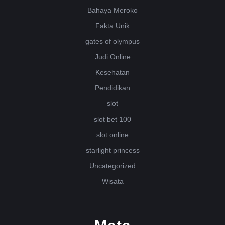
Bahaya Meroko
Fakta Unik
gates of olympus
Judi Online
Kesehatan
Pendidikan
slot
slot bet 100
slot online
starlight princess
Uncategorized
Wisata