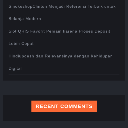
SmokeshopClinton Menjadi Referensi Terbaik untuk
Belanja Modern
Slot QRIS Favorit Pemain karena Proses Deposit
Lebih Cepat
Hindiupdesh dan Relevansinya dengan Kehidupan
Digital
RECENT COMMENTS