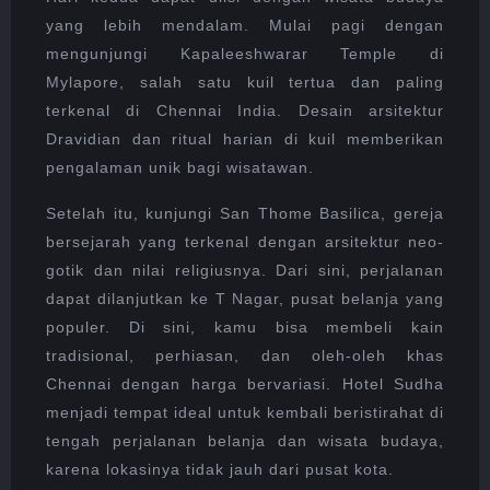
yang lebih mendalam. Mulai pagi dengan
mengunjungi Kapaleeshwarar Temple di
Mylapore, salah satu kuil tertua dan paling
terkenal di Chennai India. Desain arsitektur
Dravidian dan ritual harian di kuil memberikan
pengalaman unik bagi wisatawan.
Setelah itu, kunjungi San Thome Basilica, gereja
bersejarah yang terkenal dengan arsitektur neo-
gotik dan nilai religiusnya. Dari sini, perjalanan
dapat dilanjutkan ke T Nagar, pusat belanja yang
populer. Di sini, kamu bisa membeli kain
tradisional, perhiasan, dan oleh-oleh khas
Chennai dengan harga bervariasi. Hotel Sudha
menjadi tempat ideal untuk kembali beristirahat di
tengah perjalanan belanja dan wisata budaya,
karena lokasinya tidak jauh dari pusat kota.