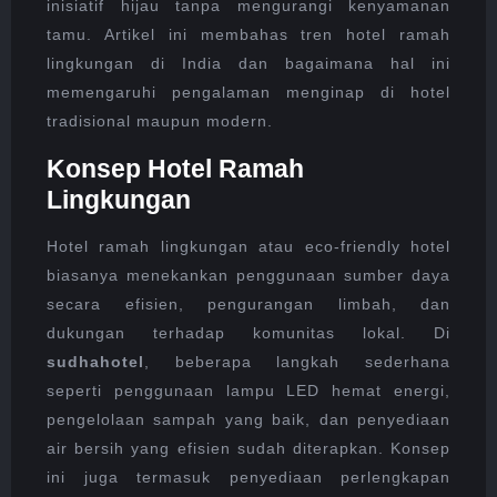
inisiatif hijau tanpa mengurangi kenyamanan
tamu. Artikel ini membahas tren hotel ramah
lingkungan di India dan bagaimana hal ini
memengaruhi pengalaman menginap di hotel
tradisional maupun modern.
Konsep Hotel Ramah
Lingkungan
Hotel ramah lingkungan atau eco-friendly hotel
biasanya menekankan penggunaan sumber daya
secara efisien, pengurangan limbah, dan
dukungan terhadap komunitas lokal. Di
sudhahotel
, beberapa langkah sederhana
seperti penggunaan lampu LED hemat energi,
pengelolaan sampah yang baik, dan penyediaan
air bersih yang efisien sudah diterapkan. Konsep
ini juga termasuk penyediaan perlengkapan