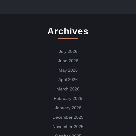
Archives
July 2026
June 2026
May 2026
April 2026
March 2026
February 2026
January 2026
December 2025
November 2025