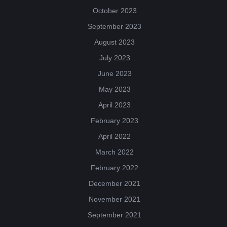
October 2023
September 2023
August 2023
July 2023
June 2023
May 2023
April 2023
February 2023
April 2022
March 2022
February 2022
December 2021
November 2021
September 2021