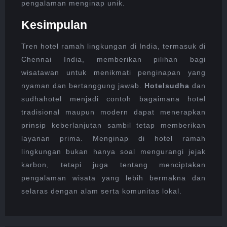
pengalaman menginap unik.
Kesimpulan
Tren hotel ramah lingkungan di India, termasuk di
Chennai India, memberikan pilihan bagi
wisatawan untuk menikmati penginapan yang
nyaman dan bertanggung jawab.
Hotelsudha
dan
sudhahotel menjadi contoh bagaimana hotel
tradisional maupun modern dapat menerapkan
prinsip keberlanjutan sambil tetap memberikan
layanan prima. Menginap di hotel ramah
lingkungan bukan hanya soal mengurangi jejak
karbon, tetapi juga tentang menciptakan
pengalaman wisata yang lebih bermakna dan
selaras dengan alam serta komunitas lokal.