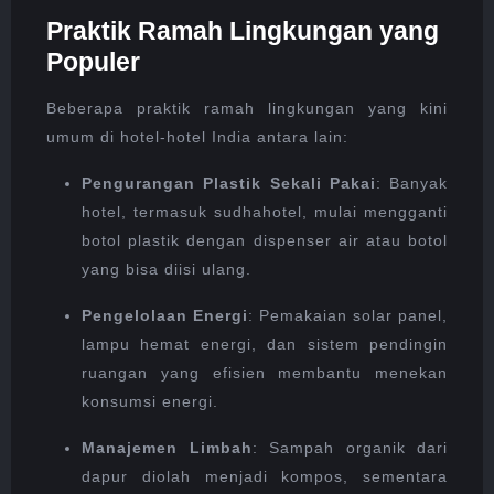
Praktik Ramah Lingkungan yang
Populer
Beberapa praktik ramah lingkungan yang kini
umum di hotel-hotel India antara lain:
Pengurangan Plastik Sekali Pakai
: Banyak
hotel, termasuk sudhahotel, mulai mengganti
botol plastik dengan dispenser air atau botol
yang bisa diisi ulang.
Pengelolaan Energi
: Pemakaian solar panel,
lampu hemat energi, dan sistem pendingin
ruangan yang efisien membantu menekan
konsumsi energi.
Manajemen Limbah
: Sampah organik dari
dapur diolah menjadi kompos, sementara