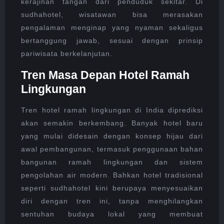
kerajinan tangan dari penduduk sekitar. Di
sudhahotel, wisatawan bisa merasakan
pengalaman menginap yang nyaman sekaligus
bertanggung jawab, sesuai dengan prinsip
pariwisata berkelanjutan.
Tren Masa Depan Hotel Ramah
Lingkungan
Tren hotel ramah lingkungan di India diprediksi
akan semakin berkembang. Banyak hotel baru
yang mulai didesain dengan konsep hijau dari
awal pembangunan, termasuk penggunaan bahan
bangunan ramah lingkungan dan sistem
pengolahan air modern. Bahkan hotel tradisional
seperti sudhahotel kini berupaya menyesuaikan
diri dengan tren ini, tanpa menghilangkan
sentuhan budaya lokal yang membuat