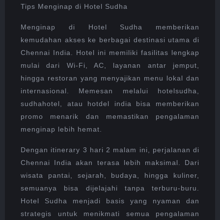
Tips Menginap di Hotel Sudha
Menginap di Hotel Sudha memberikan
kemudahan akses ke berbagai destinasi utama di
Chennai India. Hotel ini memiliki fasilitas lengkap
mulai dari Wi-Fi, AC, layanan antar jemput,
hingga restoran yang menyajikan menu lokal dan
internasional. Memesan melalui hotelsudha,
sudhahotel, atau hotdel india bisa memberikan
promo menarik dan memastikan pengalaman
menginap lebih hemat.
Dengan itinerary 3 hari 2 malam ini, perjalanan di
Chennai India akan terasa lebih maksimal. Dari
wisata pantai, sejarah, budaya, hingga kuliner,
semuanya bisa dijelajahi tanpa terburu-buru.
Hotel Sudha menjadi basis yang nyaman dan
strategis untuk menikmati semua pengalaman