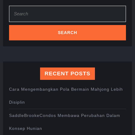
Search
for:
RECENT POSTS
Cara Mengembangkan Pola Bermain Mahjong Lebih
Disiplin
SaddleBrookeCondos Membawa Perubahan Dalam
Konsep Hunian