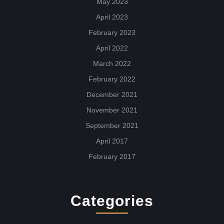
May 2023
April 2023
February 2023
April 2022
March 2022
February 2022
December 2021
November 2021
September 2021
April 2017
February 2017
Categories