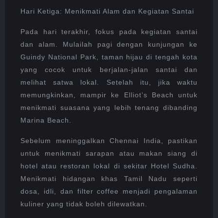
Hari Ketiga: Menikmati Alam dan Kegiatan Santai
Pada hari terakhir, fokus pada kegiatan santai
dan alam. Mulailah pagi dengan kunjungan ke
Guindy National Park, taman hijau di tengah kota
yang cocok untuk berjalan-jalan santai dan
melihat satwa lokal. Setelah itu, jika waktu
memungkinkan, mampir ke Elliot’s Beach untuk
menikmati suasana yang lebih tenang dibanding
Marina Beach.
Sebelum meninggalkan Chennai India, pastikan
untuk menikmati sarapan atau makan siang di
hotel atau restoran lokal di sekitar Hotel Sudha.
Menikmati hidangan khas Tamil Nadu seperti
dosa, idli, dan filter coffee menjadi pengalaman
kuliner yang tidak boleh dilewatkan.