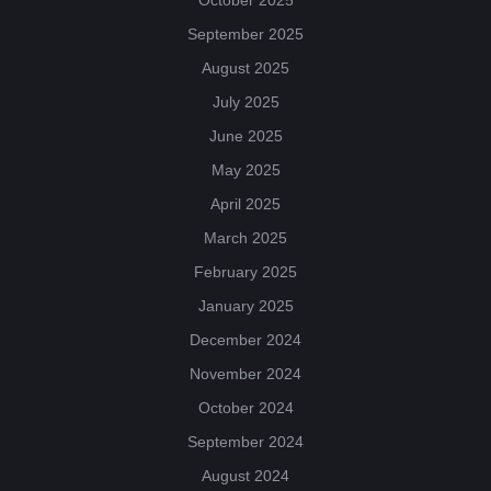
October 2025
September 2025
August 2025
July 2025
June 2025
May 2025
April 2025
March 2025
February 2025
January 2025
December 2024
November 2024
October 2024
September 2024
August 2024