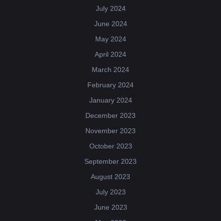
July 2024
June 2024
May 2024
April 2024
March 2024
February 2024
January 2024
December 2023
November 2023
October 2023
September 2023
August 2023
July 2023
June 2023