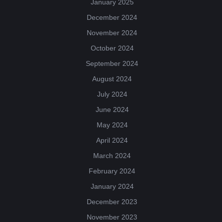
January 2025
December 2024
November 2024
October 2024
September 2024
August 2024
July 2024
June 2024
May 2024
April 2024
March 2024
February 2024
January 2024
December 2023
November 2023