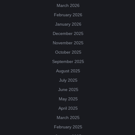
March 2026
February 2026
January 2026
December 2025
November 2025
October 2025
September 2025
August 2025
July 2025
June 2025
May 2025
April 2025
March 2025
February 2025