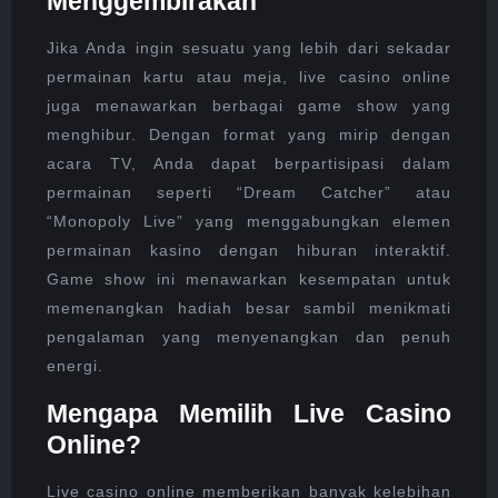
Menggembirakan
Jika Anda ingin sesuatu yang lebih dari sekadar
permainan kartu atau meja, live casino online
juga menawarkan berbagai game show yang
menghibur. Dengan format yang mirip dengan
acara TV, Anda dapat berpartisipasi dalam
permainan seperti “Dream Catcher” atau
“Monopoly Live” yang menggabungkan elemen
permainan kasino dengan hiburan interaktif.
Game show ini menawarkan kesempatan untuk
memenangkan hadiah besar sambil menikmati
pengalaman yang menyenangkan dan penuh
energi.
Mengapa Memilih Live Casino
Online?
Live casino online memberikan banyak kelebihan