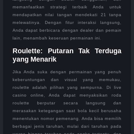
memanfaatkan strategi terbaik Anda untuk
mendapatkan nilai tangan mendekati 21 tanpa
melewatinya. Dengan fitur interaksi langsung,
Anda dapat berbicara dengan dealer dan pemain
lain, menambah keseruan permainan ini.
Roulette: Putaran Tak Terduga
yang Menarik
Jika Anda suka dengan permainan yang penuh
keberuntungan dan visual yang memukau,
roulette adalah pilihan yang sempurna. Di live
casino online, Anda dapat menyaksikan roda
roulette berputar secara langsung dan
merasakan ketegangan saat bola kecil berusaha
menentukan nomor pemenang. Anda bisa memilih
berbagai jenis taruhan, mulai dari taruhan pada