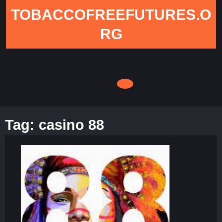
Skip
TOBACCOFREEFUTURES.O
to
content
RG
Tag:
casino 88