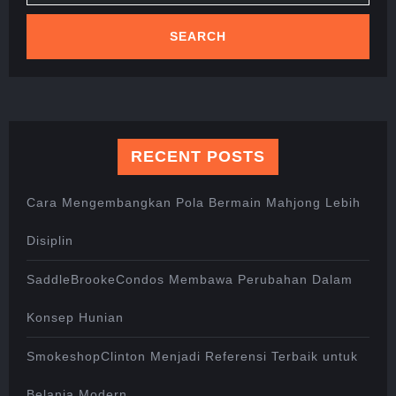
RECENT POSTS
Cara Mengembangkan Pola Bermain Mahjong Lebih
Disiplin
SaddleBrookeCondos Membawa Perubahan Dalam
Konsep Hunian
SmokeshopClinton Menjadi Referensi Terbaik untuk
Belanja Modern