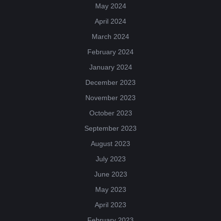
May 2024
April 2024
March 2024
February 2024
January 2024
December 2023
November 2023
October 2023
September 2023
August 2023
July 2023
June 2023
May 2023
April 2023
February 2023