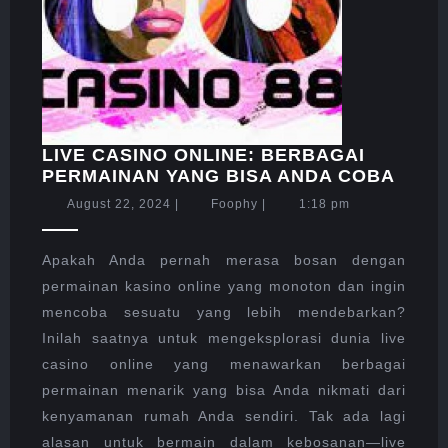
LIVE CASINO ONLINE: BERBAGAI
LIVE
PERMAINAN YANG BISA ANDA COBA
CASI
August
Foophy
August 22, 2024
|
Foophy
|
1:18 pm
ONLI
22,
BERB
2024
PERM
Apakah Anda pernah merasa bosan dengan
YANG
permainan kasino online yang monoton dan ingin
BISA
mencoba sesuatu yang lebih mendebarkan?
AND
Inilah saatnya untuk mengeksplorasi dunia live
COB
casino online yang menawarkan berbagai
permainan menarik yang bisa Anda nikmati dari
kenyamanan rumah Anda sendiri. Tak ada lagi
alasan untuk bermain dalam kebosanan—live