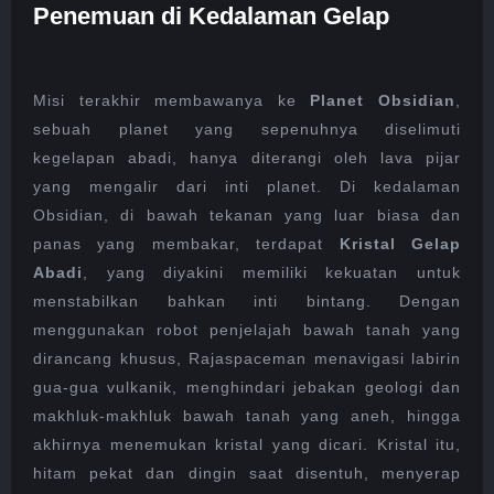
Penemuan di Kedalaman Gelap
Misi terakhir membawanya ke
Planet Obsidian
,
sebuah planet yang sepenuhnya diselimuti
kegelapan abadi, hanya diterangi oleh lava pijar
yang mengalir dari inti planet. Di kedalaman
Obsidian, di bawah tekanan yang luar biasa dan
panas yang membakar, terdapat
Kristal Gelap
Abadi
, yang diyakini memiliki kekuatan untuk
menstabilkan bahkan inti bintang. Dengan
menggunakan robot penjelajah bawah tanah yang
dirancang khusus, Rajaspaceman menavigasi labirin
gua-gua vulkanik, menghindari jebakan geologi dan
makhluk-makhluk bawah tanah yang aneh, hingga
akhirnya menemukan kristal yang dicari. Kristal itu,
hitam pekat dan dingin saat disentuh, menyerap