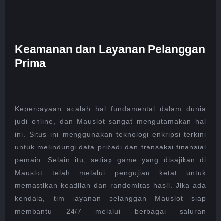
Keamanan dan Layanan Pelanggan
Prima
Kepercayaan adalah hal fundamental dalam dunia
judi online, dan Mauslot sangat mengutamakan hal
ini. Situs ini menggunakan teknologi enkripsi terkini
untuk melindungi data pribadi dan transaksi finansial
pemain. Selain itu, setiap game yang disajikan di
Mauslot telah melalui pengujian ketat untuk
memastikan keadilan dan randomitas hasil. Jika ada
kendala, tim layanan pelanggan Mauslot siap
membantu 24/7 melalui berbagai saluran