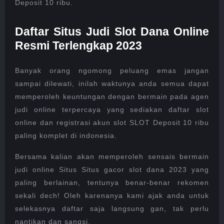
Deposit 10 ribu.
Daftar Situs Judi Slot Dana Online
Resmi Terlengkap 2023
Banyak orang ngomong peluang emas jangan
sampai dilewati, inilah waktunya anda semua dapat
memperoleh keuntungan dengan bermain pada agen
judi online terpercaya yang sediakan daftar slot
online dan registrasi akun slot SLOT Deposit 10 ribu
paling komplet di indonesia.
Bersama kalian akan memperoleh sensais bermain
judi online Situs Situs gacor slot dana 2023 yang
paling berlainan, tentunya benar-benar rekomen
sekali dech! Oleh karenanya kami ajak anda untuk
selekasnya daftar saja langsung gan, tak perlu
nantikan dan sangsi.