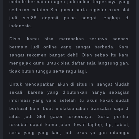
metode bermain di agen judi online terpercaya yang
sediakan catatan Slot gacor serta register akun slot
judi slot88 deposit pulsa sangat lengkap di
indonesia.
Disini kamu bisa merasakan serunya sensasi
bermain judi online yang sangat berbeda, Kami
sangat rekomen banget deh!! Oleh sebab itu kami
mengajak kamu untuk bisa daftar saja langsung gan,
tidak butuh tunggu serta ragu lagi.
Untuk mendapatkan akun di situs ini sangat Mudah
sekali, karena yang dibutuhkan hanya sebagian
informasi yang valid setelah itu akun kakak sudah
berhasil kami buat melaksanakan transaksi saja di
situs judi Slot gacor terpercaya. Serta perihal
tersebut dapat kamu jalani lewat laptop, hp, tablet,
serta yang yang lain, jadi lekas ya gan ditunggu