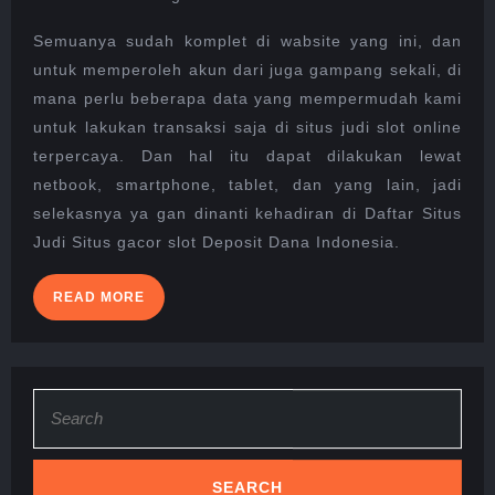
Semuanya sudah komplet di wabsite yang ini, dan
untuk memperoleh akun dari juga gampang sekali, di
mana perlu beberapa data yang mempermudah kami
untuk lakukan transaksi saja di situs judi slot online
terpercaya. Dan hal itu dapat dilakukan lewat
netbook, smartphone, tablet, dan yang lain, jadi
selekasnya ya gan dinanti kehadiran di Daftar Situs
Judi Situs gacor slot Deposit Dana Indonesia.
READ
READ MORE
MORE
Search
for: