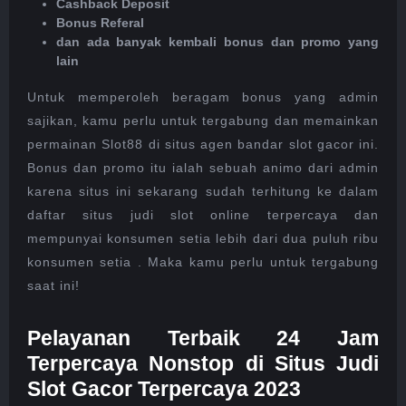
Cashback Deposit
Bonus Referal
dan ada banyak kembali bonus dan promo yang
lain
Untuk memperoleh beragam bonus yang admin
sajikan, kamu perlu untuk tergabung dan memainkan
permainan Slot88 di situs agen bandar slot gacor ini.
Bonus dan promo itu ialah sebuah animo dari admin
karena situs ini sekarang sudah terhitung ke dalam
daftar situs judi slot online terpercaya dan
mempunyai konsumen setia lebih dari dua puluh ribu
konsumen setia . Maka kamu perlu untuk tergabung
saat ini!
Pelayanan Terbaik 24 Jam
Terpercaya Nonstop di Situs Judi
Slot Gacor Terpercaya 2023