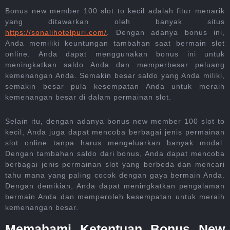
Bonus new member 100 slot to kecil adalah fitur menarik
yang ditawarkan oleh banyak situs
https://sonalihotelpuri.com/
. Dengan adanya bonus ini,
Anda memiliki keuntungan tambahan saat bermain slot
online. Anda dapat menggunakan bonus ini untuk
meningkatkan saldo Anda dan memperbesar peluang
kemenangan Anda. Semakin besar saldo yang Anda miliki,
semakin besar pula kesempatan Anda untuk meraih
kemenangan besar di dalam permainan slot.
Selain itu, dengan adanya bonus new member 100 slot to
kecil, Anda juga dapat mencoba berbagai jenis permainan
slot online tanpa harus mengeluarkan banyak modal.
Dengan tambahan saldo dari bonus, Anda dapat mencoba
berbagai jenis permainan slot yang berbeda dan mencari
tahu mana yang paling cocok dengan gaya bermain Anda.
Dengan demikian, Anda dapat meningkatkan pengalaman
bermain Anda dan memperoleh kesempatan untuk meraih
kemenangan besar.
Memahami Ketentuan Bonus New