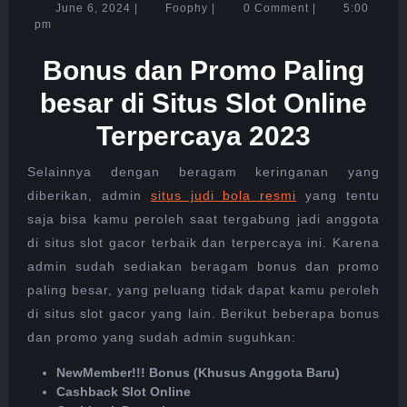
June
Foophy
June 6, 2024
|
Foophy
|
0 Comment
|
5:00
PAL
6,
pm
BE
2024
DI
Bonus dan Promo Paling
SIT
SL
besar di Situs Slot Online
ONL
Terpercaya 2023
TE
202
Selainnya dengan beragam keringanan yang
diberikan, admin
situs judi bola resmi
yang tentu
saja bisa kamu peroleh saat tergabung jadi anggota
di situs slot gacor terbaik dan terpercaya ini. Karena
admin sudah sediakan beragam bonus dan promo
paling besar, yang peluang tidak dapat kamu peroleh
di situs slot gacor yang lain. Berikut beberapa bonus
dan promo yang sudah admin suguhkan:
NewMember!!! Bonus (Khusus Anggota Baru)
Cashback Slot Online