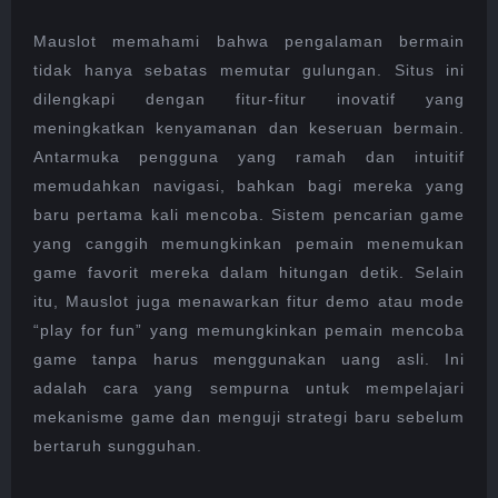
Mauslot memahami bahwa pengalaman bermain
tidak hanya sebatas memutar gulungan. Situs ini
dilengkapi dengan fitur-fitur inovatif yang
meningkatkan kenyamanan dan keseruan bermain.
Antarmuka pengguna yang ramah dan intuitif
memudahkan navigasi, bahkan bagi mereka yang
baru pertama kali mencoba. Sistem pencarian game
yang canggih memungkinkan pemain menemukan
game favorit mereka dalam hitungan detik. Selain
itu, Mauslot juga menawarkan fitur demo atau mode
“play for fun” yang memungkinkan pemain mencoba
game tanpa harus menggunakan uang asli. Ini
adalah cara yang sempurna untuk mempelajari
mekanisme game dan menguji strategi baru sebelum
bertaruh sungguhan.