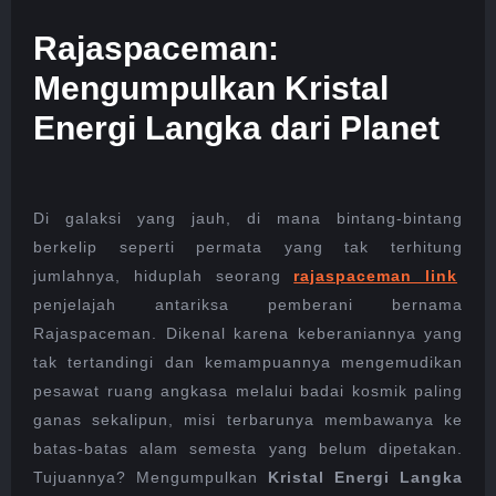
PLANET
Rajaspaceman:
Mengumpulkan Kristal
Energi Langka dari Planet
Di galaksi yang jauh, di mana bintang-bintang
berkelip seperti permata yang tak terhitung
jumlahnya, hiduplah seorang
rajaspaceman link
penjelajah antariksa pemberani bernama
Rajaspaceman. Dikenal karena keberaniannya yang
tak tertandingi dan kemampuannya mengemudikan
pesawat ruang angkasa melalui badai kosmik paling
ganas sekalipun, misi terbarunya membawanya ke
batas-batas alam semesta yang belum dipetakan.
Tujuannya? Mengumpulkan
Kristal Energi Langka