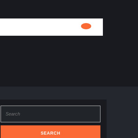
Search
for: