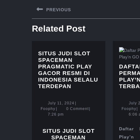
Post
PREVIOUS
navigation
Previous
Related Post
post:
SITUS JUDI SLOT
SPACEMAN
PRAGMATIC PLAY
DAFTA
GACOR RESMI DI
PERMA
INDONESIA SELALU
PLAY’
SITUS
TERDEPAN
TERBA
JUDI
SLOT
July
July 11, 2024
|
July 
SPACEMAN
Foophy
11,
F
Foophy
|
0 Comment
|
Foophy
|
PRAGMATIC
2024
7:26 pm
6:06
PLAY
GACOR
Daftar 
SITUS JUDI SLOT
RESMI
SPACEMAN
Play’n
DI