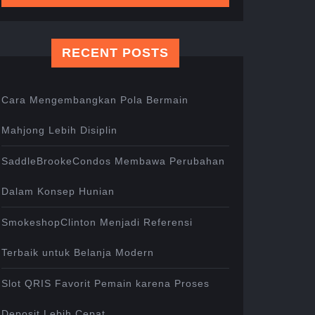
RECENT POSTS
Cara Mengembangkan Pola Bermain
Mahjong Lebih Disiplin
SaddleBrookeCondos Membawa Perubahan
Dalam Konsep Hunian
SmokeshopClinton Menjadi Referensi
Terbaik untuk Belanja Modern
Slot QRIS Favorit Pemain karena Proses
Deposit Lebih Cepat