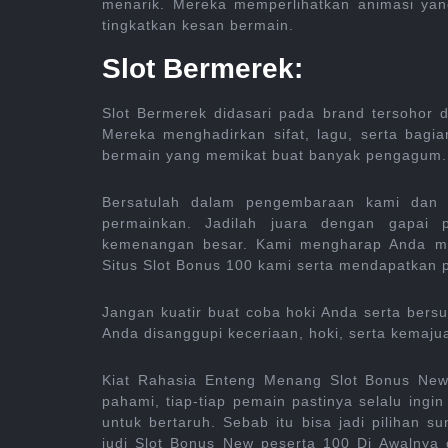
menarik. Mereka memperlihatkan animasi yang
tingkatkan kesan bermain.
Slot Bermerek:
Slot Bermerek didasari pada brand tersohor d
Mereka menghadirkan sifat, lagu, serta bagi
bermain yang memikat buat banyak pengagum.
Bersatulah dalam pengembaraan kami dan r
permainkan. Jadilah juara dengan gapai 
kemenangan besar. Kami mengharap Anda me
Situs Slot Bonus 100 kami serta mendapatkan 
Jangan kuatir buat coba hoki Anda serta bersu
Anda disanggupi keceriaan, hoki, serta kemaju
Kiat Rahasia Enteng Menang Slot Bonus New
pahami, tiap-tiap pemain pastinya selalu ing
untuk bertaruh. Sebab itu bisa jadi pilihan
judi Slot Bonus New peserta 100 Di Awalnya