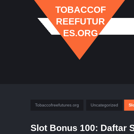
Skip
TOBACCOF
to
content
REEFUTUR
ES.ORG
Tobaccofreefutures.org
Uncategorized
Sl
Slot Bonus 100: Daftar Si