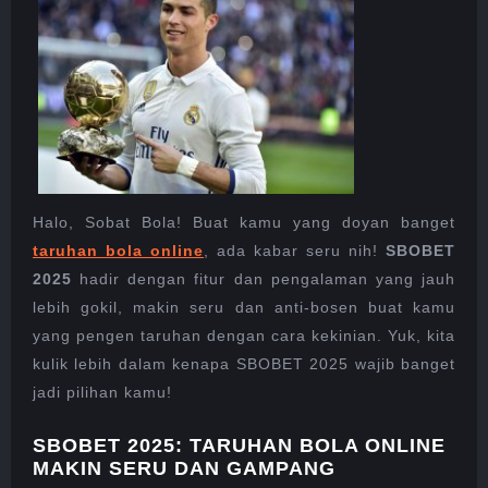
TA
BO
ON
Halo, Sobat Bola! Buat kamu yang doyan banget
taruhan bola online
, ada kabar seru nih!
SBOBET
2025
hadir dengan fitur dan pengalaman yang jauh
lebih gokil, makin seru dan anti-bosen buat kamu
yang pengen taruhan dengan cara kekinian. Yuk, kita
kulik lebih dalam kenapa SBOBET 2025 wajib banget
jadi pilihan kamu!
SBOBET 2025: TARUHAN BOLA ONLINE
MAKIN SERU DAN GAMPANG