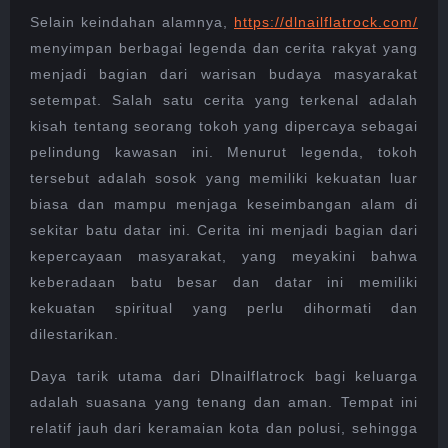
Selain keindahan alamnya,
https://dlnailflatrock.com/
menyimpan berbagai legenda dan cerita rakyat yang
menjadi bagian dari warisan budaya masyarakat
setempat. Salah satu cerita yang terkenal adalah
kisah tentang seorang tokoh yang dipercaya sebagai
pelindung kawasan ini. Menurut legenda, tokoh
tersebut adalah sosok yang memiliki kekuatan luar
biasa dan mampu menjaga keseimbangan alam di
sekitar batu datar ini. Cerita ini menjadi bagian dari
kepercayaan masyarakat, yang meyakini bahwa
keberadaan batu besar dan datar ini memiliki
kekuatan spiritual yang perlu dihormati dan
dilestarikan.
Daya tarik utama dari Dlnailflatrock bagi keluarga
adalah suasana yang tenang dan aman. Tempat ini
relatif jauh dari keramaian kota dan polusi, sehingga