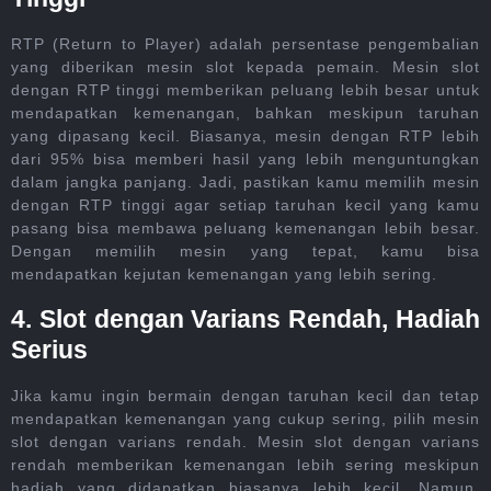
RTP (Return to Player) adalah persentase pengembalian
yang diberikan mesin slot kepada pemain. Mesin slot
dengan RTP tinggi memberikan peluang lebih besar untuk
mendapatkan kemenangan, bahkan meskipun taruhan
yang dipasang kecil. Biasanya, mesin dengan RTP lebih
dari 95% bisa memberi hasil yang lebih menguntungkan
dalam jangka panjang. Jadi, pastikan kamu memilih mesin
dengan RTP tinggi agar setiap taruhan kecil yang kamu
pasang bisa membawa peluang kemenangan lebih besar.
Dengan memilih mesin yang tepat, kamu bisa
mendapatkan kejutan kemenangan yang lebih sering.
4. Slot dengan Varians Rendah, Hadiah
Serius
Jika kamu ingin bermain dengan taruhan kecil dan tetap
mendapatkan kemenangan yang cukup sering, pilih mesin
slot dengan varians rendah. Mesin slot dengan varians
rendah memberikan kemenangan lebih sering meskipun
hadiah yang didapatkan biasanya lebih kecil. Namun,