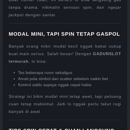
tanpa drama, nikmatin sensasi spin, dan ngejar
jackpot dengan santai.
MODAL MINI, TAPI SPIN TETAP GASPOL
Banyak orang mikir modal kecil nggak bakal cukup
buat main serius. Salah besar! Dengan
GADUNSLOT
termurah
, lo bisa:
Tes beberapa room sekaligus
Amati pola simbol dan scatter sebelum naikin bet
Kontrol saldo supaya nggak cepat habis
Strategi ini bikin modal mini tetap awet, tapi peluang
cuan tetap maksimal. Jadi lo nggak perlu takut rugi
banyak di awal.