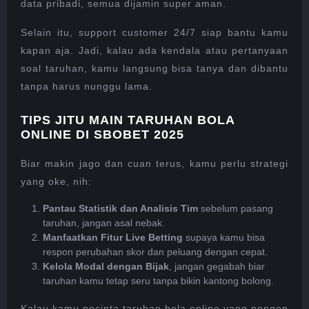
data pribadi, semua dijamin super aman.
Selain itu, support customer 24/7 siap bantu kamu
kapan aja. Jadi, kalau ada kendala atau pertanyaan
soal taruhan, kamu langsung bisa tanya dan dibantu
tanpa harus nunggu lama.
TIPS JITU MAIN TARUHAN BOLA
ONLINE DI SBOBET 2025
Biar makin jago dan cuan terus, kamu perlu strategi
yang oke, nih:
Pantau Statistik dan Analisis Tim
sebelum pasang
taruhan, jangan asal nebak.
Manfaatkan Fitur Live Betting
supaya kamu bisa
respon perubahan skor dan peluang dengan cepat.
Kelola Modal dengan Bijak
, jangan gegabah biar
taruhan kamu tetap seru tanpa bikin kantong bolong.
Kalau kamu pecinta taruhan bola online yang pengen