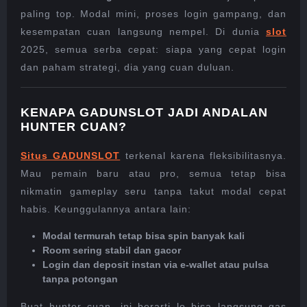
paling top. Modal mini, proses login gampang, dan
kesempatan cuan langsung nempel. Di dunia
slot
2025, semua serba cepat: siapa yang cepat login
dan paham strategi, dia yang cuan duluan.
KENAPA GADUNSLOT JADI ANDALAN
HUNTER CUAN?
Situs GADUNSLOT
terkenal karena fleksibilitasnya.
Mau pemain baru atau pro, semua tetap bisa
nikmatin gameplay seru tanpa takut modal cepat
habis. Keunggulannya antara lain:
Modal termurah tetap bisa spin banyak kali
Room sering stabil dan gacor
Login dan deposit instan via e-wallet atau pulsa
tanpa potongan
Buat hunter cuan, ini berarti lo bisa langsung gas