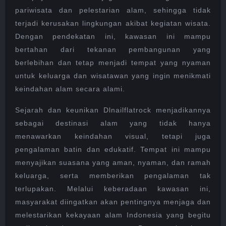
pariwisata dan pelestarian alam, sehingga tidak
terjadi kerusakan lingkungan akibat kegiatan wisata.
Dengan pendekatan ini, kawasan ini mampu
bertahan dari tekanan pembangunan yang
berlebihan dan tetap menjadi tempat yang nyaman
untuk keluarga dan wisatawan yang ingin menikmati
keindahan alam secara alami.
Sejarah dan keunikan Dlnailflatrock menjadikannya
sebagai destinasi alam yang tidak hanya
menawarkan keindahan visual, tetapi juga
pengalaman batin dan edukatif. Tempat ini mampu
menyajikan suasana yang aman, nyaman, dan ramah
keluarga, serta memberikan pengalaman tak
terlupakan. Melalui keberadaan kawasan ini,
masyarakat diingatkan akan pentingnya menjaga dan
melestarikan kekayaan alam Indonesia yang begitu