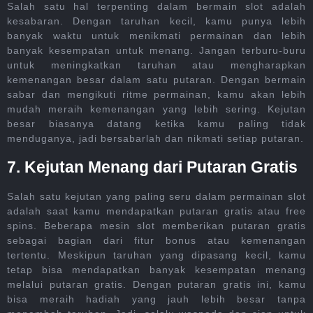
Salah satu hal terpenting dalam bermain slot adalah
kesabaran. Dengan taruhan kecil, kamu punya lebih
banyak waktu untuk menikmati permainan dan lebih
banyak kesempatan untuk menang. Jangan terburu-buru
untuk meningkatkan taruhan atau mengharapkan
kemenangan besar dalam satu putaran. Dengan bermain
sabar dan mengikuti ritme permainan, kamu akan lebih
mudah meraih kemenangan yang lebih sering. Kejutan
besar biasanya datang ketika kamu paling tidak
menduganya, jadi bersabarlah dan nikmati setiap putaran.
7. Kejutan Menang dari Putaran Gratis
Salah satu kejutan yang paling seru dalam permainan slot
adalah saat kamu mendapatkan putaran gratis atau free
spins. Beberapa mesin slot memberikan putaran gratis
sebagai bagian dari fitur bonus atau kemenangan
tertentu. Meskipun taruhan yang dipasang kecil, kamu
tetap bisa mendapatkan banyak kesempatan menang
melalui putaran gratis. Dengan putaran gratis ini, kamu
bisa meraih hadiah yang jauh lebih besar tanpa