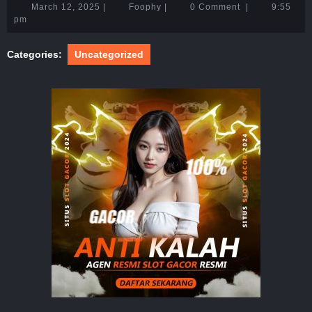
March
Foophy
March 12, 2025
|
Foophy
|
0 Comment
|
9:55
12,
pm
2025
Categories:
Uncategorized