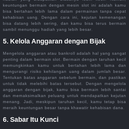
keuntungan bermain dengan mesin slot ini adalah kamu
bisa bertahan lebih lama dalam permainan tanpa cepat
kehabisan uang. Dengan cara ini, kejutan kemenangan
bisa datang lebih sering, dan kamu bisa terus bermain
sambil menunggu hadiah yang lebih besar.
5. Kelola Anggaran dengan Bijak
Mengelola anggaran atau bankroll adalah hal yang sangat
penting dalam bermain slot. Bermain dengan taruhan kecil
memungkinkan kamu untuk bertahan lebih lama dan
mengurangi risiko kehilangan uang dalam jumlah besar.
Tentukan batas anggaran sebelum bermain, dan pastikan
untuk tidak melebihi batas tersebut. Dengan mengelola
anggaran dengan bijak, kamu bisa bermain lebih santai
dan memaksimalkan peluang untuk mendapatkan kejutan
menang. Jadi, meskipun taruhan kecil, kamu tetap bisa
meraih keuntungan besar tanpa khawatir kehabisan dana.
6. Sabar Itu Kunci