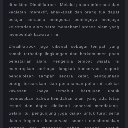
di sekitar Dlnailflatrock. Melalui papan informasi dan
kegiatan interaktif, anak-anak dan orang tua dapat
belajar bersama mengenai pentingnya menjaga
kelestarian alam serta memahami proses alam yang
membentuk kawasan ini.
Dlnailflatrock juga dikenal sebagai tempat yang
ramah terhadap lingkungan dan berkomitmen pada
pelestarian alam. Pengelola tempat wisata ini
menerapkan berbagai langkah konservasi, seperti
pengelolaan sampah secara ketat, penggunaan
energi terbarukan, dan penanaman pohon di sekitar
kawasan. Upaya tersebut bertujuan untuk
memastikan bahwa keindahan alam yang ada tetap
lestari dan dapat dinikmati generasi mendatang.
Selain itu, pengunjung juga diajak untuk turut serta
dalam kegiatan konservasi, seperti membersihkan
sampah dan menanam pohon sebagai bentuk