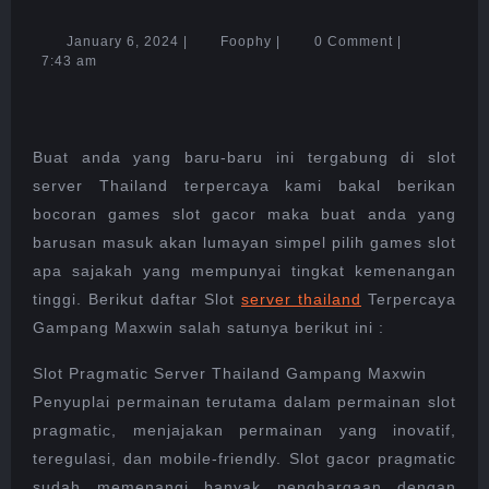
5
DAFTAR
January
Foophy
January 6, 2024
|
Foophy
|
0 Comment
|
SLOT
6,
7:43 am
SERVER
2024
THAILAND
TERPERCAYA
GAMPANG
Buat anda yang baru-baru ini tergabung di slot
MAXWIN
server Thailand terpercaya kami bakal berikan
bocoran games slot gacor maka buat anda yang
barusan masuk akan lumayan simpel pilih games slot
apa sajakah yang mempunyai tingkat kemenangan
tinggi. Berikut daftar Slot
server thailand
Terpercaya
Gampang Maxwin salah satunya berikut ini :
Slot Pragmatic Server Thailand Gampang Maxwin
Penyuplai permainan terutama dalam permainan slot
pragmatic, menjajakan permainan yang inovatif,
teregulasi, dan mobile-friendly. Slot gacor pragmatic
sudah memenangi banyak penghargaan dengan