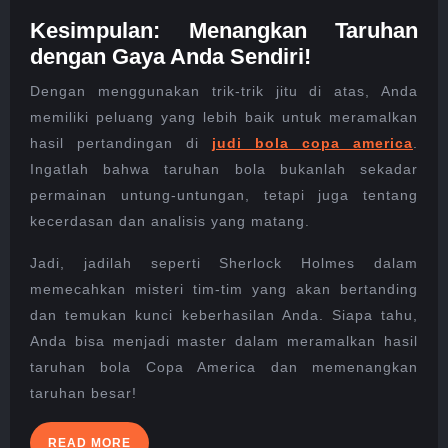
Kesimpulan: Menangkan Taruhan
dengan Gaya Anda Sendiri!
Dengan menggunakan trik-trik jitu di atas, Anda
memiliki peluang yang lebih baik untuk meramalkan
hasil pertandingan di
judi bola copa america
.
Ingatlah bahwa taruhan bola bukanlah sekadar
permainan untung-untungan, tetapi juga tentang
kecerdasan dan analisis yang matang.
Jadi, jadilah seperti Sherlock Holmes dalam
memecahkan misteri tim-tim yang akan bertanding
dan temukan kunci keberhasilan Anda. Siapa tahu,
Anda bisa menjadi master dalam meramalkan hasil
taruhan bola Copa America dan memenangkan
taruhan besar!
READ
READ MORE