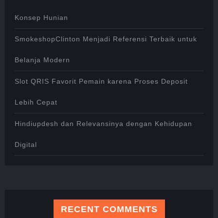
Konsep Hunian
SmokeshopClinton Menjadi Referensi Terbaik untuk
Belanja Modern
Slot QRIS Favorit Pemain karena Proses Deposit
Lebih Cepat
Hindiupdesh dan Relevansinya dengan Kehidupan
Digital
RECENT COMMENTS