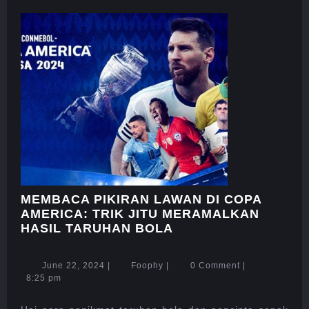
MEMBACA PIKIRAN LAWAN DI COPA
AMERICA: TRIK JITU MERAMALKAN
MEMBACA
HASIL TARUHAN BOLA
PIKIRAN
LAWAN
June
Foophy
June 22, 2024
|
Foophy
|
0 Comment
|
DI
22,
8:25 pm
COPA
2024
AMERICA: