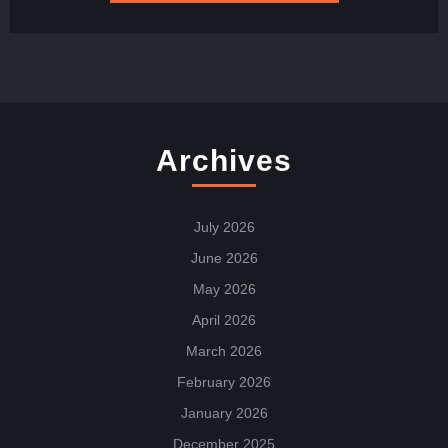
Archives
July 2026
June 2026
May 2026
April 2026
March 2026
February 2026
January 2026
December 2025