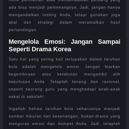
ada bisa menjadi pemenangnya. Jadi, jangan hanya
mengandalkan insting Anda, tetapi gunakan juga
akal dan strategi dalam meramalkan hasil
pertandingan.
Mengelola Emosi: Jangan Sampai
Seperti Drama Korea
Satu hal yang sering kali terlupakan dalam taruhan
bola adalah mengelola emosi. Jangan biarkan
kegembiraan atau ketakutan mengambil alih
keputusan Anda. Tetaplah tenang dan rasional,
seperti seorang guru yang menghadapi anak-anak
nakal di sekolah!
Ingatlah bahwa taruhan bola seharusnya menjadi
sumber hiburan dan kesenangan, bukan drama yang
menguras emosi dan dompet Anda. Jadi, tetaplah