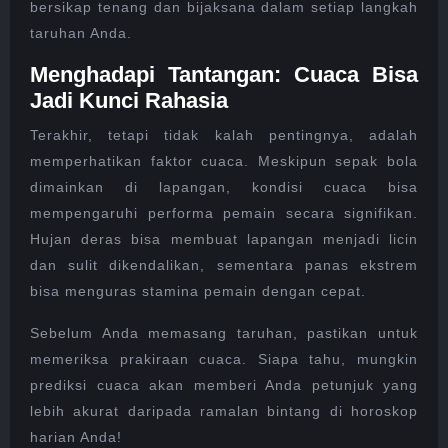
bersikap tenang dan bijaksana dalam setiap langkah
taruhan Anda.
Menghadapi Tantangan: Cuaca Bisa
Jadi Kunci Rahasia
Terakhir, tetapi tidak kalah pentingnya, adalah
memperhatikan faktor cuaca. Meskipun sepak bola
dimainkan di lapangan, kondisi cuaca bisa
mempengaruhi performa pemain secara signifikan.
Hujan deras bisa membuat lapangan menjadi licin
dan sulit dikendalikan, sementara panas ekstrem
bisa menguras stamina pemain dengan cepat.
Sebelum Anda memasang taruhan, pastikan untuk
memeriksa prakiraan cuaca. Siapa tahu, mungkin
prediksi cuaca akan memberi Anda petunjuk yang
lebih akurat daripada ramalan bintang di horoskop
harian Anda!