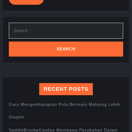
MORE
Search
for:
RECENT POSTS
Cara Mengembangkan Pola Bermain Mahjong Lebih
Disiplin
SaddleBrookeCondos Membawa Perubahan Dalam