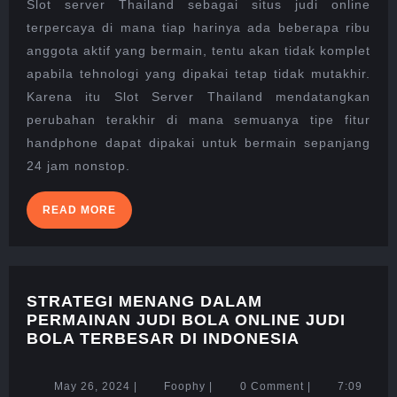
Slot server Thailand sebagai situs judi online
terpercaya di mana tiap harinya ada beberapa ribu
anggota aktif yang bermain, tentu akan tidak komplet
apabila tehnologi yang dipakai tetap tidak mutakhir.
Karena itu Slot Server Thailand mendatangkan
perubahan terakhir di mana semuanya tipe fitur
handphone dapat dipakai untuk bermain sepanjang
24 jam nonstop.
READ
READ MORE
MORE
STRATEGI MENANG DALAM
PERMAINAN JUDI BOLA ONLINE JUDI
STRATEGI
BOLA TERBESAR DI INDONESIA
MENANG
DALAM
May
Foophy
May 26, 2024
|
Foophy
|
0 Comment
|
7:09
PERMAINA