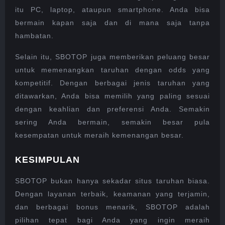
itu PC, laptop, ataupun smartphone. Anda bisa
bermain kapan saja dan di mana saja tanpa
hambatan.
Selain itu, SBOTOP juga memberikan peluang besar
untuk memenangkan taruhan dengan odds yang
kompetitif. Dengan berbagai jenis taruhan yang
ditawarkan, Anda bisa memilih yang paling sesuai
dengan keahlian dan preferensi Anda. Semakin
sering Anda bermain, semakin besar pula
kesempatan untuk meraih kemenangan besar.
KESIMPULAN
SBOTOP bukan hanya sekadar situs taruhan biasa.
Dengan layanan terbaik, keamanan yang terjamin,
dan berbagai bonus menarik, SBOTOP adalah
pilihan tepat bagi Anda yang ingin meraih