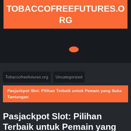
Skip
TOBACCOFREEFUTURES.O
to
content
RG
Tobaccofreefutures.org
Uncategorized
Pasjackpot Slot: Pilihan Terbaik untuk Pemain yang Suka
Tantangan
Pasjackpot Slot: Pilihan
Terbaik untuk Pemain yang