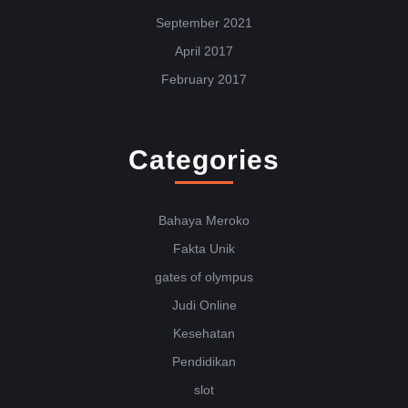
September 2021
April 2017
February 2017
Categories
Bahaya Meroko
Fakta Unik
gates of olympus
Judi Online
Kesehatan
Pendidikan
slot