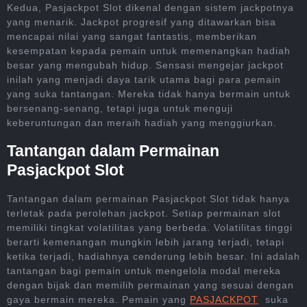
Kedua, Pasjackpot Slot dikenal dengan sistem jackpotnya
yang menarik. Jackpot progresif yang ditawarkan bisa
mencapai nilai yang sangat fantastis, memberikan
kesempatan kepada pemain untuk memenangkan hadiah
besar yang mengubah hidup. Sensasi mengejar jackpot
inilah yang menjadi daya tarik utama bagi para pemain
yang suka tantangan. Mereka tidak hanya bermain untuk
bersenang-senang, tetapi juga untuk menguji
keberuntungan dan meraih hadiah yang menggiurkan.
Tantangan dalam Permainan
Pasjackpot Slot
Tantangan dalam permainan Pasjackpot Slot tidak hanya
terletak pada perolehan jackpot. Setiap permainan slot
memiliki tingkat volatilitas yang berbeda. Volatilitas tinggi
berarti kemenangan mungkin lebih jarang terjadi, tetapi
ketika terjadi, hadiahnya cenderung lebih besar. Ini adalah
tantangan bagi pemain untuk mengelola modal mereka
dengan bijak dan memilih permainan yang sesuai dengan
gaya bermain mereka. Pemain yang
PASJACKPOT
suka