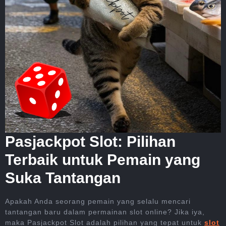
Pasjackpot Slot: Pilihan
Terbaik untuk Pemain yang
Suka Tantangan
Apakah Anda seorang pemain yang selalu mencari
tantangan baru dalam permainan slot online? Jika iya,
maka Pasjackpot Slot adalah pilihan yang tepat untuk
slot