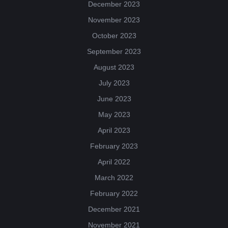
December 2023
November 2023
October 2023
September 2023
August 2023
July 2023
June 2023
May 2023
April 2023
February 2023
April 2022
March 2022
February 2022
December 2021
November 2021