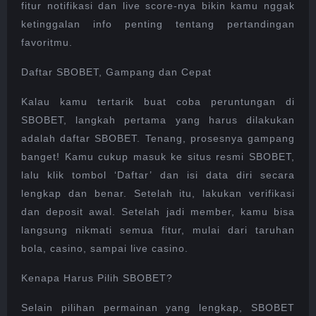
fitur notifikasi dan live score-nya bikin kamu nggak
ketinggalan info penting tentang pertandingan
favoritmu.
Daftar SBOBET, Gampang dan Cepat
Kalau kamu tertarik buat coba peruntungan di
SBOBET, langkah pertama yang harus dilakukan
adalah daftar SBOBET. Tenang, prosesnya gampang
banget! Kamu cukup masuk ke situs resmi SBOBET,
lalu klik tombol ‘Daftar’ dan isi data diri secara
lengkap dan benar. Setelah itu, lakukan verifikasi
dan deposit awal. Setelah jadi member, kamu bisa
langsung nikmati semua fitur, mulai dari taruhan
bola, casino, sampai live casino.
Kenapa Harus Pilih SBOBET?
Selain pilihan permainan yang lengkap, SBOBET