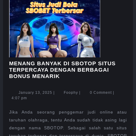
MENANG BANYAK DI SBOTOP SITUS
TERPERCAYA DENGAN BERBAGAI
MENANG
BONUS MENARIK
BANYAK
DI
January
Foophy
January 13, 2025
|
Foophy
|
0 Comment
|
SBOTOP
13,
4:07 pm
SITUS
2025
TERPERCAYA
Jika Anda seorang penggemar judi online atau
DENGAN
taruhan olahraga, tentu Anda sudah tidak asing lagi
BERBAGAI
BONUS
dengan nama SBOTOP. Sebagai salah satu situs
MENARIK
taruhan terbesar dan terpercaya di dunia, SBOTOP