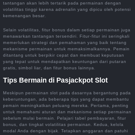
tantangan akan lebih tertarik pada permainan dengan
volatilitas tinggi karena adrenalin yang dipicu oleh potensi
kemenangan besar.
Selain volatilitas, fitur bonus dalam setiap permainan juga
menawarkan tantangan tersendiri. Fitur-fitur ini seringkali
memerlukan strategi dan pemahaman yang baik tentang
mekanisme permainan untuk memaksimalkannya. Pemain
ditantang untuk berpikir cepat dan membuat keputusan
yang tepat untuk mendapatkan keuntungan dari putaran
gratis, simbol liar, dan fitur bonus lainnya.
Tips Bermain di Pasjackpot Slot
Meskipun permainan slot pada dasarnya bergantung pada
keberuntungan, ada beberapa tips yang dapat membantu
pemain meningkatkan peluang mereka. Pertama, penting
untuk memahami aturan dan mekanisme setiap permainan
sebelum mulai bermain. Pelajari tabel pembayaran, fitur
bonus, dan tingkat volatilitas permainan. Kedua, kelola
modal Anda dengan bijak. Tetapkan anggaran dan patuhi