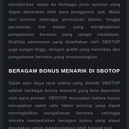
memberikan akses ke berbagai jenis taruhan yang
dapat dimainkan oleh para penggemar judi. Mulai
dari taruhan olahraga, permainan kasino, hingga
permainan live dealer yang menghadirkan
pengalaman bermain yang sangat mendalam.
Kualitas permainan yang disediakan oleh SBOTOP
juga sangat tinggi, dengan grafik yang memukau dan
pengalaman bermain yang menyenangkan.
BERAGAM BONUS MENARIK DI SBOTOP
Salah satu daya tarik utama yang dimiliki SBOTOP
adalah berbagai bonus menarik yang bisa diperoleh
oleh para pemain. SBOTOP menyadari bahwa bonus
merupakan salah satu faktor penting yang dapat
meningkatkan pengalaman bermain, sehingga
mereka menyediakan beragam bonus yang dapat
digunakan untuk memenangkan lebih banyak lagi.