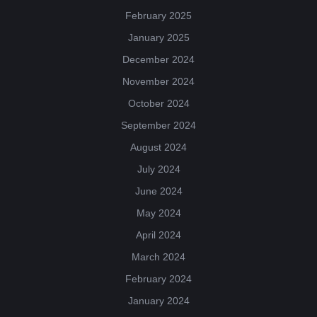
February 2025
January 2025
December 2024
November 2024
October 2024
September 2024
August 2024
July 2024
June 2024
May 2024
April 2024
March 2024
February 2024
January 2024