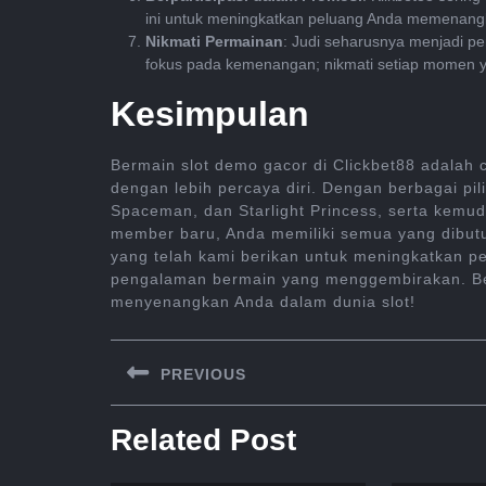
ini untuk meningkatkan peluang Anda memenang
Nikmati Permainan
: Judi seharusnya menjadi 
fokus pada kemenangan; nikmati setiap momen y
Kesimpulan
Bermain slot demo gacor di Clickbet88 adalah 
dengan lebih percaya diri. Dengan berbagai pi
Spaceman, dan Starlight Princess, serta kemu
member baru, Anda memiliki semua yang dibutu
yang telah kami berikan untuk meningkatkan p
pengalaman bermain yang menggembirakan. Ber
menyenangkan Anda dalam dunia slot!
Post
PREVIOUS
navigation
Previous
Related Post
post: