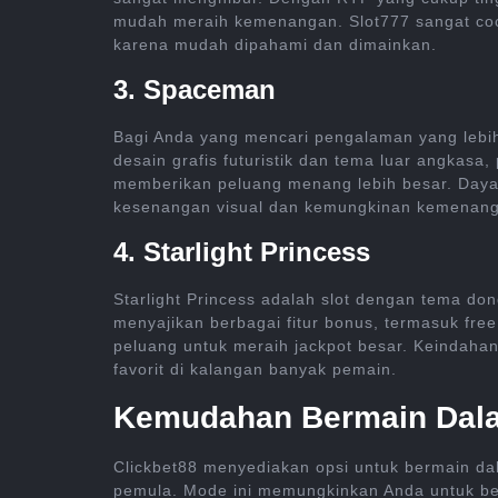
mudah meraih kemenangan. Slot777 sangat coc
karena mudah dipahami dan dimainkan.
3. Spaceman
Bagi Anda yang mencari pengalaman yang lebih
desain grafis futuristik dan tema luar angkasa,
memberikan peluang menang lebih besar. Daya
kesenangan visual dan kemungkinan kemenang
4. Starlight Princess
Starlight Princess adalah slot dengan tema d
menyajikan berbagai fitur bonus, termasuk free
peluang untuk meraih jackpot besar. Keindaha
favorit di kalangan banyak pemain.
Kemudahan Bermain Dal
Clickbet88 menyediakan opsi untuk bermain d
pemula. Mode ini memungkinkan Anda untuk berl