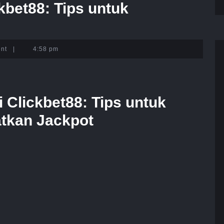
kbet88: Tips untuk
ent
|
4:58 pm
 Clickbet88: Tips untuk
tkan Jackpot