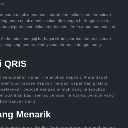
mo:
empatan untuk memahami aturan dan mekanisme permainan
yang aman untuk membiasakan diri dengan berbagai fitur slot.
erbagai permainan dalam mode demo, Anda dapat menentukan
.
nda untuk menguji berbagai strategi taruhan tanpa tekanan.
isa langsung menerapkannya saat bermain dengan uang
i QRIS
lah kemudahan dalam melakukan deposit. Anda dapat
membuat proses deposit menjadi cepat dan praktis.
elakukan deposit dengan jumlah yang terjangkau,
 memudahkan bagi semua pemain, terutama pemula yang
rkan banyak uang.
ng Menarik
gi member baru. Ketika Anda mendaftar dan melakukan