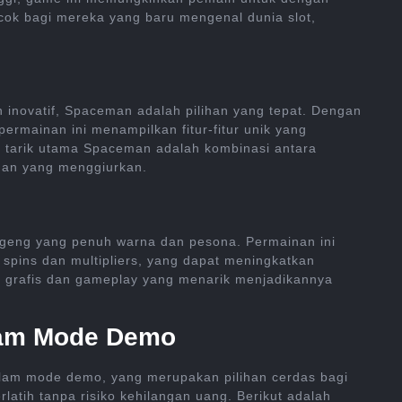
ok bagi mereka yang baru mengenal dunia slot,
 inovatif, Spaceman adalah pilihan yang tepat. Dengan
 permainan ini menampilkan fitur-fitur unik yang
 tarik utama Spaceman adalah kombinasi antara
an yang menggiurkan.
ongeng yang penuh warna dan pesona. Permainan ini
 spins dan multipliers, yang dapat meningkatkan
n grafis dan gameplay yang menarik menjadikannya
am Mode Demo
alam mode demo, yang merupakan pilihan cerdas bagi
atih tanpa risiko kehilangan uang. Berikut adalah