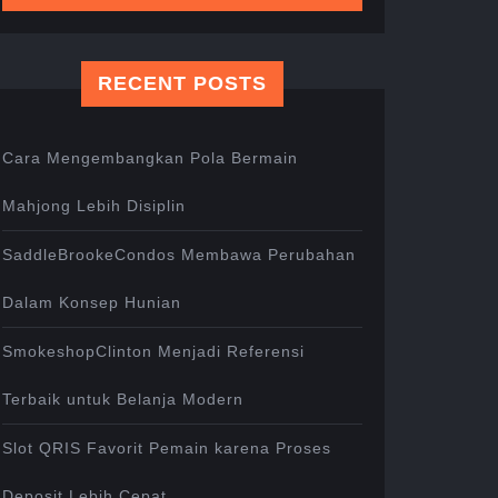
RECENT POSTS
Cara Mengembangkan Pola Bermain
Mahjong Lebih Disiplin
SaddleBrookeCondos Membawa Perubahan
Dalam Konsep Hunian
SmokeshopClinton Menjadi Referensi
Terbaik untuk Belanja Modern
Slot QRIS Favorit Pemain karena Proses
Deposit Lebih Cepat