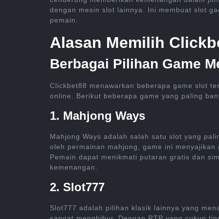
dengan mesin slot lainnya. Ini membuat slot g
pemain.
Alasan Memilih Clickb
Berbagai Pilihan Game M
Clickbet88 menawarkan beberapa game slot ter
online. Berikut beberapa game yang paling ban
1. Mahjong Ways
Mahjong Ways adalah salah satu slot yang palin
oleh permainan mahjong, game ini menyajikan 
Pemain dapat menikmati putaran gratis dan s
kemenangan.
2. Slot777
Slot777 adalah pilihan klasik lainnya yang 
sangat menghibur. Dengan RTP yang cukup tin