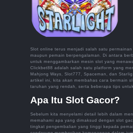
Slot online terus menjadi salah satu permainan
maupun pemain berpengalaman. Di antara berbaga
untuk menggambarkan mesin slot yang menawar
Clickbet88 adalah salah satu platform yang m
Mahjong Ways, Slot777, Spaceman, dan Starlig
artikel ini, kita akan membahas cara bermain 
taruhan yang rendah, serta beberapa tips untu
Apa Itu Slot Gacor?
Sebelum kita menyelami detail lebih dalam me
memahami apa yang dimaksud dengan slot gacor
tingkat pengembalian yang tinggi kepada pemain
cenderung memberikan kemenangan dalam jumla