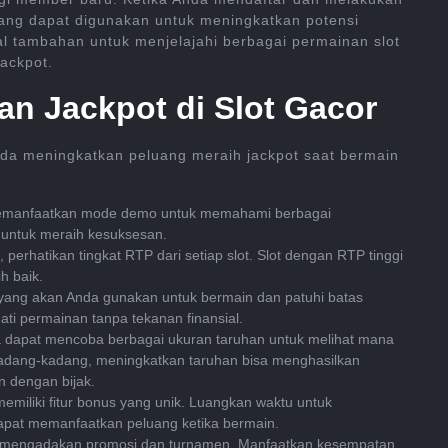
ang dapat digunakan untuk meningkatkan potensi
 tambahan untuk menjelajahi berbagai permainan slot
ackpot.
n Jackpot di Slot Gacor
da meningkatkan peluang meraih jackpot saat bermain
memanfaatkan mode demo untuk memahami berbagai
 untuk meraih kesuksesan.
perhatikan tingkat RTP dari setiap slot. Slot dengan RTP tinggi
h baik.
yang akan Anda gunakan untuk bermain dan patuhi batas
ati permainan tanpa tekanan finansial.
a dapat mencoba berbagai ukuran taruhan untuk melihat mana
adang-kadang, meningkatkan taruhan bisa menghasilkan
n dengan bijak.
memiliki fitur bonus yang unik. Luangkan waktu untuk
 dapat memanfaatkan peluang ketika bermain.
ng mengadakan promosi dan turnamen. Manfaatkan kesempatan