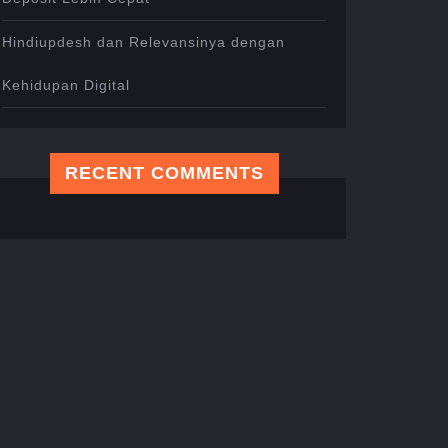
Hindiupdesh dan Relevansinya dengan
Kehidupan Digital
RECENT COMMENTS