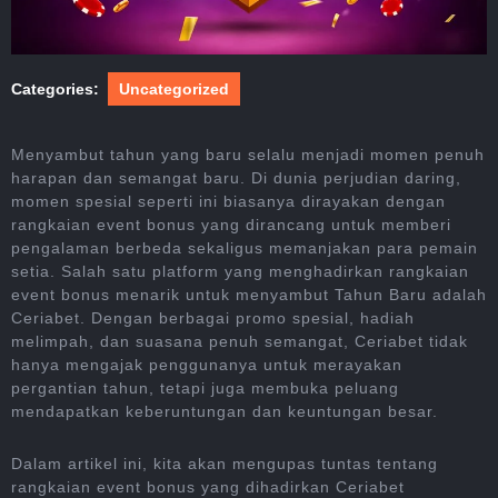
Categories:
Uncategorized
Menyambut tahun yang baru selalu menjadi momen penuh
harapan dan semangat baru. Di dunia perjudian daring,
momen spesial seperti ini biasanya dirayakan dengan
rangkaian event bonus yang dirancang untuk memberi
pengalaman berbeda sekaligus memanjakan para pemain
setia. Salah satu platform yang menghadirkan rangkaian
event bonus menarik untuk menyambut Tahun Baru adalah
Ceriabet. Dengan berbagai promo spesial, hadiah
melimpah, dan suasana penuh semangat, Ceriabet tidak
hanya mengajak penggunanya untuk merayakan
pergantian tahun, tetapi juga membuka peluang
mendapatkan keberuntungan dan keuntungan besar.
Dalam artikel ini, kita akan mengupas tuntas tentang
rangkaian event bonus yang dihadirkan Ceriabet