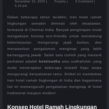
November
Foophy
November 15, 2025
|
Foophy
|
0 Comment
|
LINGKUNGAN
15,
5:10 pm
DI
2025
INDIA
Dalam beberapa tahun terakhir, tren hotel ramah
lingkungan semakin diminati oleh wisatawan,
termasuk di Chennai India. Banyak penginapan mulai
mengadopsi konsep eco-friendly untuk mendukung
keberlanjutan, mengurangi jejak karbon, dan
menawarkan pengalaman menginap yang lebih
bertanggung jawab. Salah satu contoh yang menarik
perhatian adalah
hotelsudha
atau sudhahotel, yang
mulai menerapkan beberapa inisiatif hijau tanpa
mengurangi kenyamanan tamu. Artikel ini membahas
tren hotel ramah lingkungan di India dan bagaimana
hal ini memengaruhi pengalaman menginap di hotel
tradisional maupun modern.
Konsep Hotel Ramah Lingkungan