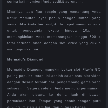
sering kali memberi Anda sedikit adrenalin.
Misalnya, ada fitur respin yang menantang Anda
untuk memutar layar penuh dengan simbol yang
sama. Jika Anda berhasil, Anda dapat memutar roda
untuk pengganda ekstra hingga 10x. Ini
memungkinkan Anda memenangkan hingga 800 x
total taruhan Anda dengan slot video yang cukup
mengagumkan ini.
Mermaid’s Diamond
Mermaid’s Diamond mungkin bukan slot Play’n GO
paling populer, tetapi ini adalah salah satu slot video
dengan desain terbaik dari pengembang game yang
sukses ini. Segera setelah Anda memulai permainan,
Anda akan dibawa ke dunia jauh di bawah
permukaan laut. Tempat yang penuh dengan putri
duyung, misteri alam liar, dan putaran bebas.