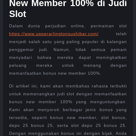
New Member 100% di Judi
SLOT
Slot
Dalam dunia perjudian online, permainan slot
https://www.upperarlingtonsushibar.com/
telah
menjadi salah satu yang paling populer di kalangan
penggemar judi. Namun, tidak semua pemain
menyadari bahwa mereka dapat meningkatkan
peluang mereka untuk menang dengan
memanfaatkan bonus new member 100%.
Di artikel ini, kami akan membahas rahasia terbukti
untuk memenangkan judi slot dengan memanfaatkan
bonus new member 100% yang menguntungkan.
Kami akan menyoroti berbagai jenis bonus yang
tersedia, seperti bonus new member, slot bonus,
depo 25 bonus 25, serta slot depo 25 bonus 25.
Dengan menggunakan bonus ini dengan bijak, Anda