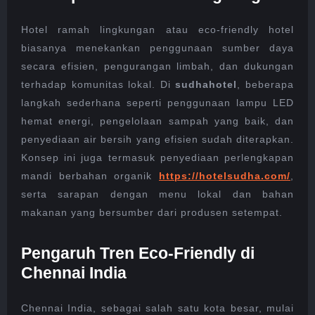
Hotel ramah lingkungan atau eco-friendly hotel
biasanya menekankan penggunaan sumber daya
secara efisien, pengurangan limbah, dan dukungan
terhadap komunitas lokal. Di
sudhahotel
, beberapa
langkah sederhana seperti penggunaan lampu LED
hemat energi, pengelolaan sampah yang baik, dan
penyediaan air bersih yang efisien sudah diterapkan.
Konsep ini juga termasuk penyediaan perlengkapan
mandi berbahan organik
https://hotelsudha.com/
,
serta sarapan dengan menu lokal dan bahan
makanan yang bersumber dari produsen setempat.
Pengaruh Tren Eco-Friendly di
Chennai India
Chennai India, sebagai salah satu kota besar, mulai