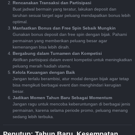
Rencanakan Transaksi dan Partisipasi
Buat jadwal bermain yang teratur, lakukan deposit dan
taruhan sesuai target agar peluang mendapatkan bonus lebih
optimal.
Manfaatkan Bonus dan Free Spin Sebaik Mungkin
Gunakan bonus deposit dan free spin dengan bijak. Pahami
permainan yang memberikan peluang besar agar
kemenangan bisa lebih diraih.
Bergabung dalam Turnamen dan Kompetisi
Aktifkan partisipasi dalam event kompetisi untuk meningkatkan
peluang meraih hadiah utama.
Kelola Keuangan dengan Baik
Jangan terlalu berambisi, atur modal dengan bijak agar tetap
bisa mengikuti berbagai event dan menghindari kerugian
besar.
Jadikan Momen Tahun Baru Sebagai Momentum
Jangan ragu untuk mencoba keberuntungan di berbagai jenis
permainan, karena selama periode promo, peluang menang
sedang lebih terbuka.
Penutup: Tahun Baru, Kesempatan