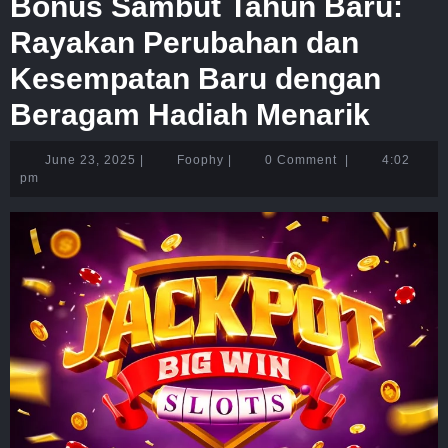
Bonus Sambut Tahun Baru:
Rayakan Perubahan dan
Kesempatan Baru dengan
Beragam Hadiah Menarik
June
Foophy
June 23, 2025
|
Foophy
|
0 Comment
|
4:02
23,
pm
2025