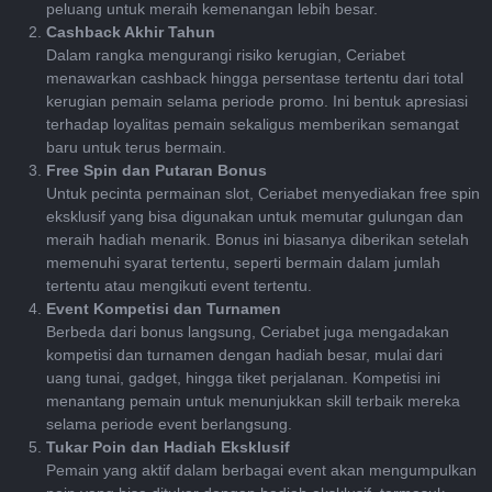
peluang untuk meraih kemenangan lebih besar.
Cashback Akhir Tahun
Dalam rangka mengurangi risiko kerugian, Ceriabet
menawarkan cashback hingga persentase tertentu dari total
kerugian pemain selama periode promo. Ini bentuk apresiasi
terhadap loyalitas pemain sekaligus memberikan semangat
baru untuk terus bermain.
Free Spin dan Putaran Bonus
Untuk pecinta permainan slot, Ceriabet menyediakan free spin
eksklusif yang bisa digunakan untuk memutar gulungan dan
meraih hadiah menarik. Bonus ini biasanya diberikan setelah
memenuhi syarat tertentu, seperti bermain dalam jumlah
tertentu atau mengikuti event tertentu.
Event Kompetisi dan Turnamen
Berbeda dari bonus langsung, Ceriabet juga mengadakan
kompetisi dan turnamen dengan hadiah besar, mulai dari
uang tunai, gadget, hingga tiket perjalanan. Kompetisi ini
menantang pemain untuk menunjukkan skill terbaik mereka
selama periode event berlangsung.
Tukar Poin dan Hadiah Eksklusif
Pemain yang aktif dalam berbagai event akan mengumpulkan