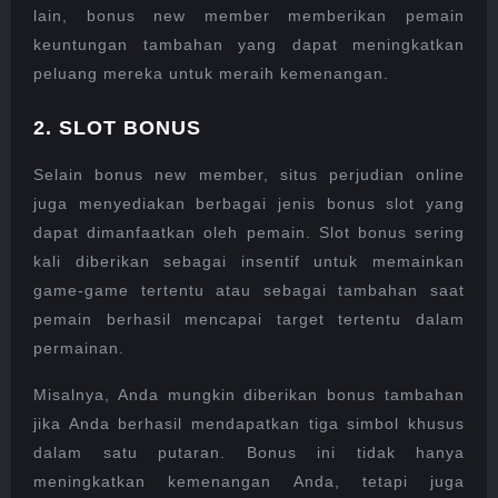
lain, bonus new member memberikan pemain
keuntungan tambahan yang dapat meningkatkan
peluang mereka untuk meraih kemenangan.
2. SLOT BONUS
Selain bonus new member, situs perjudian online
juga menyediakan berbagai jenis bonus slot yang
dapat dimanfaatkan oleh pemain. Slot bonus sering
kali diberikan sebagai insentif untuk memainkan
game-game tertentu atau sebagai tambahan saat
pemain berhasil mencapai target tertentu dalam
permainan.
Misalnya, Anda mungkin diberikan bonus tambahan
jika Anda berhasil mendapatkan tiga simbol khusus
dalam satu putaran. Bonus ini tidak hanya
meningkatkan kemenangan Anda, tetapi juga