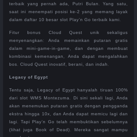
terbaik yang pernah ada, Putri Bulan. Yang satu,
saat ini menempati posisi ke-2 yang memang layak
dalam daftar 10 besar slot Play’n Go terbaik kami.
Fitur bonus Cloud Quest unik sekaligus
menyenangkan: Anda memainkan putaran gratis
dalam mini-game-in-game, dan dengan membuat
kombinasi kemenangan, Anda dapat mengalahkan
bos. Cloud Quest inovatif, berani, dan indah.
Legacy of Egypt
Tentu saja, Legacy of Egypt hanyalah tiruan 100%
dari slot WMS Montezuma. Di sini sekali lagi, Anda
akan menemukan putaran gratis dengan pengganda
ekstra hingga 10x, dan Anda dapat memicu lagi dan
lagi. Tapi Play’n Go telah membuktikan sebelumnya
(lihat juga Book of Dead). Mereka sangat mampu