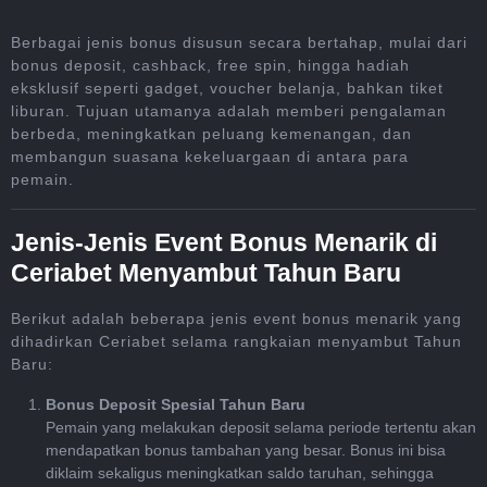
Berbagai jenis bonus disusun secara bertahap, mulai dari
bonus deposit, cashback, free spin, hingga hadiah
eksklusif seperti gadget, voucher belanja, bahkan tiket
liburan. Tujuan utamanya adalah memberi pengalaman
berbeda, meningkatkan peluang kemenangan, dan
membangun suasana kekeluargaan di antara para
pemain.
Jenis-Jenis Event Bonus Menarik di
Ceriabet Menyambut Tahun Baru
Berikut adalah beberapa jenis event bonus menarik yang
dihadirkan Ceriabet selama rangkaian menyambut Tahun
Baru:
Bonus Deposit Spesial Tahun Baru
Pemain yang melakukan deposit selama periode tertentu akan
mendapatkan bonus tambahan yang besar. Bonus ini bisa
diklaim sekaligus meningkatkan saldo taruhan, sehingga