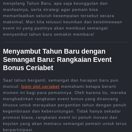
menjelang Tahun Baru, apa saja keunggulan dan
manfaatnya, serta strategi agar pemain bisa
memanfaatkan seluruh kesempatan tersebut secara
maksimal. Mari kita telusuri keunikan dan keistimewaan
event ini yang pastinya akan membuat semangat
menyambut tahun baru semakin membara!
Menyambut Tahun Baru dengan
Semangat Baru: Rangkaian Event
Bonus Ceriabet
Saat tahun berganti, semangat dan harapan baru pun
muncul.
login slot ceriabet
memahami betapa berarti
momen ini bagi para pemainnya. Oleh karena itu, mereka
menghadirkan rangkaian event bonus yang dirancang
khusus untuk merayakan pergantian tahun dengan penuh
kegembiraan dan keberuntungan. Tidak hanya sekadar
promosi biasa, rangkaian event ini penuh inovasi dan
kejutan yang akan memacu semangat pemain untuk terus
berpartisipasi.