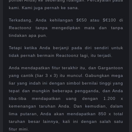
ponsel Anda) ke seberang ruangan. Percayalah pada
kami. Kami juga pernah ke sana.
Terkadang, Anda kehilangan $€50 atau $€100 di
Reactoonz tanpa mengedipkan mata dan tanpa
tindakan apa pun.
Tetapi ketika Anda berjanji pada diri sendiri untuk
tidak pernah bermain Reactoonz lagi, itu terjadi.
Anda mendapatkan fitur terakhir itu, dan Gargantoon
yang cantik (liar 3 x 3) itu muncul. Gabungkan mega
liar yang indah ini dengan simbol bernilai tinggi yang
tepat dan mungkin beberapa pengganda, dan Anda
tiba-tiba mendapatkan uang dengan 1.200 x
kemenangan taruhan Anda. Dan kemudian, dalam
lima putaran, Anda akan mendapatkan 850 x total
taruhan besar lainnya, kali ini dengan salah satu
fitur mini.